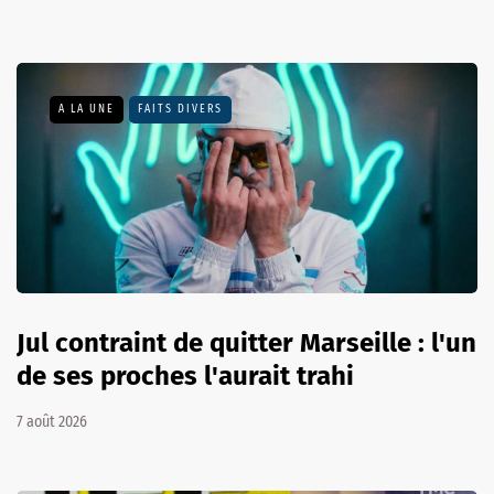
A LA UNE
FAITS DIVERS
Jul contraint de quitter Marseille : l'un
de ses proches l'aurait trahi
7 août 2026