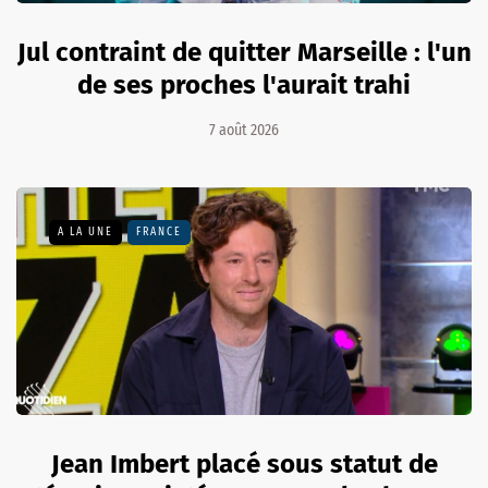
Jul contraint de quitter Marseille : l'un
de ses proches l'aurait trahi
7 août 2026
A LA UNE
FRANCE
Jean Imbert placé sous statut de