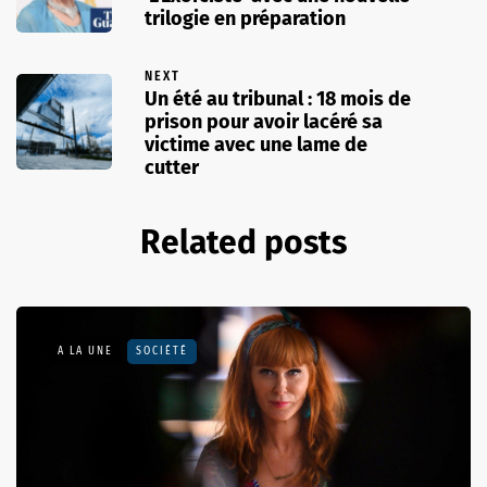
trilogie en préparation
NEXT
Un été au tribunal : 18 mois de
prison pour avoir lacéré sa
victime avec une lame de
cutter
Related posts
A LA UNE
SOCIÉTÉ