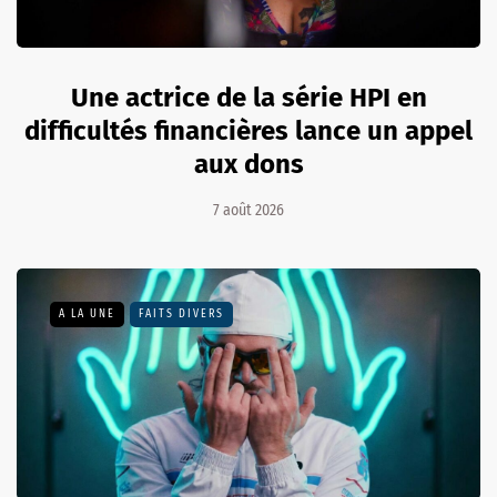
Une actrice de la série HPI en
difficultés financières lance un appel
aux dons
7 août 2026
A LA UNE
FAITS DIVERS