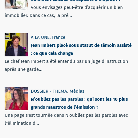
Vous envisagez peut-être d’acquérir un bien
immobilier. Dans ce cas, la pré...
A LA UNE
,
France
Jean Imbert placé sous statut de témoin assisté
: ce que cela change
Le chef Jean Imbert a été entendu par un juge d'instruction
après une garde...
DOSSIER - THEMA
,
Médias
N’oubliez pas les paroles : qui sont les 10 plus
grands maestros de l’émission ?
Une page s'est tournée dans N'oubliez pas les paroles avec
l''élimination d...