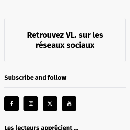
Retrouvez VL. sur les
réseaux sociaux
Subscribe and follow
Les lecteurs apprécient …