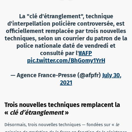
La "clé d'étranglement", technique
d'interpellation policière controversée, est
officiellement remplacée par trois nouvelles
techniques, selon un courrier du patron de la
police nationale daté de vendredi et
consulté par l'
#AFP
pic.twitter.com/BhGomy1YrH
— Agence France-Presse (@afpfr)
July 30,
2021
Trois nouvelles techniques remplacent la
«
clé d’étranglement
»
Désormais, trois nouvelles techniques — fondées sur «
le