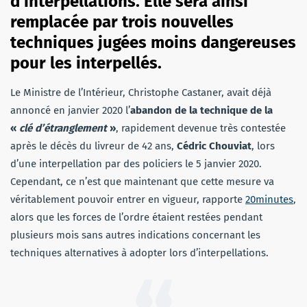
d’interpellations. Elle sera ainsi
remplacée par trois nouvelles
techniques jugées
moins dangereuses
pour les interpellés.
Le Ministre de l’Intérieur, Christophe Castaner, avait déjà
annoncé en janvier 2020 l’
abandon de la technique de la
«
clé d’étranglement
»
, rapidement devenue très contestée
après le décès du livreur de 42 ans,
Cédric Chouviat
, lors
d’une interpellation par des policiers le 5 janvier 2020.
Cependant, ce n’est que maintenant que cette mesure va
véritablement pouvoir entrer en vigueur, rapporte
20minutes
,
alors que les forces de l’ordre étaient restées pendant
plusieurs mois sans autres indications concernant les
techniques alternatives à adopter lors d’interpellations.