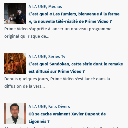
A LA UNE
,
Médias
C’est quoi « Les Fumiers, bienvenue à la ferme
», la nouvelle télé-réalité de Prime Video ?
Prime Video s'apprête à lancer un nouveau programme
original qui risque de...
A LA UNE
,
Séries Tv
C’est quoi Sandokan, cette série dont le remake
est diffusé sur Prime Video ?
Depuis quelques jours, Prime Vidéo s'est lancé dans la
diffusion de la vers...
A LA UNE
,
Faits Divers
Où se cache vraiment Xavier Dupont de
Ligonnès ?