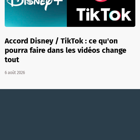
Accord Disney / TikTok : ce qu'on
pourra faire dans les vidéos change
tout
6 août 2026