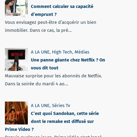
Comment calculer sa capacité
d’emprunt ?
Vous envisagez peut-être d’acquérir un bien
immobilier. Dans ce cas, la pré...
A LA UNE
,
High Tech
,
Médias
Une panne géante chez Netflix ? On
vous dit tout
Mauvaise surprise pour les abonnés de Netflix.
Dans la soirée du mardi 4 ao...
A LA UNE
,
Séries Tv
C’est quoi Sandokan, cette série
dont le remake est diffusé sur
Prime Video ?