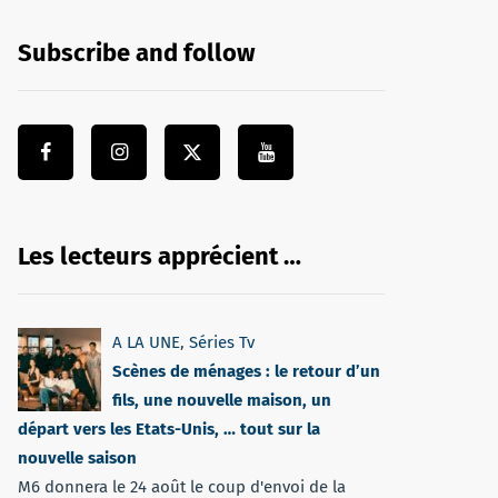
Subscribe and follow
Les lecteurs apprécient …
A LA UNE
,
Séries Tv
Scènes de ménages : le retour d’un
fils, une nouvelle maison, un
départ vers les Etats-Unis, … tout sur la
nouvelle saison
M6 donnera le 24 août le coup d'envoi de la