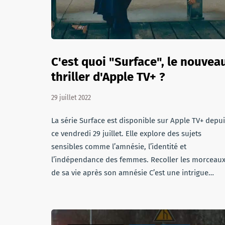
C'est quoi "Surface", le nouvea
thriller d'Apple TV+ ?
29 juillet 2022
La série Surface est disponible sur Apple TV+ depu
ce vendredi 29 juillet. Elle explore des sujets
sensibles comme l’amnésie, l’identité et
l’indépendance des femmes. Recoller les morceau
de sa vie après son amnésie C’est une intrigue…