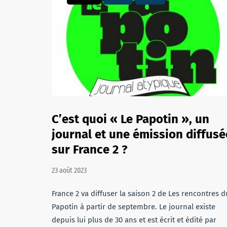
C’est quoi « Le Papotin », un
journal et une émission diffusé
sur France 2 ?
23 août 2023
France 2 va diffuser la saison 2 de Les rencontres d
Papotin à partir de septembre. Le journal existe
depuis lui plus de 30 ans et est écrit et édité par