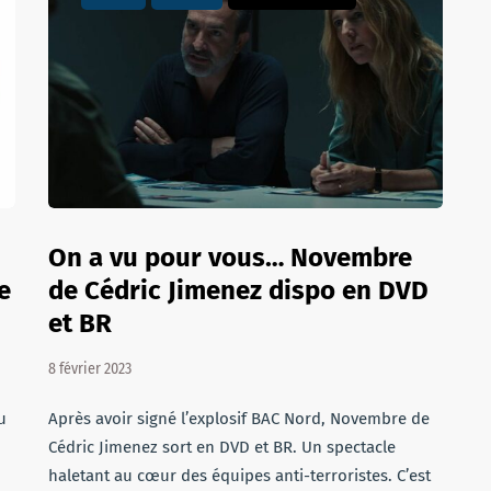
On a vu pour vous… Novembre
e
de Cédric Jimenez dispo en DVD
et BR
8 février 2023
u
Après avoir signé l’explosif BAC Nord, Novembre de
Cédric Jimenez sort en DVD et BR. Un spectacle
haletant au cœur des équipes anti-terroristes. C’est