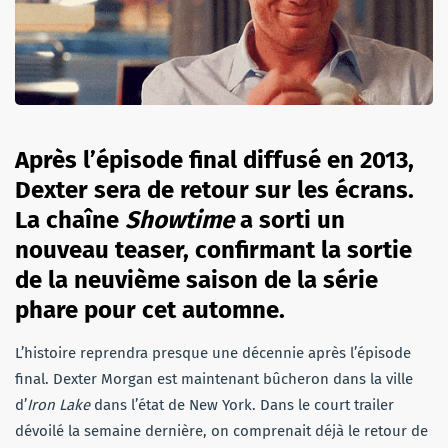
Après l’épisode final diffusé en 2013,
Dexter sera de retour sur les écrans.
La chaîne
Showtime
a sorti un
nouveau teaser, confirmant la sortie
de la neuvième saison de la série
phare pour cet automne.
L’histoire reprendra presque une décennie après l’épisode
final. Dexter Morgan est maintenant bûcheron dans la ville
d’
Iron Lake
dans l’état de New York. Dans le court trailer
dévoilé la semaine dernière, on comprenait déjà le retour de