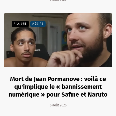
A LA UNE
MÉDIAS
Mort de Jean Pormanove : voilà ce
qu'implique le « bannissement
numérique » pour Safine et Naruto
6 août 2026