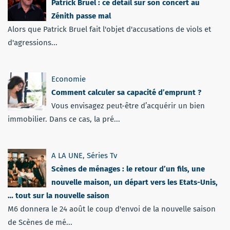
Patrick Bruel : ce détail sur son concert au
Zénith passe mal
Alors que Patrick Bruel fait l'objet d'accusations de viols et
d'agressions...
Economie
Comment calculer sa capacité d’emprunt ?
Vous envisagez peut-être d’acquérir un bien
immobilier. Dans ce cas, la pré...
A LA UNE
,
Séries Tv
Scènes de ménages : le retour d’un fils, une
nouvelle maison, un départ vers les Etats-Unis,
… tout sur la nouvelle saison
M6 donnera le 24 août le coup d'envoi de la nouvelle saison
de Scènes de mé...