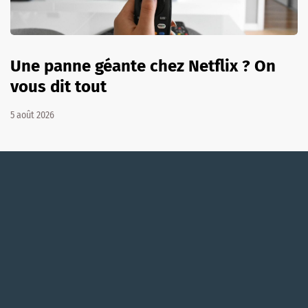
Une panne géante chez Netflix ? On
vous dit tout
5 août 2026