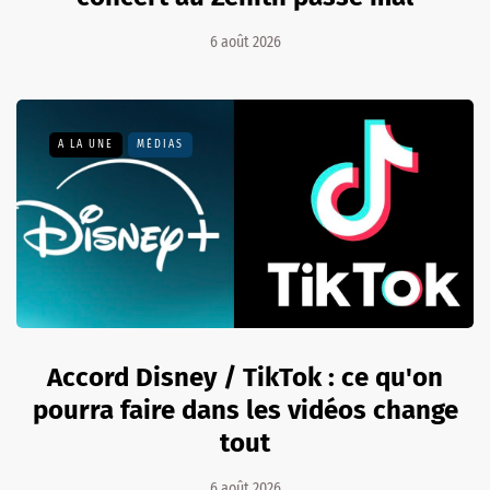
6 août 2026
A LA UNE
MÉDIAS
Accord Disney / TikTok : ce qu'on
pourra faire dans les vidéos change
tout
6 août 2026