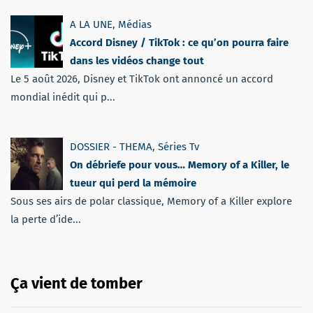
A LA UNE
,
Médias
Accord Disney / TikTok : ce qu’on pourra faire
dans les vidéos change tout
Le 5 août 2026, Disney et TikTok ont annoncé un accord
mondial inédit qui p...
DOSSIER - THEMA
,
Séries Tv
On débriefe pour vous… Memory of a Killer, le
tueur qui perd la mémoire
Sous ses airs de polar classique, Memory of a Killer explore
la perte d’ide...
Ça vient de tomber