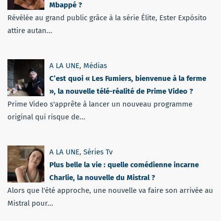
Mbappé ?
Révélée au grand public grâce à la série Élite, Ester Expósito
attire autan...
A LA UNE
,
Médias
C’est quoi « Les Fumiers, bienvenue à la ferme
», la nouvelle télé-réalité de Prime Video ?
Prime Video s'apprête à lancer un nouveau programme
original qui risque de...
A LA UNE
,
Séries Tv
Plus belle la vie : quelle comédienne incarne
Charlie, la nouvelle du Mistral ?
Alors que l'été approche, une nouvelle va faire son arrivée au
Mistral pour...