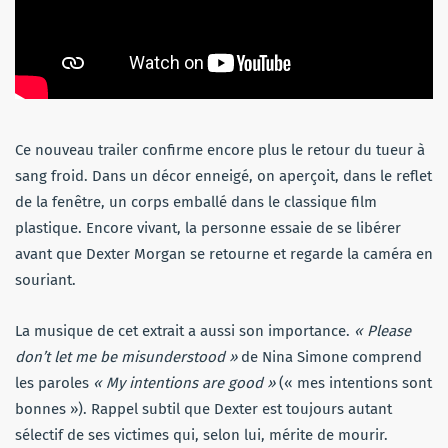
Ce nouveau trailer confirme encore plus le retour du tueur à
sang froid. Dans un décor enneigé, on aperçoit, dans le reflet
de la fenêtre, un corps emballé dans le classique film
plastique. Encore vivant, la personne essaie de se libérer
avant que Dexter Morgan se retourne et regarde la caméra en
souriant.
La musique de cet extrait a aussi son importance.
« Please
don’t let me be misunderstood »
de Nina Simone comprend
les paroles
« My intentions are good »
(« mes intentions sont
bonnes »). Rappel subtil que Dexter est toujours autant
sélectif de ses victimes qui, selon lui, mérite de mourir.