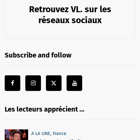
Retrouvez VL. sur les
réseaux sociaux
Subscribe and follow
Les lecteurs apprécient …
A LA UNE
,
France