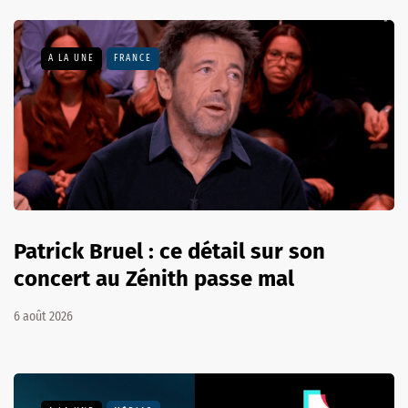
A LA UNE
FRANCE
Patrick Bruel : ce détail sur son
concert au Zénith passe mal
6 août 2026