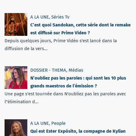
A LA UNE
,
Séries Tv
C’est quoi Sandokan, cette série dont le remake
est diffusé sur Prime Video ?
Depuis quelques jours, Prime Vidéo s'est lancé dans la
diffusion de la vers...
DOSSIER - THEMA
,
Médias
N’oubliez pas les paroles : qui sont les 10 plus
grands maestros de l’émission ?
Une page s'est tournée dans N'oubliez pas les paroles avec
l''élimination d...
A LA UNE
,
People
Qui est Ester Expósito, la compagne de Kylian