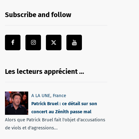
Subscribe and follow
Les lecteurs apprécient …
A LA UNE
,
France
Patrick Bruel : ce détail sur son
concert au Zénith passe mal
Alors que Patrick Bruel fait l'objet d'accusations
de viols et d'agressions...