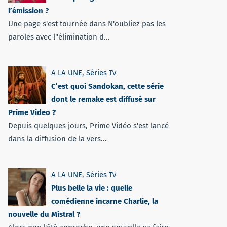
l’émission ?
Une page s'est tournée dans N'oubliez pas les
paroles avec l''élimination d...
A LA UNE
,
Séries Tv
C’est quoi Sandokan, cette série
dont le remake est diffusé sur
Prime Video ?
Depuis quelques jours, Prime Vidéo s'est lancé
dans la diffusion de la vers...
A LA UNE
,
Séries Tv
Plus belle la vie : quelle
comédienne incarne Charlie, la
nouvelle du Mistral ?