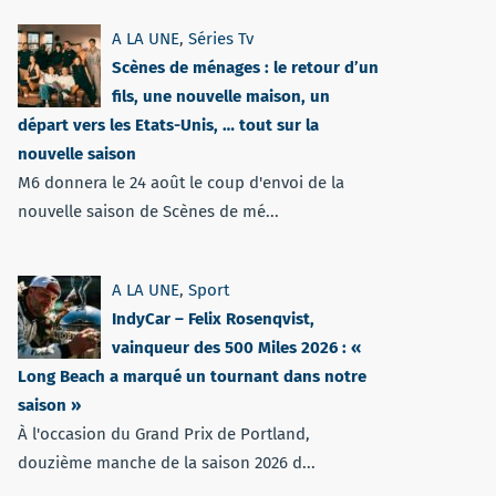
A LA UNE
,
Séries Tv
Scènes de ménages : le retour d’un
fils, une nouvelle maison, un
départ vers les Etats-Unis, … tout sur la
nouvelle saison
M6 donnera le 24 août le coup d'envoi de la
nouvelle saison de Scènes de mé...
A LA UNE
,
Sport
IndyCar – Felix Rosenqvist,
vainqueur des 500 Miles 2026 : «
Long Beach a marqué un tournant dans notre
saison »
À l'occasion du Grand Prix de Portland,
douzième manche de la saison 2026 d...