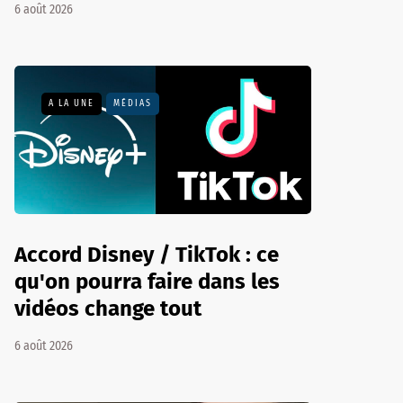
6 août 2026
A LA UNE
MÉDIAS
Accord Disney / TikTok : ce
qu'on pourra faire dans les
vidéos change tout
6 août 2026