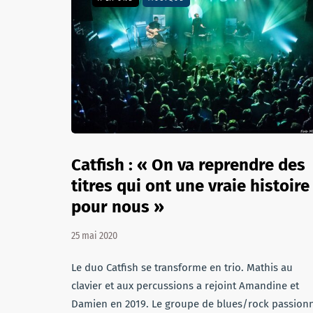
Catfish : « On va reprendre des
titres qui ont une vraie histoire
pour nous »
25 mai 2020
Le duo Catfish se transforme en trio. Mathis au
clavier et aux percussions a rejoint Amandine et
Damien en 2019. Le groupe de blues/rock passion