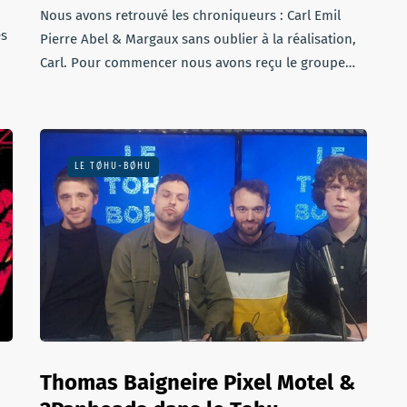
Nous avons retrouvé les chroniqueurs : Carl Emil
es
Pierre Abel & Margaux sans oublier à la réalisation,
Carl. Pour commencer nous avons reçu le groupe…
LE TØHU-BØHU
Thomas Baigneire Pixel Motel &