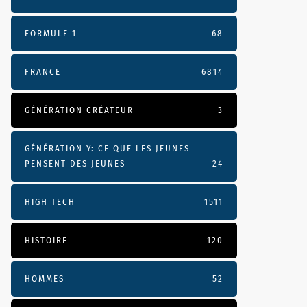
FORMULE 1
68
FRANCE
6814
GÉNÉRATION CRÉATEUR
3
GÉNÉRATION Y: CE QUE LES JEUNES
PENSENT DES JEUNES
24
HIGH TECH
1511
HISTOIRE
120
HOMMES
52