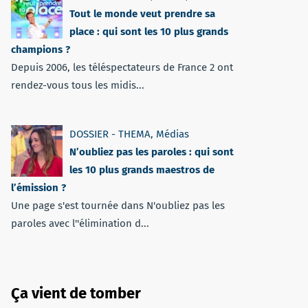
Tout le monde veut prendre sa
place : qui sont les 10 plus grands
champions ?
Depuis 2006, les téléspectateurs de France 2 ont
rendez-vous tous les midis...
DOSSIER - THEMA
,
Médias
N’oubliez pas les paroles : qui sont
les 10 plus grands maestros de
l’émission ?
Une page s'est tournée dans N'oubliez pas les
paroles avec l''élimination d...
Ça vient de tomber