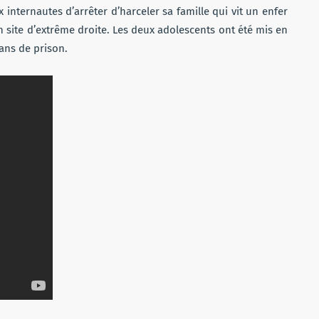
ternautes d’arrêter d’harceler sa famille qui vit un enfer
site d’extrême droite. Les deux adolescents ont été mis en
ans de prison.