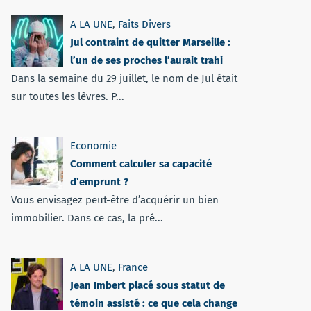
A LA UNE
,
Faits Divers
Jul contraint de quitter Marseille :
l’un de ses proches l’aurait trahi
Dans la semaine du 29 juillet, le nom de Jul était
sur toutes les lèvres. P...
Economie
Comment calculer sa capacité
d’emprunt ?
Vous envisagez peut-être d’acquérir un bien
immobilier. Dans ce cas, la pré...
A LA UNE
,
France
Jean Imbert placé sous statut de
témoin assisté : ce que cela change