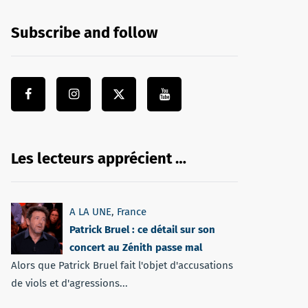
Subscribe and follow
Les lecteurs apprécient …
A LA UNE
,
France
Patrick Bruel : ce détail sur son
concert au Zénith passe mal
Alors que Patrick Bruel fait l'objet d'accusations
de viols et d'agressions...