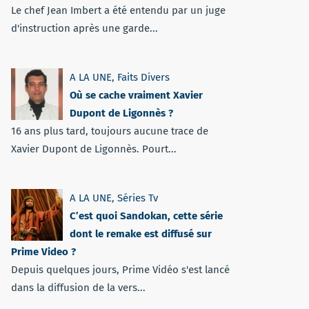
Le chef Jean Imbert a été entendu par un juge
d'instruction après une garde...
A LA UNE
,
Faits Divers
Où se cache vraiment Xavier
Dupont de Ligonnès ?
16 ans plus tard, toujours aucune trace de
Xavier Dupont de Ligonnès. Pourt...
A LA UNE
,
Séries Tv
C’est quoi Sandokan, cette série
dont le remake est diffusé sur
Prime Video ?
Depuis quelques jours, Prime Vidéo s'est lancé
dans la diffusion de la vers...