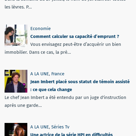
les lèvres. P...
Economie
Comment calculer sa capacité d’emprunt ?
Vous envisagez peut-être d’acquérir un bien
immobilier. Dans ce cas, la pré...
A LA UNE
,
France
Jean Imbert placé sous statut de témoin assisté
: ce que cela change
Le chef Jean Imbert a été entendu par un juge d'instruction
après une garde...
A LA UNE
,
Séries Tv
Une actrice de la série HPI en difficultés