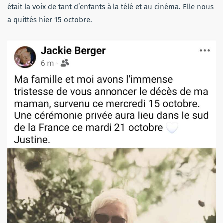
était la voix de tant d’enfants à la télé et au cinéma. Elle nous
a quittés hier 15 octobre.