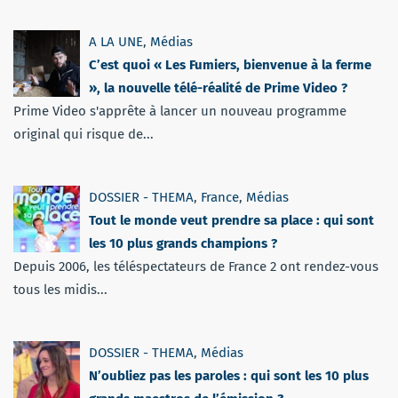
A LA UNE
,
Médias
C’est quoi « Les Fumiers, bienvenue à la ferme
», la nouvelle télé-réalité de Prime Video ?
Prime Video s'apprête à lancer un nouveau programme
original qui risque de...
DOSSIER - THEMA
,
France
,
Médias
Tout le monde veut prendre sa place : qui sont
les 10 plus grands champions ?
Depuis 2006, les téléspectateurs de France 2 ont rendez-vous
tous les midis...
DOSSIER - THEMA
,
Médias
N’oubliez pas les paroles : qui sont les 10 plus