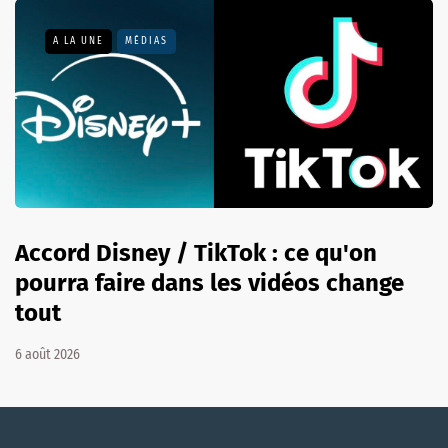
A LA UNE
MÉDIAS
Accord Disney / TikTok : ce qu'on
pourra faire dans les vidéos change
tout
6 août 2026