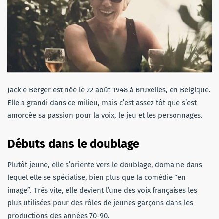
Jackie Berger est née le 22 août 1948 à Bruxelles, en Belgique.
Elle a grandi dans ce milieu, mais c’est assez tôt que s’est
amorcée sa passion pour la voix, le jeu et les personnages.
Débuts dans le doublage
Plutôt jeune, elle s’oriente vers le doublage, domaine dans
lequel elle se spécialise, bien plus que la comédie “en
image”. Très vite, elle devient l’une des voix françaises les
plus utilisées pour des rôles de jeunes garçons dans les
productions des années 70-90.