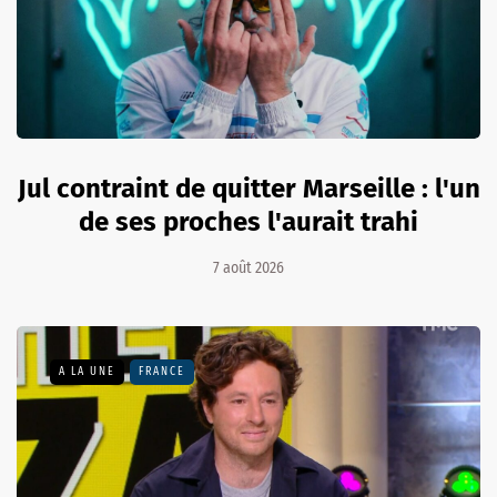
Jul contraint de quitter Marseille : l'un
de ses proches l'aurait trahi
7 août 2026
A LA UNE
FRANCE