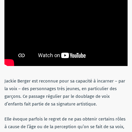
Jackie Berger est reconnue pour sa capacité à incarner – par
la voix – des personnages très jeunes, en particulier des
garçons. Ce passage régulier par le doublage de voix
d’enfants fait partie de sa signature artistique.
Elle évoque parfois le regret de ne pas obtenir certains rôles
à cause de l’âge ou de la perception qu’on se fait de sa voix,