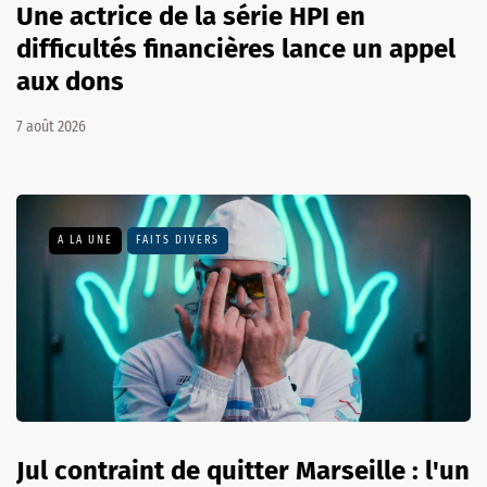
Une actrice de la série HPI en
difficultés financières lance un appel
aux dons
7 août 2026
A LA UNE
FAITS DIVERS
Jul contraint de quitter Marseille : l'un