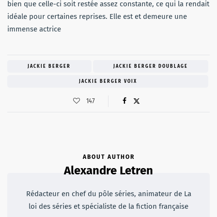
bien que celle-ci soit restée assez constante, ce qui la rendait
idéale pour certaines reprises. Elle est et demeure une
immense actrice
JACKIE BERGER
JACKIE BERGER DOUBLAGE
JACKIE BERGER VOIX
147
ABOUT AUTHOR
Alexandre Letren
Rédacteur en chef du pôle séries, animateur de La
loi des séries et spécialiste de la fiction française