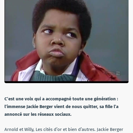
C’est une voix qui a accompagné toute une génération :
l’immense Jackie Berger vient de nous quitter, sa fille l’a
annoncé sur les réseaux sociaux.
Arnold et Willy, Les cités d’or et bien d’autres. Jackie Berger