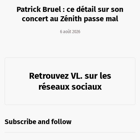
Patrick Bruel : ce détail sur son
concert au Zénith passe mal
6 août 2026
Retrouvez VL. sur les
réseaux sociaux
Subscribe and follow