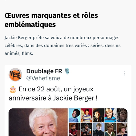
Œuvres marquantes et rôles
emblématiques
Jackie Berger prête sa voix à de nombreux personnages
célèbres, dans des domaines très variés : séries, dessins
animés, films.