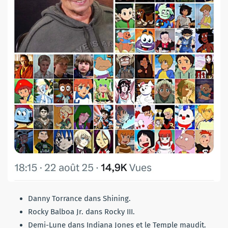
Danny Torrance dans Shining.
Rocky Balboa Jr. dans Rocky III.
Demi-Lune dans Indiana Jones et le Temple maudit.