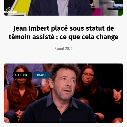
Jean Imbert placé sous statut de
témoin assisté : ce que cela change
7 août 2026
A LA UNE
FRANCE