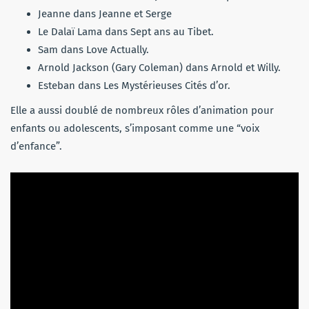
Jeanne dans Jeanne et Serge
Le Dalaï Lama dans Sept ans au Tibet.
Sam dans Love Actually.
Arnold Jackson (Gary Coleman) dans Arnold et Willy.
Esteban dans Les Mystérieuses Cités d’or.
Elle a aussi doublé de nombreux rôles d’animation pour
enfants ou adolescents, s’imposant comme une “voix
d’enfance”.