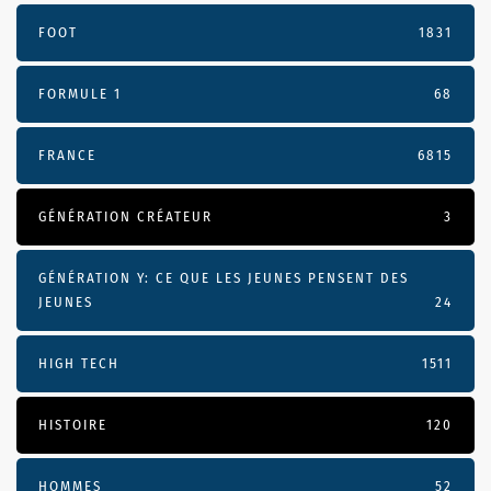
FOOT
1831
FORMULE 1
68
FRANCE
6815
GÉNÉRATION CRÉATEUR
3
GÉNÉRATION Y: CE QUE LES JEUNES PENSENT DES
JEUNES
24
HIGH TECH
1511
HISTOIRE
120
HOMMES
52