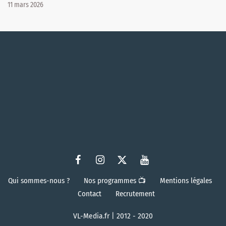
11 mars 2026
Qui sommes-nous ?
Nos programmes 📺
Mentions légales
Contact
Recrutement
VL-Media.fr | 2012 - 2020