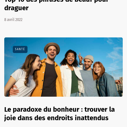
draguer
8 avril 2022
SANTÉ
Le paradoxe du bonheur : trouver la
joie dans des endroits inattendus