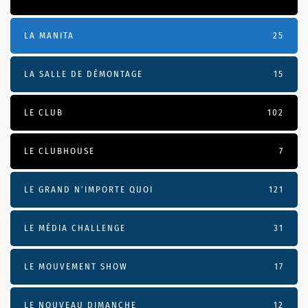
LA MANITA
25
LA SALLE DE DÉMONTAGE
15
LE CLUB
102
LE CLUBHOUSE
7
LE GRAND N’IMPORTE QUOI
121
LE MÉDIA CHALLENGE
31
LE MOUVEMENT SHOW
17
LE NOUVEAU DIMANCHE
12