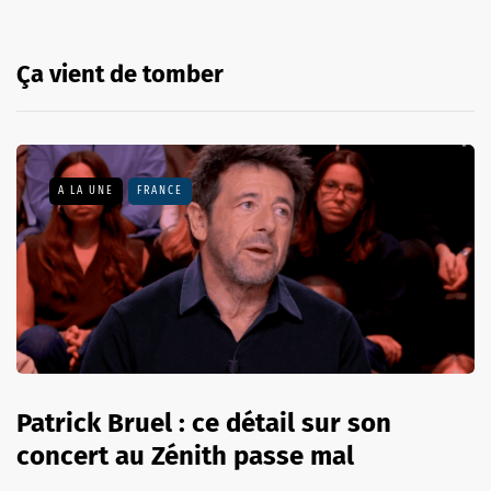
Ça vient de tomber
A LA UNE
FRANCE
Patrick Bruel : ce détail sur son
concert au Zénith passe mal