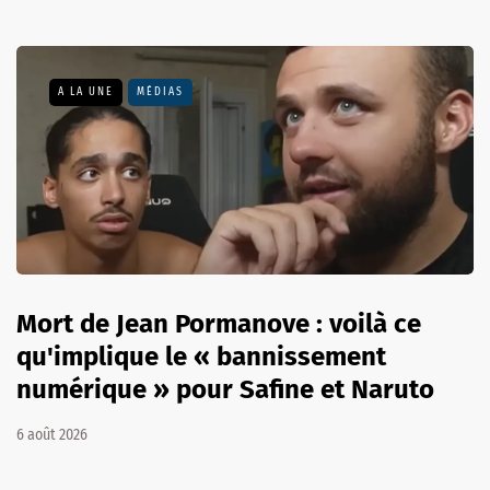
A LA UNE
MÉDIAS
Mort de Jean Pormanove : voilà ce
qu'implique le « bannissement
numérique » pour Safine et Naruto
6 août 2026