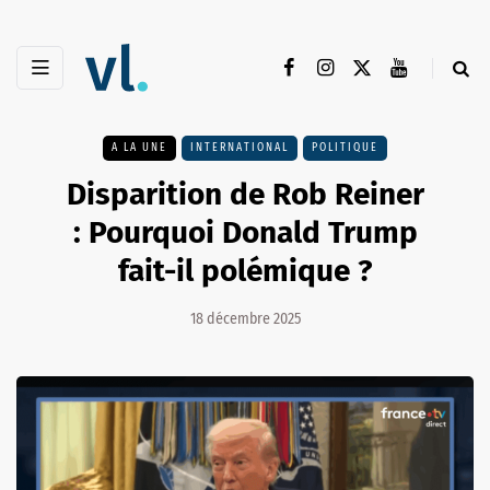
A LA UNE
INTERNATIONAL
POLITIQUE
Disparition de Rob Reiner
: Pourquoi Donald Trump
fait-il polémique ?
18 décembre 2025