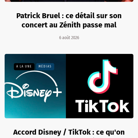
Patrick Bruel : ce détail sur son
concert au Zénith passe mal
6 août 2026
A LA UNE
MÉDIAS
Accord Disney / TikTok : ce qu'on