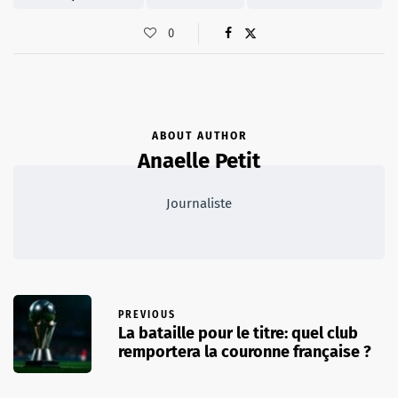
0
ABOUT AUTHOR
Anaelle Petit
Journaliste
PREVIOUS
La bataille pour le titre: quel club
remportera la couronne française ?