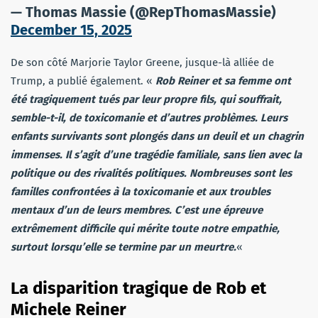
— Thomas Massie (@RepThomasMassie)
December 15, 2025
De son côté Marjorie Taylor Greene, jusque-là alliée de
Trump, a publié également. «
Rob Reiner et sa femme ont
été tragiquement tués par leur propre fils, qui souffrait,
semble-t-il, de toxicomanie et d’autres problèmes. Leurs
enfants survivants sont plongés dans un deuil et un chagrin
immenses. Il s’agit d’une tragédie familiale, sans lien avec la
politique ou des rivalités politiques. Nombreuses sont les
familles confrontées à la toxicomanie et aux troubles
mentaux d’un de leurs membres. C’est une épreuve
extrêmement difficile qui mérite toute notre empathie,
surtout lorsqu’elle se termine par un meurtre.
«
La disparition tragique de Rob et
Michele Reiner