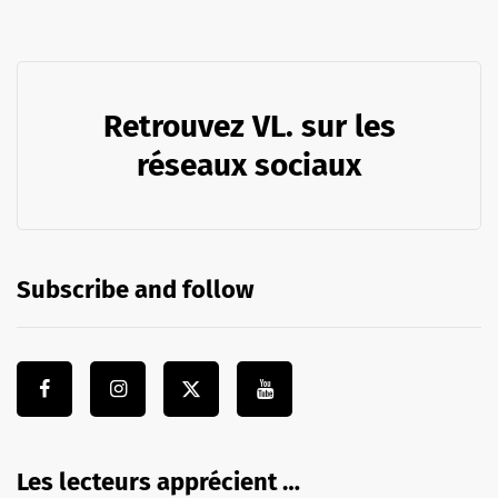
Retrouvez VL. sur les
réseaux sociaux
Subscribe and follow
Les lecteurs apprécient …