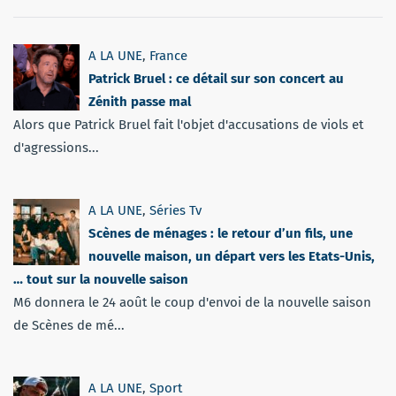
A LA UNE
,
France
Patrick Bruel : ce détail sur son concert au
Zénith passe mal
Alors que Patrick Bruel fait l'objet d'accusations de viols et
d'agressions...
A LA UNE
,
Séries Tv
Scènes de ménages : le retour d’un fils, une
nouvelle maison, un départ vers les Etats-Unis,
… tout sur la nouvelle saison
M6 donnera le 24 août le coup d'envoi de la nouvelle saison
de Scènes de mé...
A LA UNE
,
Sport