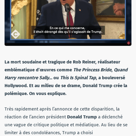
La mort soudaine et tragique de Rob Reiner, réalisateur
emblématique d’œuvres comme
The Princess Bride
,
Quand
Harry rencontre Sally…
ou
This Is Spinal Tap
, a bouleversé
Hollywood. Et au milieu de se drame, Donald Trump crée la
polémique. On vous explique.
Très rapidement après l’annonce de cette disparition, la
réaction de l’ancien président
Donald Trump
a déclenché
une vague de critique politique et médiatique. Au lieu de se
limiter à des condoléances, Trump a choisi