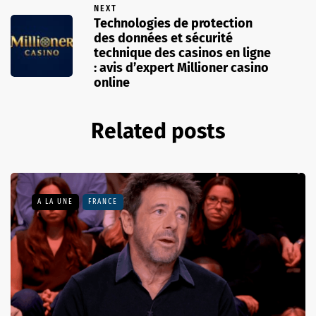
NEXT
Technologies de protection
des données et sécurité
technique des casinos en ligne
: avis d’expert Millioner casino
online
Related posts
A LA UNE
FRANCE