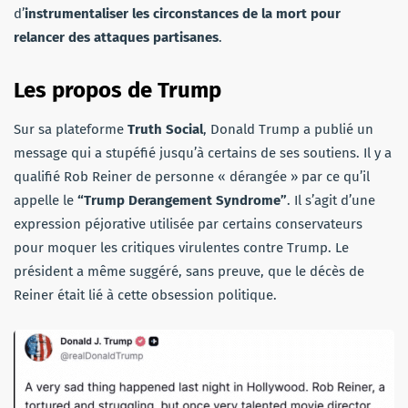
d’
instrumentaliser les circonstances de la mort pour
relancer des attaques partisanes
.
Les propos de Trump
Sur sa plateforme
Truth Social
, Donald Trump a publié un
message qui a stupéfié jusqu’à certains de ses soutiens. Il y a
qualifié Rob Reiner de personne « dérangée » par ce qu’il
appelle le
“Trump Derangement Syndrome”
. Il s’agit d’une
expression péjorative utilisée par certains conservateurs
pour moquer les critiques virulentes contre Trump. Le
président a même suggéré, sans preuve, que le décès de
Reiner était lié à cette obsession politique.