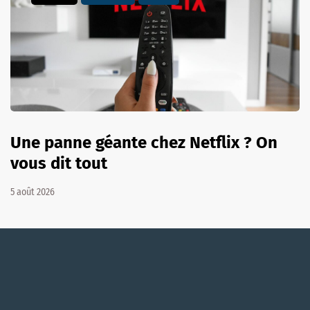
Une panne géante chez Netflix ? On
vous dit tout
5 août 2026