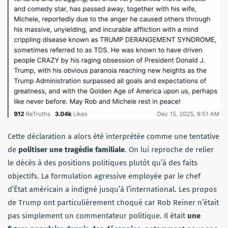
Cette déclaration a alors été interprétée comme une tentative
de
politiser une tragédie familiale
. On lui reproche de relier
le décès à des positions politiques plutôt qu’à des faits
objectifs. La formulation agressive employée par le chef
d’État américain a indigné jusqu’à l’international. Les propos
de Trump ont particulièrement choqué car Rob Reiner n’était
pas simplement un commentateur politique. Il était
une