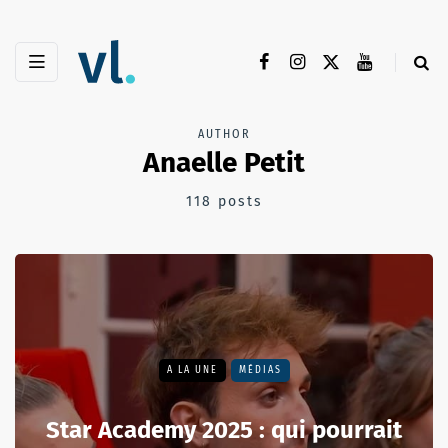
AUTHOR
Anaelle Petit
118 posts
A LA UNE
MÉDIAS
Star Academy 2025 : qui pourrait