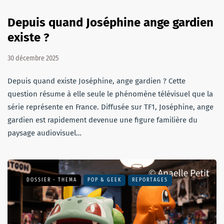
Depuis quand Joséphine ange gardien
existe ?
30 décembre 2025
Depuis quand existe Joséphine, ange gardien ? Cette
question résume à elle seule le phénomène télévisuel que la
série représente en France. Diffusée sur TF1, Joséphine, ange
gardien est rapidement devenue une figure familière du
paysage audiovisuel…
DOSSIER - THEMA
POP & GEEK
REPORTAGES