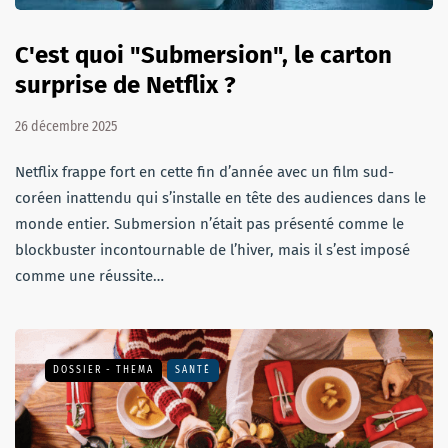
C'est quoi "Submersion", le carton
surprise de Netflix ?
26 décembre 2025
Netflix frappe fort en cette fin d’année avec un film sud-
coréen inattendu qui s’installe en tête des audiences dans le
monde entier. Submersion n’était pas présenté comme le
blockbuster incontournable de l’hiver, mais il s’est imposé
comme une réussite…
DOSSIER - THEMA
SANTÉ