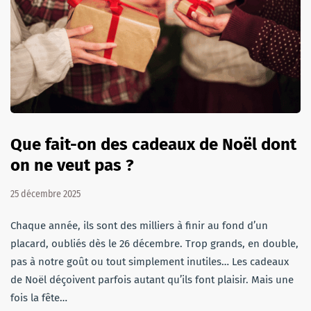
Que fait-on des cadeaux de Noël dont
on ne veut pas ?
25 décembre 2025
Chaque année, ils sont des milliers à finir au fond d’un
placard, oubliés dès le 26 décembre. Trop grands, en double,
pas à notre goût ou tout simplement inutiles… Les cadeaux
de Noël déçoivent parfois autant qu’ils font plaisir. Mais une
fois la fête…