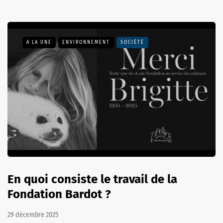
A LA UNE
ENVIRONNEMENT
SOCIÉTÉ
En quoi consiste le travail de la
Fondation Bardot ?
29 décembre 2025