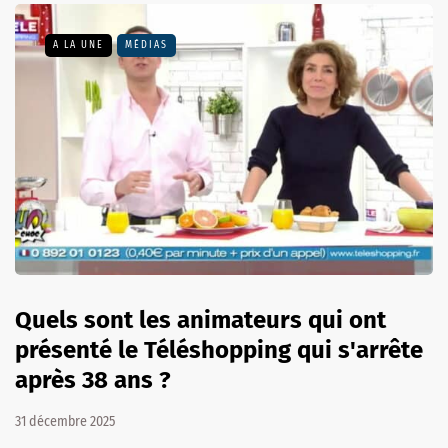
A LA UNE
MÉDIAS
Quels sont les animateurs qui ont
présenté le Téléshopping qui s'arrête
après 38 ans ?
31 décembre 2025