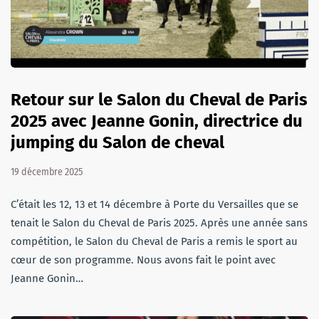
Retour sur le Salon du Cheval de Paris
2025 avec Jeanne Gonin, directrice du
jumping du Salon de cheval
19 décembre 2025
C’était les 12, 13 et 14 décembre à Porte du Versailles que se
tenait le Salon du Cheval de Paris 2025. Après une année sans
compétition, le Salon du Cheval de Paris a remis le sport au
cœur de son programme. Nous avons fait le point avec
Jeanne Gonin…