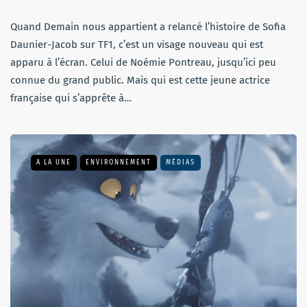
Quand Demain nous appartient a relancé l’histoire de Sofia
Daunier-Jacob sur TF1, c’est un visage nouveau qui est
apparu à l’écran. Celui de Noémie Pontreau, jusqu’ici peu
connue du grand public. Mais qui est cette jeune actrice
française qui s’apprête à…
A LA UNE
ENVIRONNEMENT
MÉDIAS