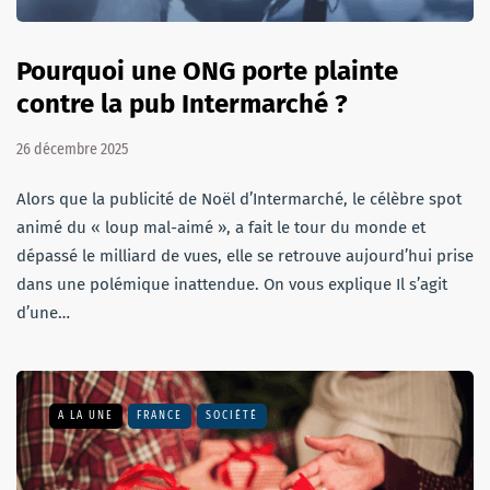
Pourquoi une ONG porte plainte
contre la pub Intermarché ?
26 décembre 2025
Alors que la publicité de Noël d’Intermarché, le célèbre spot
animé du « loup mal-aimé », a fait le tour du monde et
dépassé le milliard de vues, elle se retrouve aujourd’hui prise
dans une polémique inattendue. On vous explique Il s’agit
d’une…
A LA UNE
FRANCE
SOCIÉTÉ