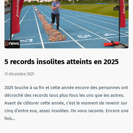
5 records insolites atteints en 2025
31 décembre 2025
2025 touche à sa fin et cette année encore des personnes ont
décroché des records tous plus fous les uns que les autres.
Avant de clôturer cette année, c’est le moment de revenir sur
cinq d’entre eux, assez insolites. On vous raconte. Encore une
fois…