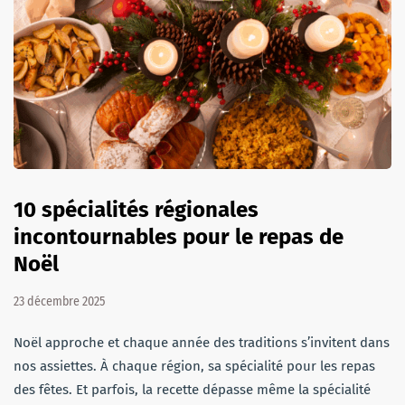
10 spécialités régionales
incontournables pour le repas de
Noël
23 décembre 2025
Noël approche et chaque année des traditions s’invitent dans
nos assiettes. À chaque région, sa spécialité pour les repas
des fêtes. Et parfois, la recette dépasse même la spécialité