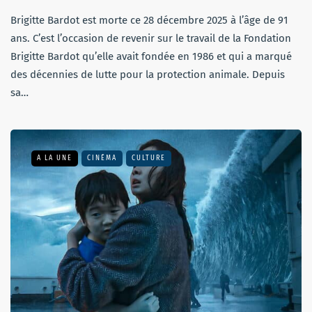
Brigitte Bardot est morte ce 28 décembre 2025 à l’âge de 91
ans. C’est l’occasion de revenir sur le travail de la Fondation
Brigitte Bardot qu’elle avait fondée en 1986 et qui a marqué
des décennies de lutte pour la protection animale. Depuis
sa…
A LA UNE
CINÉMA
CULTURE