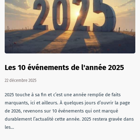
Les 10 événements de l'année 2025
22 décembre 2025
2025 touche à sa fin et c’est une année remplie de faits
marquants, ici et ailleurs. À quelques jours d’ouvrir la page
de 2026, revenons sur 10 événements qui ont marqué
durablement l’actualité cette année. 2025 restera gravée dans
les…