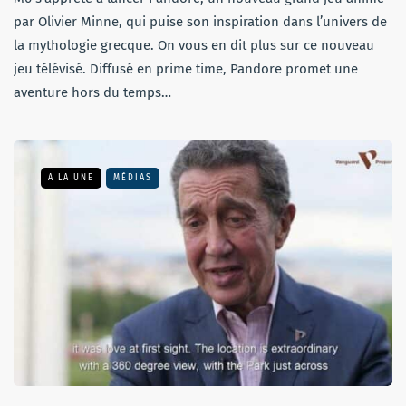
par Olivier Minne, qui puise son inspiration dans l’univers de
la mythologie grecque. On vous en dit plus sur ce nouveau
jeu télévisé. Diffusé en prime time, Pandore promet une
aventure hors du temps…
A LA UNE
MÉDIAS