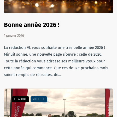
Bonne année 2026 !
1 janvier 2026
La rédaction VL vous souhaite une très belle année 2026 !
Minuit sonne, une nouvelle page s’ouvre : celle de 2026.
Toute la rédaction vous adresse ses meilleurs vœux pour
cette année qui commence. Que ces douze prochains mois
soient remplis de réussites, de…
A LA UNE
SOCIÉTÉ