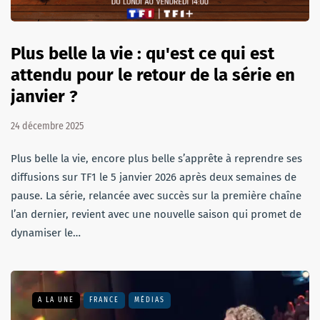
Plus belle la vie : qu'est ce qui est
attendu pour le retour de la série en
janvier ?
24 décembre 2025
Plus belle la vie, encore plus belle s’apprête à reprendre ses
diffusions sur TF1 le 5 janvier 2026 après deux semaines de
pause. La série, relancée avec succès sur la première chaîne
l’an dernier, revient avec une nouvelle saison qui promet de
dynamiser le…
A LA UNE
FRANCE
MÉDIAS