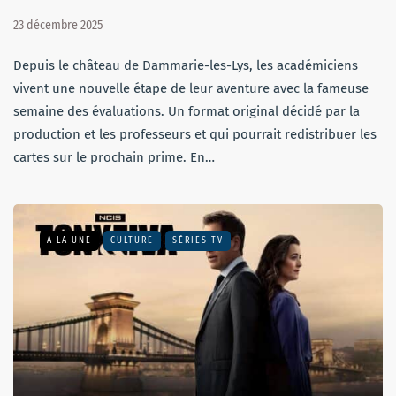
23 décembre 2025
Depuis le château de Dammarie-les-Lys, les académiciens
vivent une nouvelle étape de leur aventure avec la fameuse
semaine des évaluations. Un format original décidé par la
production et les professeurs et qui pourrait redistribuer les
cartes sur le prochain prime. En…
A LA UNE
CULTURE
SÉRIES TV