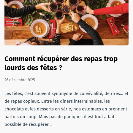
Comment récupérer des repas trop
lourds des fêtes ?
26 décembre 2025
Les fêtes, c’est souvent synonyme de convivialité, de rires… et
de repas copieux. Entre les dîners interminables, les
chocolats et les desserts en série, nos estomacs en prennent
parfois un coup. Mais pas de panique : il est tout à fait
possible de récupérer…