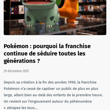
Pokémon : pourquoi la franchise
continue de séduire toutes les
générations ?
29 décembre 2025
Depuis sa création à la fin des années 1990, la franchise
Pokémon n’a cessé de captiver un public de plus en plus
large, allant bien au-delà des enfants de la première heure.
On revient sur l’engouement autour du péhénomène
« attrapez-les tous…