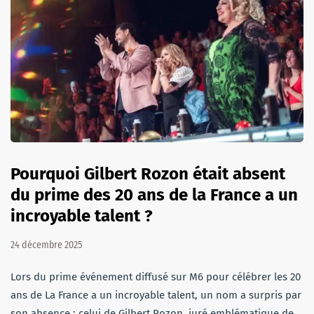
Pourquoi Gilbert Rozon était absent
du prime des 20 ans de la France a un
incroyable talent ?
24 décembre 2025
Lors du prime événement diffusé sur M6 pour célébrer les 20
ans de La France a un incroyable talent, un nom a surpris par
son absence : celui de Gilbert Rozon, juré emblématique de