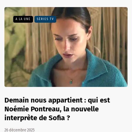
A LA UNE
SÉRIES TV
Demain nous appartient : qui est
Noémie Pontreau, la nouvelle
interprète de Sofia ?
26 décembre 2025