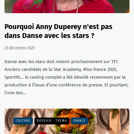
Pourquoi Anny Duperey n'est pas
dans Danse avec les stars ?
23 décembre 2025
Danse avec les stars doit revenir prochainement sur TF1.
Anciens candidats de la Star Academy, Miss France 2025,
Sportifs… le casting complet a été dévoilé recemment par la
production à l’issue d’une conférence de presse. Et pourtant,
l’une des…
CULTURE
DOSSIER - THEMA
FRANCE