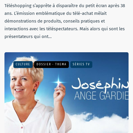
Téléshopping s’apprête à disparaître du petit écran après 38
ans. L’émission emblématique du télé-achat mêlait
démonstrations de produits, conseils pratiques et
interactions avec les téléspectateurs. Mais alors qui sont les
présentateurs qui ont…
CULTURE
DOSSIER - THEMA
SÉRIES TV