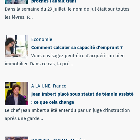
proches l’aurait trahi
Dans la semaine du 29 juillet, le nom de Jul était sur toutes
les lèvres. P...
Economie
Comment calculer sa capacité d’emprunt ?
Vous envisagez peut-être d’acquérir un bien
immobilier. Dans ce cas, la pré...
A LA UNE
,
France
Jean Imbert placé sous statut de témoin assisté
: ce que cela change
Le chef Jean Imbert a été entendu par un juge d'instruction
après une garde...