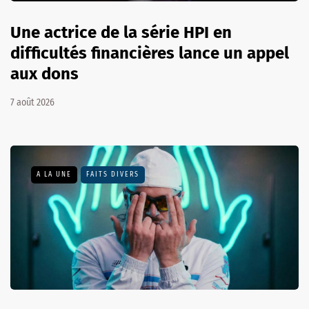
Une actrice de la série HPI en
difficultés financières lance un appel
aux dons
7 août 2026
A LA UNE
FAITS DIVERS