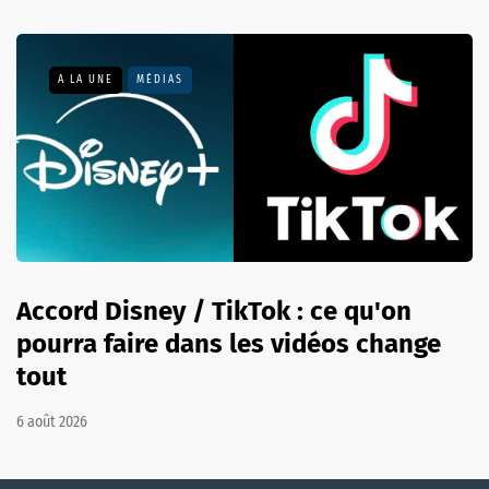
A LA UNE
MÉDIAS
Accord Disney / TikTok : ce qu'on
pourra faire dans les vidéos change
tout
6 août 2026