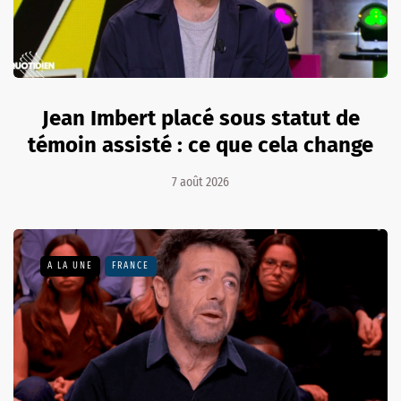
Jean Imbert placé sous statut de
témoin assisté : ce que cela change
7 août 2026
A LA UNE
FRANCE