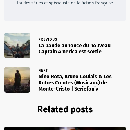
loi des séries et spécialiste de la fiction française
PREVIOUS
La bande annonce du nouveau
Captain America est sortie
NEXT
Nino Rota, Bruno Coulais & Les
Autres Comtes (Musicaux) de
Monte-Cristo | Seriefonia
Related posts