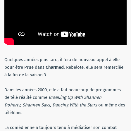
Quelques années plus tard, il fera de nouveau appel à elle
pour être Prue dans
Charmed
. Rebelote, elle sera remerciée
à la fin de la saison 3.
Dans les années 2000, elle a fait beaucoup de programmes
de télé réalité comme
Breaking Up With Shannen
Doherty
,
Shannen Says
,
Dancing With the Stars
ou même des
téléfilms.
La comédienne a toujours tenu à médiatiser son combat