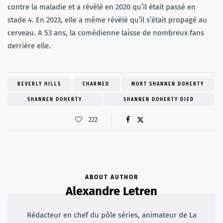
contre la maladie et a révélé en 2020 qu’il était passé en
stade 4. En 2023, elle a même révélé qu’il s’était propagé au
cerveau. A 53 ans, la comédienne laisse de nombreux fans
derrière elle.
BEVERLY HILLS
CHARMED
MORT SHANNEN DOHERTY
SHANNEN DOHERTY
SHANNEN DOHERTY DIED
222
ABOUT AUTHOR
Alexandre Letren
Rédacteur en chef du pôle séries, animateur de La