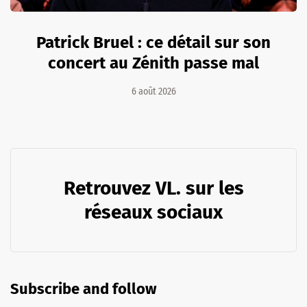
Patrick Bruel : ce détail sur son
concert au Zénith passe mal
6 août 2026
Retrouvez VL. sur les
réseaux sociaux
Subscribe and follow