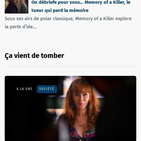
On débriefe pour vous… Memory of a Killer, le
tueur qui perd la mémoire
Sous ses airs de polar classique, Memory of a Killer explore
la perte d’ide...
Ça vient de tomber
A LA UNE
SOCIÉTÉ