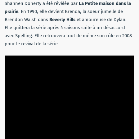
Shannen Doherty a été révélée par
La Petite maison dans la
prairie
. En 1990, elle devient Brenda, la soeur jumelle de
Brendon Walsh dans
Beverly Hills
et amoureuse de Dylan.
Elle quittera la série après 4 saisons suite à un désaccord
avec Spelling. Elle retrouvera tout de même son rôle en 2008
pour le revival de la série.