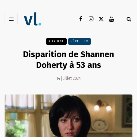
A LA UNE
SÉRIES TV
Disparition de Shannen
Doherty à 53 ans
14 juillet 2024