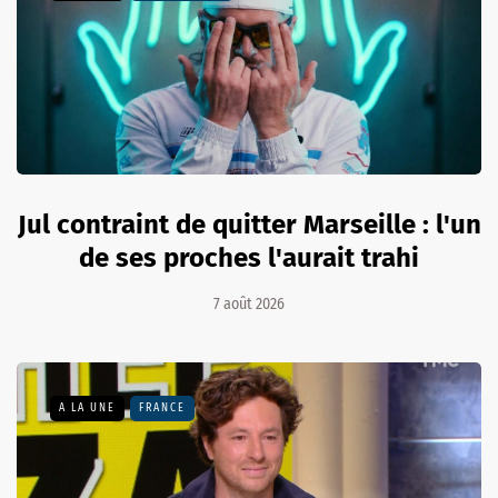
Jul contraint de quitter Marseille : l'un
de ses proches l'aurait trahi
7 août 2026
A LA UNE
FRANCE