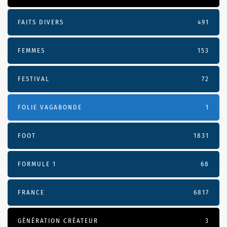
FAITS DIVERS
491
FEMMES
153
FESTIVAL
72
FOLIE VAGABONDE
1
FOOT
1831
FORMULE 1
68
FRANCE
6817
GÉNÉRATION CRÉATEUR
3