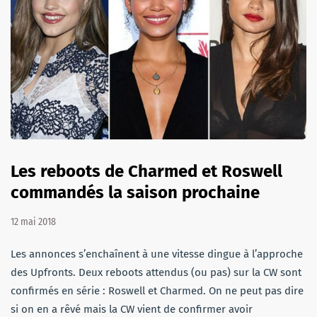
Les reboots de Charmed et Roswell
commandés la saison prochaine
12 mai 2018
Les annonces s’enchaînent à une vitesse dingue à l’approche
des Upfronts. Deux reboots attendus (ou pas) sur la CW sont
confirmés en série : Roswell et Charmed. On ne peut pas dire
si on en a rêvé mais la CW vient de confirmer avoir