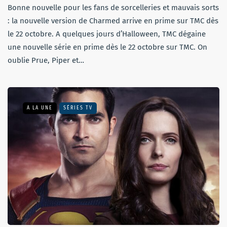
Bonne nouvelle pour les fans de sorcelleries et mauvais sorts
: la nouvelle version de Charmed arrive en prime sur TMC dès
le 22 octobre. A quelques jours d’Halloween, TMC dégaine
une nouvelle série en prime dès le 22 octobre sur TMC. On
oublie Prue, Piper et…
A LA UNE
SÉRIES TV