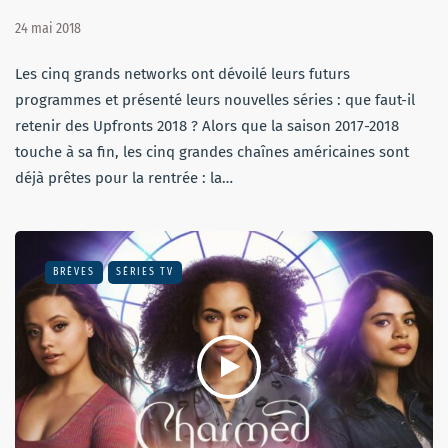
24 mai 2018
Les cinq grands networks ont dévoilé leurs futurs
programmes et présenté leurs nouvelles séries : que faut-il
retenir des Upfronts 2018 ? Alors que la saison 2017-2018
touche à sa fin, les cinq grandes chaînes américaines sont
déjà prêtes pour la rentrée : la…
BRÈVES
SÉRIES TV