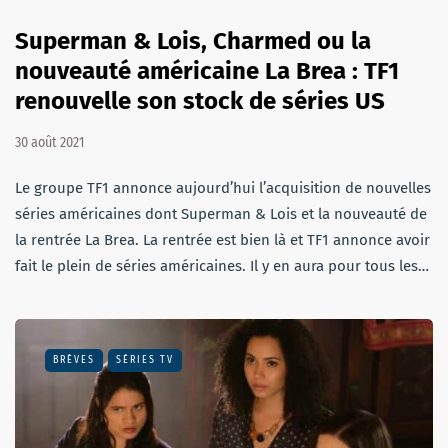
Superman & Lois, Charmed ou la
nouveauté américaine La Brea : TF1
renouvelle son stock de séries US
30 août 2021
Le groupe TF1 annonce aujourd’hui l’acquisition de nouvelles
séries américaines dont Superman & Lois et la nouveauté de
la rentrée La Brea. La rentrée est bien là et TF1 annonce avoir
fait le plein de séries américaines. Il y en aura pour tous les…
BRÈVES
SÉRIES TV