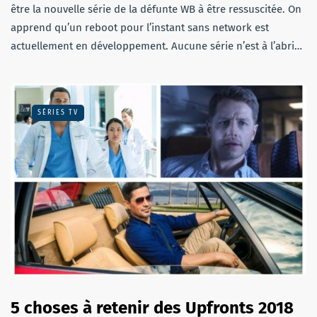
être la nouvelle série de la défunte WB à être ressuscitée. On
apprend qu’un reboot pour l’instant sans network est
actuellement en développement. Aucune série n’est à l’abri…
SÉRIES TV
5 choses à retenir des Upfronts 2018