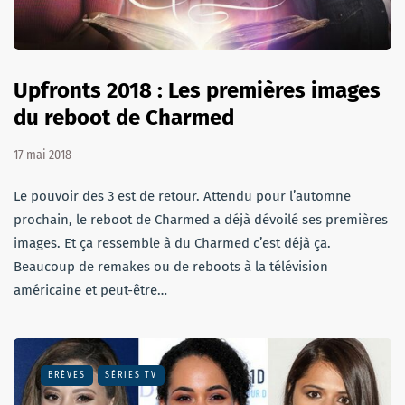
Upfronts 2018 : Les premières images
du reboot de Charmed
17 mai 2018
Le pouvoir des 3 est de retour. Attendu pour l’automne
prochain, le reboot de Charmed a déjà dévoilé ses premières
images. Et ça ressemble à du Charmed c’est déjà ça.
Beaucoup de remakes ou de reboots à la télévision
américaine et peut-être…
BRÈVES
SÉRIES TV