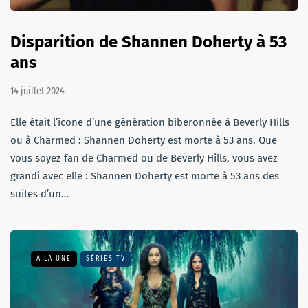
Disparition de Shannen Doherty à 53
ans
14 juillet 2024
Elle était l’icone d’une génération biberonnée à Beverly Hills
ou à Charmed : Shannen Doherty est morte à 53 ans. Que
vous soyez fan de Charmed ou de Beverly Hills, vous avez
grandi avec elle : Shannen Doherty est morte à 53 ans des
suites d’un…
A LA UNE
SÉRIES TV