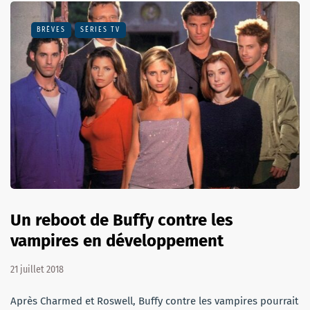
BRÈVES
SÉRIES TV
Un reboot de Buffy contre les
vampires en développement
21 juillet 2018
Après Charmed et Roswell, Buffy contre les vampires pourrait