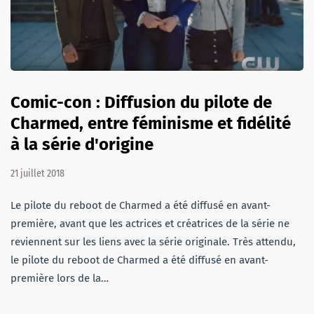
Comic-con : Diffusion du pilote de
Charmed, entre féminisme et fidélité
à la série d'origine
21 juillet 2018
Le pilote du reboot de Charmed a été diffusé en avant-
première, avant que les actrices et créatrices de la série ne
reviennent sur les liens avec la série originale. Très attendu,
le pilote du reboot de Charmed a été diffusé en avant-
première lors de la…