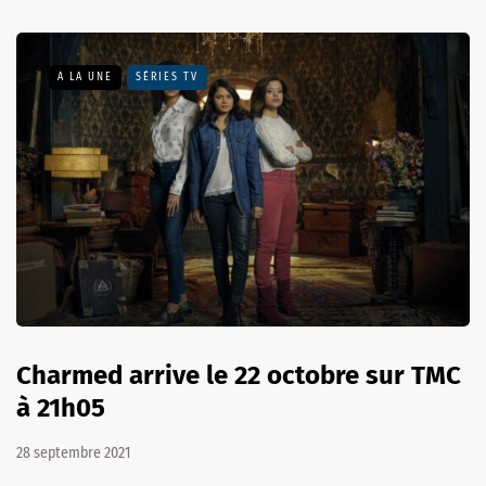
A LA UNE
SÉRIES TV
Charmed arrive le 22 octobre sur TMC
à 21h05
28 septembre 2021