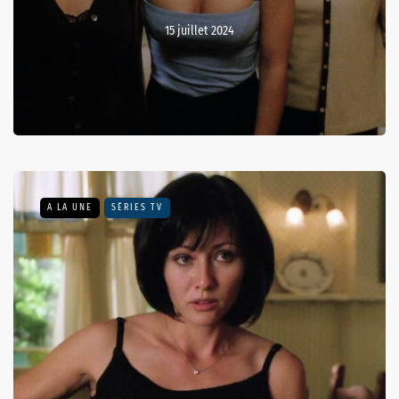
15 juillet 2024
A LA UNE
SÉRIES TV