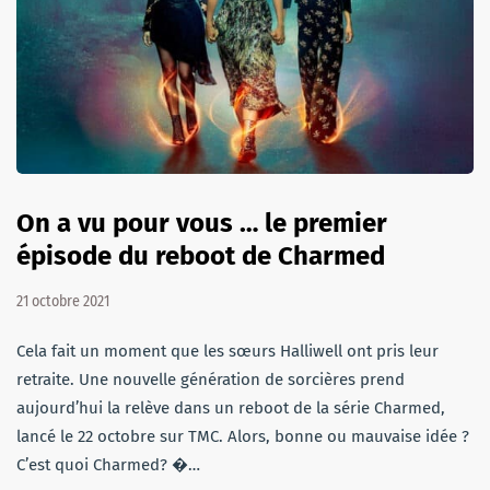
On a vu pour vous … le premier
épisode du reboot de Charmed
21 octobre 2021
Cela fait un moment que les sœurs Halliwell ont pris leur
retraite. Une nouvelle génération de sorcières prend
aujourd’hui la relève dans un reboot de la série Charmed,
lancé le 22 octobre sur TMC. Alors, bonne ou mauvaise idée ?
C’est quoi Charmed? �…