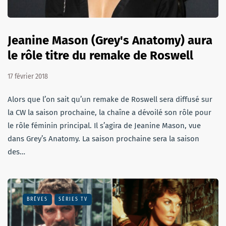
Jeanine Mason (Grey's Anatomy) aura
le rôle titre du remake de Roswell
17 février 2018
Alors que l’on sait qu’un remake de Roswell sera diffusé sur
la CW la saison prochaine, la chaîne a dévoilé son rôle pour
le rôle féminin principal. Il s’agira de Jeanine Mason, vue
dans Grey’s Anatomy. La saison prochaine sera la saison
des…
BRÈVES
SÉRIES TV