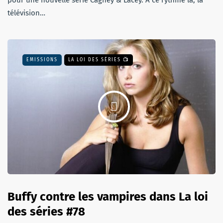
télévision…
EMISSIONS
LA LOI DES SÉRIES 📺
Buffy contre les vampires dans La loi
des séries #78