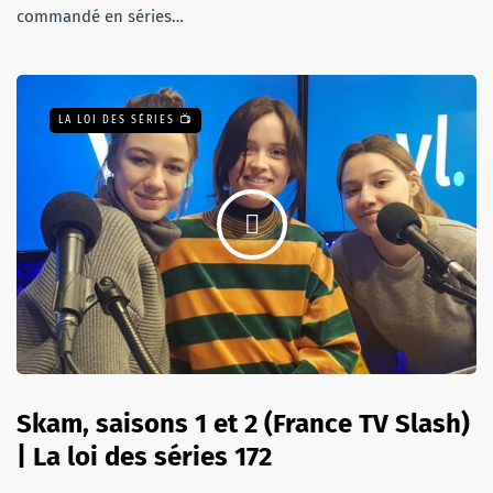
commandé en séries…
LA LOI DES SÉRIES 📺
Skam, saisons 1 et 2 (France TV Slash)
| La loi des séries 172