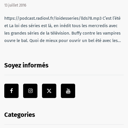
13 juillet 2016
https://podcast.radiovl.fr/loidesseries/llds78.mp3 C’est l’été
et La loi des séries est là, en inédit tous les mercredis avec
les grandes séries de la télévision. Buffy contre les vampires
ouvre le bal. Quoi de mieux pour ouvrir un bel été avec les…
Soyez informés
Categories