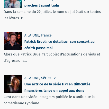
proches l’aurait trahi
Dans la semaine du 29 juillet, le nom de Jul était sur toutes
les lèvres. P...
A LA UNE
,
France
Patrick Bruel : ce détail sur son concert au
Zénith passe mal
Alors que Patrick Bruel fait l'objet d'accusations de viols et
d'agressions...
A LA UNE
,
Séries Tv
Une actrice de la série HPI en difficultés
financières lance un appel aux dons
C’est dans une vidéo Instagram publiée le 6 août que la
comédienne Cypriane...