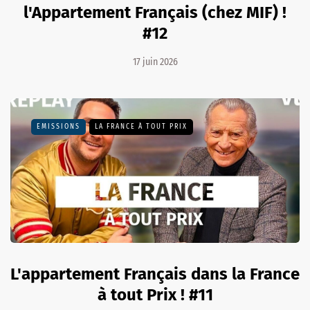
l'Appartement Français (chez MIF) !
#12
17 juin 2026
EMISSIONS
LA FRANCE À TOUT PRIX
L'appartement Français dans la France
à tout Prix ! #11