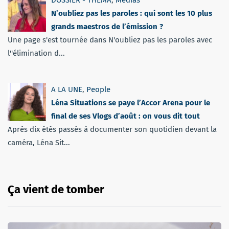
N’oubliez pas les paroles : qui sont les 10 plus
grands maestros de l’émission ?
Une page s'est tournée dans N'oubliez pas les paroles avec
l''élimination d...
A LA UNE
,
People
Léna Situations se paye l’Accor Arena pour le
final de ses Vlogs d’août : on vous dit tout
Après dix étés passés à documenter son quotidien devant la
caméra, Léna Sit...
Ça vient de tomber