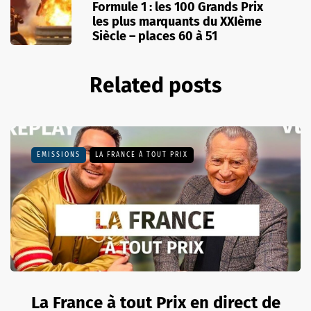
Formule 1 : les 100 Grands Prix
les plus marquants du XXIème
Siècle – places 60 à 51
Related posts
EMISSIONS
LA FRANCE À TOUT PRIX
La France à tout Prix en direct de