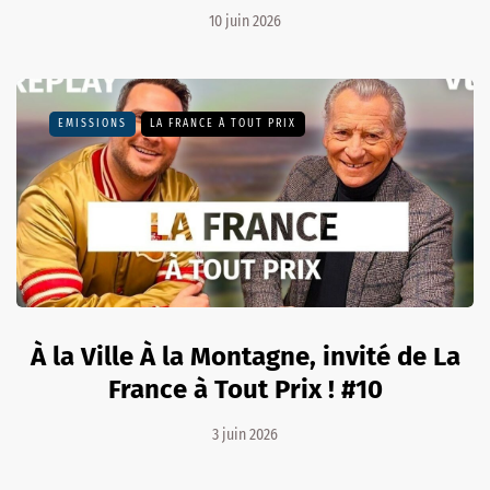
10 juin 2026
EMISSIONS
LA FRANCE À TOUT PRIX
À la Ville À la Montagne, invité de La
France à Tout Prix ! #10
3 juin 2026