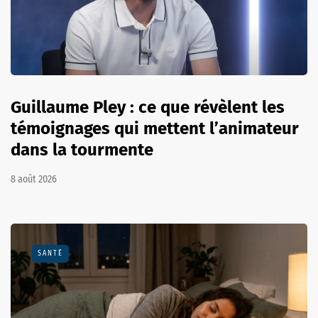
Guillaume Pley : ce que révèlent les
témoignages qui mettent l’animateur
dans la tourmente
8 août 2026
SANTÉ