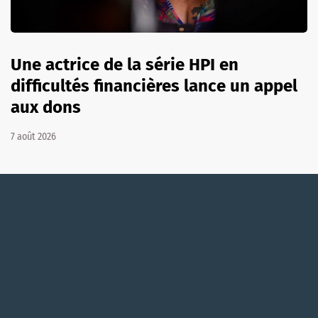
Une actrice de la série HPI en
difficultés financières lance un appel
aux dons
7 août 2026