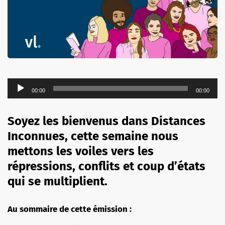
Lecteur
00:00
00:00
audio
Soyez les bienvenus dans Distances
Inconnues, cette semaine nous
mettons les voiles vers les
répressions, conflits et coup d’états
qui se multiplient.
Au sommaire de cette émission :