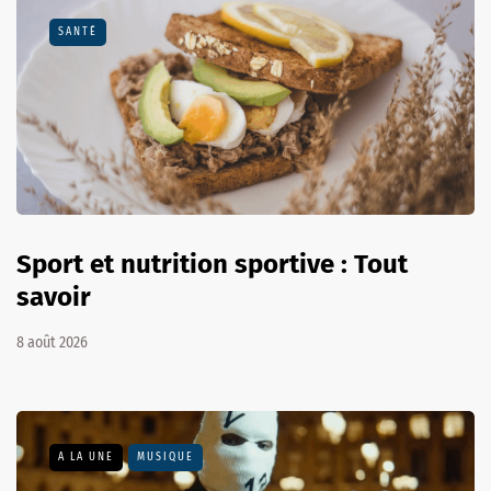
SANTÉ
Sport et nutrition sportive : Tout
savoir
8 août 2026
A LA UNE
MUSIQUE