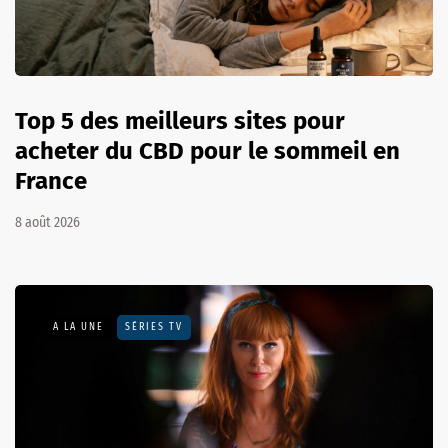
Top 5 des meilleurs sites pour
acheter du CBD pour le sommeil en
France
8 août 2026
A LA UNE
SÉRIES TV