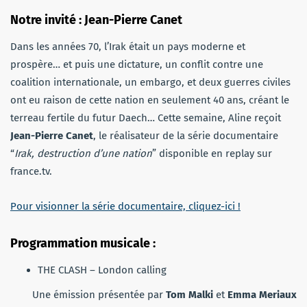
Notre invité : Jean-Pierre Canet
Dans les années 70, l’Irak était un pays moderne et
prospère… et puis une dictature, un conflit contre une
coalition internationale, un embargo, et deux guerres civiles
ont eu raison de cette nation en seulement 40 ans, créant le
terreau fertile du futur Daech… Cette semaine, Aline reçoit
Jean-Pierre Canet
, le réalisateur de la série documentaire
“
Irak, destruction d’une nation
” disponible en replay sur
france.tv.
Pour visionner la série documentaire, cliquez-ici !
Programmation musicale :
THE CLASH – London calling
Une émission présentée par
Tom Malki
et
Emma Meriaux