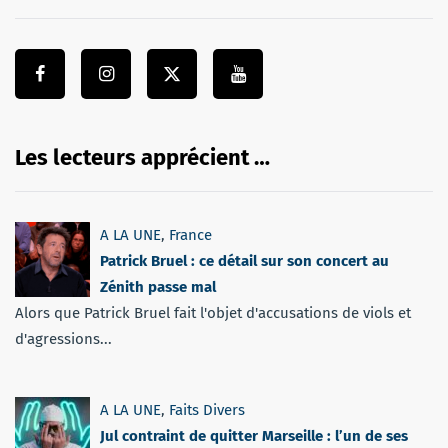
Les lecteurs apprécient …
A LA UNE
,
France
Patrick Bruel : ce détail sur son concert au
Zénith passe mal
Alors que Patrick Bruel fait l'objet d'accusations de viols et
d'agressions...
A LA UNE
,
Faits Divers
Jul contraint de quitter Marseille : l’un de ses