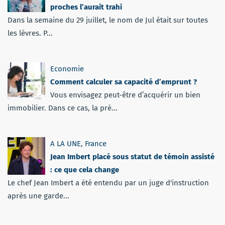
proches l’aurait trahi
Dans la semaine du 29 juillet, le nom de Jul était sur toutes
les lèvres. P...
Economie
Comment calculer sa capacité d’emprunt ?
Vous envisagez peut-être d’acquérir un bien
immobilier. Dans ce cas, la pré...
A LA UNE
,
France
Jean Imbert placé sous statut de témoin assisté
: ce que cela change
Le chef Jean Imbert a été entendu par un juge d'instruction
après une garde...