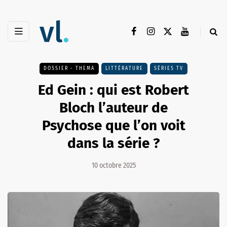
DOSSIER - THEMA
LITTÉRATURE
SÉRIES TV
Ed Gein : qui est Robert
Bloch l’auteur de
Psychose que l’on voit
dans la série ?
10 octobre 2025