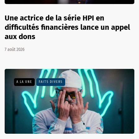
Une actrice de la série HPI en
difficultés financières lance un appel
aux dons
7 août 2026
A LA UNE
FAITS DIVERS