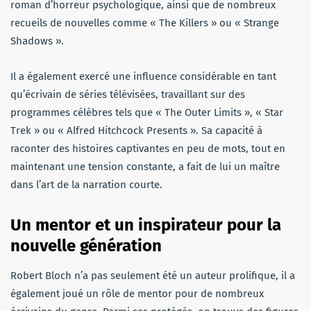
roman d’horreur psychologique, ainsi que de nombreux
recueils de nouvelles comme « The Killers » ou « Strange
Shadows ».
Il a également exercé une influence considérable en tant
qu’écrivain de séries télévisées, travaillant sur des
programmes célèbres tels que « The Outer Limits », « Star
Trek » ou « Alfred Hitchcock Presents ». Sa capacité à
raconter des histoires captivantes en peu de mots, tout en
maintenant une tension constante, a fait de lui un maître
dans l’art de la narration courte.
Un mentor et un inspirateur pour la
nouvelle génération
Robert Bloch n’a pas seulement été un auteur prolifique, il a
également joué un rôle de mentor pour de nombreux