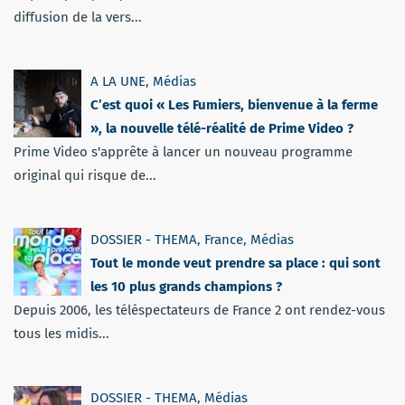
diffusion de la vers...
A LA UNE
,
Médias
C’est quoi « Les Fumiers, bienvenue à la ferme
», la nouvelle télé-réalité de Prime Video ?
Prime Video s'apprête à lancer un nouveau programme
original qui risque de...
DOSSIER - THEMA
,
France
,
Médias
Tout le monde veut prendre sa place : qui sont
les 10 plus grands champions ?
Depuis 2006, les téléspectateurs de France 2 ont rendez-vous
tous les midis...
DOSSIER - THEMA
,
Médias