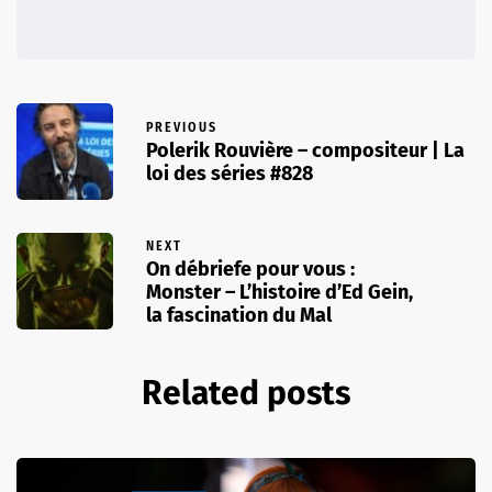
PREVIOUS
Polerik Rouvière – compositeur | La
loi des séries #828
NEXT
On débriefe pour vous :
Monster – L’histoire d’Ed Gein,
la fascination du Mal
Related posts