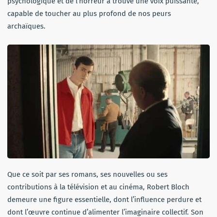
psychologique et de l’horreur a trouvé une voix puissante,
capable de toucher au plus profond de nos peurs
archaïques.
Que ce soit par ses romans, ses nouvelles ou ses
contributions à la télévision et au cinéma, Robert Bloch
demeure une figure essentielle, dont l’influence perdure et
dont l’œuvre continue d’alimenter l’imaginaire collectif. Son