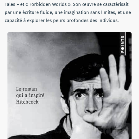
Tales » et « Forbidden Worlds ». Son œuvre se caractérisait
par une écriture fluide, une imagination sans limites, et une
capacité à explorer les peurs profondes des individus.