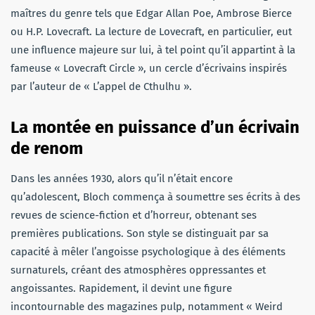
maîtres du genre tels que Edgar Allan Poe, Ambrose Bierce
ou H.P. Lovecraft. La lecture de Lovecraft, en particulier, eut
une influence majeure sur lui, à tel point qu’il appartint à la
fameuse « Lovecraft Circle », un cercle d’écrivains inspirés
par l’auteur de « L’appel de Cthulhu ».
La montée en puissance d’un écrivain
de renom
Dans les années 1930, alors qu’il n’était encore
qu’adolescent, Bloch commença à soumettre ses écrits à des
revues de science-fiction et d’horreur, obtenant ses
premières publications. Son style se distinguait par sa
capacité à mêler l’angoisse psychologique à des éléments
surnaturels, créant des atmosphères oppressantes et
angoissantes. Rapidement, il devint une figure
incontournable des magazines pulp, notamment « Weird