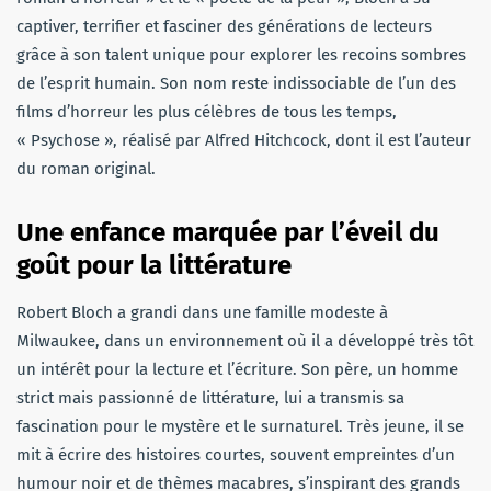
captiver, terrifier et fasciner des générations de lecteurs
grâce à son talent unique pour explorer les recoins sombres
de l’esprit humain. Son nom reste indissociable de l’un des
films d’horreur les plus célèbres de tous les temps,
« Psychose », réalisé par Alfred Hitchcock, dont il est l’auteur
du roman original.
Une enfance marquée par l’éveil du
goût pour la littérature
Robert Bloch a grandi dans une famille modeste à
Milwaukee, dans un environnement où il a développé très tôt
un intérêt pour la lecture et l’écriture. Son père, un homme
strict mais passionné de littérature, lui a transmis sa
fascination pour le mystère et le surnaturel. Très jeune, il se
mit à écrire des histoires courtes, souvent empreintes d’un
humour noir et de thèmes macabres, s’inspirant des grands