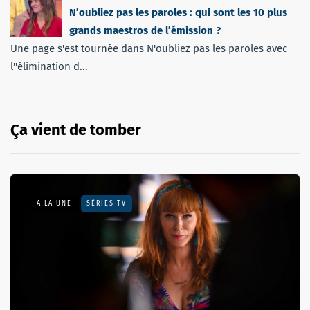
N’oubliez pas les paroles : qui sont les 10 plus
grands maestros de l’émission ?
Une page s'est tournée dans N'oubliez pas les paroles avec
l''élimination d...
Ça vient de tomber
A LA UNE
SÉRIES TV