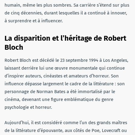
humain, même les plus sombres. Sa carrière s’étend sur plus
de cinq décennies, durant lesquelles il a continué à innover,
à surprendre et à influencer.
La disparition et l’héritage de Robert
Bloch
Robert Bloch est décédé le 23 septembre 1994 à Los Angeles,
laissant derrière lui une œuvre monumentale qui continue
d’inspirer auteurs, cinéastes et amateurs d’horreur. Son
influence dépasse largement le cadre de la littérature : son
personnage de Norman Bates a été immortalisé par le
cinéma, devenant une figure emblématique du genre
psychologie et horreur.
Aujourd’hui, il est considéré comme l’un des grands maîtres
de la littérature d’épouvante, aux côtés de Poe, Lovecraft ou