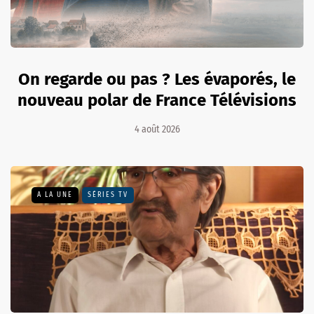
On regarde ou pas ? Les évaporés, le
nouveau polar de France Télévisions
4 août 2026
A LA UNE
SÉRIES TV