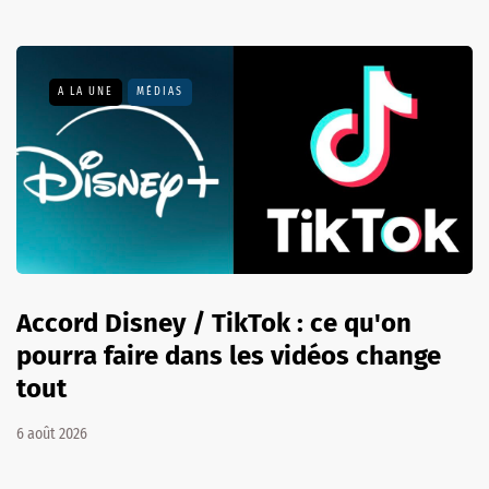
A LA UNE
MÉDIAS
Accord Disney / TikTok : ce qu'on
pourra faire dans les vidéos change
tout
6 août 2026