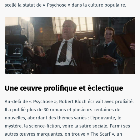
scellé la statut de « Psychose » dans la culture populaire.
Une œuvre prolifique et éclectique
Au-delà de « Psychose », Robert Bloch écrivait avec prolixité.
Il a publié plus de 30 romans et plusieurs centaines de
nouvelles, abordant des thèmes variés : l’épouvante, le
mystère, la science-fiction, voire la satire sociale. Parmi ses
autres œuvres marquantes, on trouve « The Scarf », un