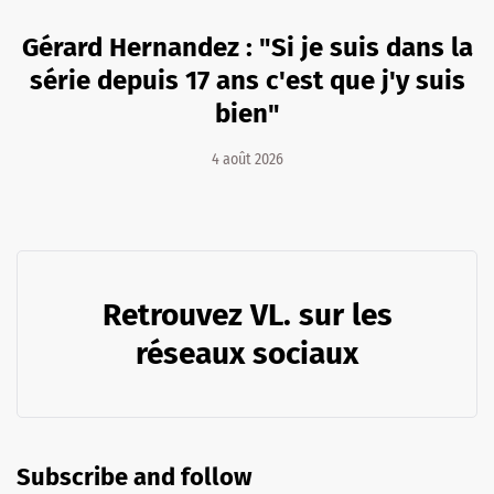
Gérard Hernandez : "Si je suis dans la
série depuis 17 ans c'est que j'y suis
bien"
4 août 2026
Retrouvez VL. sur les
réseaux sociaux
Subscribe and follow