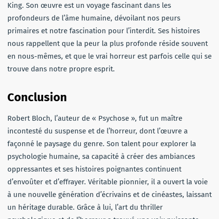
King. Son œuvre est un voyage fascinant dans les
profondeurs de l’âme humaine, dévoilant nos peurs
primaires et notre fascination pour l’interdit. Ses histoires
nous rappellent que la peur la plus profonde réside souvent
en nous-mêmes, et que le vrai horreur est parfois celle qui se
trouve dans notre propre esprit.
Conclusion
Robert Bloch, l’auteur de « Psychose », fut un maître
incontesté du suspense et de l’horreur, dont l’œuvre a
façonné le paysage du genre. Son talent pour explorer la
psychologie humaine, sa capacité à créer des ambiances
oppressantes et ses histoires poignantes continuent
d’envoûter et d’effrayer. Véritable pionnier, il a ouvert la voie
à une nouvelle génération d’écrivains et de cinéastes, laissant
un héritage durable. Grâce à lui, l’art du thriller