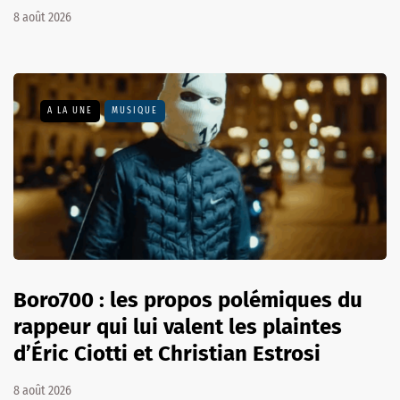
8 août 2026
A LA UNE
MUSIQUE
Boro700 : les propos polémiques du
rappeur qui lui valent les plaintes
d’Éric Ciotti et Christian Estrosi
8 août 2026