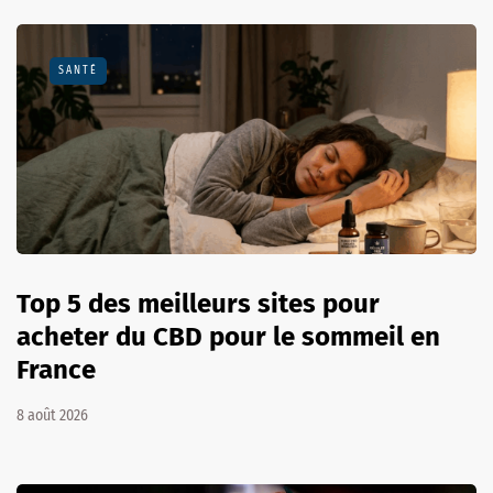
SANTÉ
Top 5 des meilleurs sites pour
acheter du CBD pour le sommeil en
France
8 août 2026