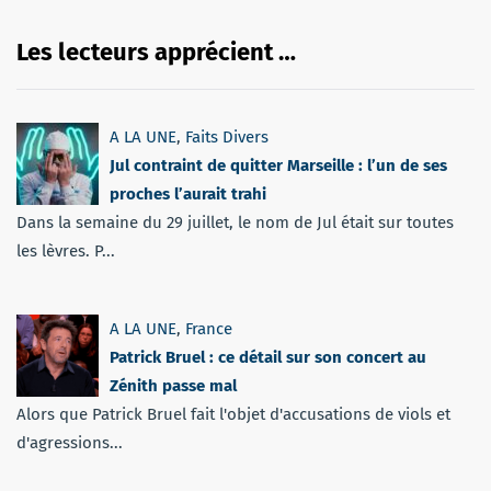
Les lecteurs apprécient …
A LA UNE
,
Faits Divers
Jul contraint de quitter Marseille : l’un de ses
proches l’aurait trahi
Dans la semaine du 29 juillet, le nom de Jul était sur toutes
les lèvres. P...
A LA UNE
,
France
Patrick Bruel : ce détail sur son concert au
Zénith passe mal
Alors que Patrick Bruel fait l'objet d'accusations de viols et
d'agressions...