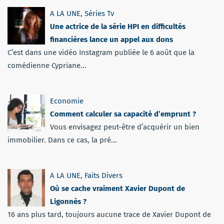
A LA UNE
,
Séries Tv
Une actrice de la série HPI en difficultés
financières lance un appel aux dons
C’est dans une vidéo Instagram publiée le 6 août que la
comédienne Cypriane...
Economie
Comment calculer sa capacité d’emprunt ?
Vous envisagez peut-être d’acquérir un bien
immobilier. Dans ce cas, la pré...
A LA UNE
,
Faits Divers
Où se cache vraiment Xavier Dupont de
Ligonnès ?
16 ans plus tard, toujours aucune trace de Xavier Dupont de