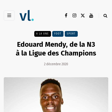
A LA UNE
FOOT
SPORT
Edouard Mendy, de la N3
à la Ligue des Champions
2 décembre 2020