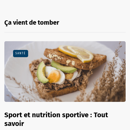
Ça vient de tomber
SANTÉ
Sport et nutrition sportive : Tout
savoir