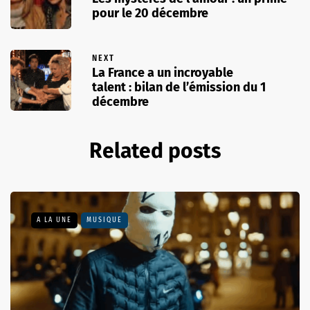
pour le 20 décembre
NEXT
La France a un incroyable
talent : bilan de l’émission du 1
décembre
Related posts
A LA UNE
MUSIQUE