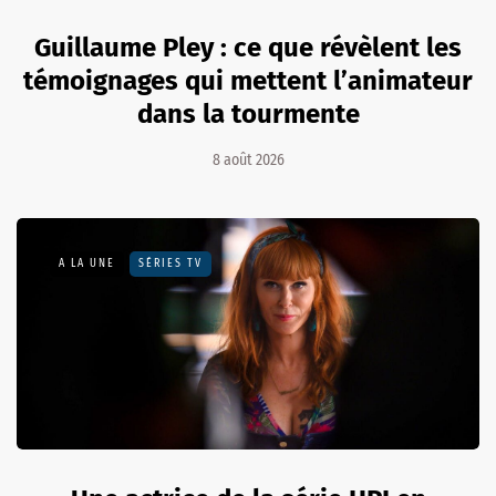
Guillaume Pley : ce que révèlent les
témoignages qui mettent l’animateur
dans la tourmente
8 août 2026
A LA UNE
SÉRIES TV