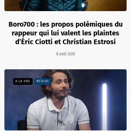
Boro700 : les propos polémiques du
rappeur qui lui valent les plaintes
d’Éric Ciotti et Christian Estrosi
8 août 2026
A LA UNE
MÉDIAS