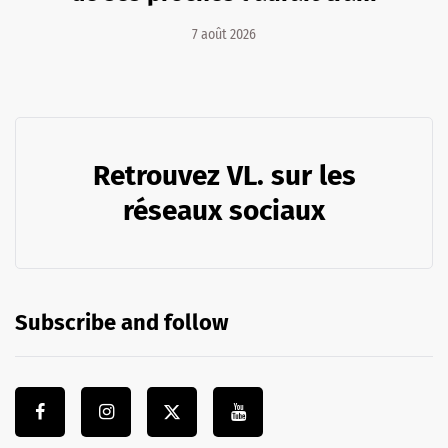
7 août 2026
Retrouvez VL. sur les
réseaux sociaux
Subscribe and follow