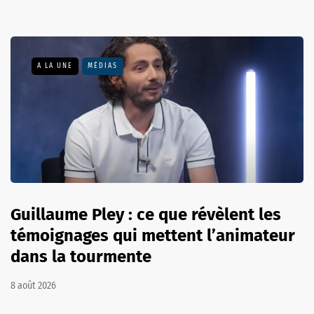
A LA UNE
MÉDIAS
Guillaume Pley : ce que révèlent les
témoignages qui mettent l’animateur
dans la tourmente
8 août 2026