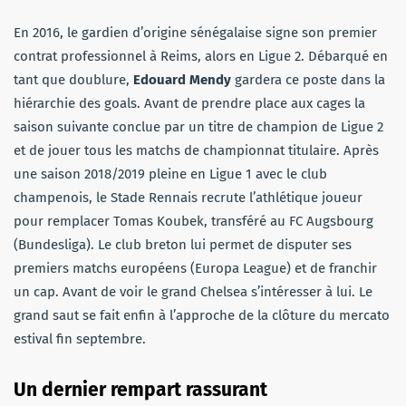
En 2016, le gardien d’origine sénégalaise signe son premier
contrat professionnel à Reims, alors en Ligue 2. Débarqué en
tant que doublure,
Edouard Mendy
gardera ce poste dans la
hiérarchie des goals. Avant de prendre place aux cages la
saison suivante conclue par un titre de champion de Ligue 2
et de jouer tous les matchs de championnat titulaire. Après
une saison 2018/2019 pleine en Ligue 1 avec le club
champenois, le Stade Rennais recrute l’athlétique joueur
pour remplacer Tomas Koubek, transféré au FC Augsbourg
(Bundesliga). Le club breton lui permet de disputer ses
premiers matchs européens (Europa League) et de franchir
un cap. Avant de voir le grand Chelsea s’intéresser à lui. Le
grand saut se fait enfin à l’approche de la clôture du mercato
estival fin septembre.
Un dernier rempart rassurant