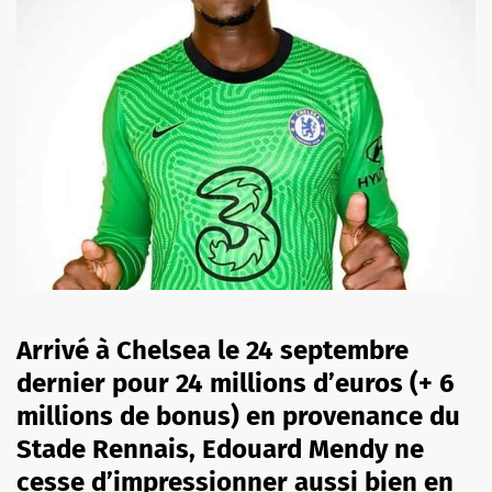
Arrivé à Chelsea le 24 septembre
dernier pour 24 millions d’euros (+ 6
millions de bonus) en provenance du
Stade Rennais, Edouard Mendy ne
cesse d’impressionner aussi bien en