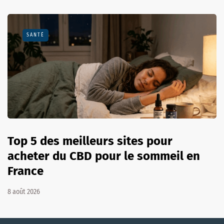
SANTÉ
Top 5 des meilleurs sites pour
acheter du CBD pour le sommeil en
France
8 août 2026