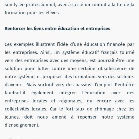
son lycée professionnel, avec à la clé un contrat à la fin de la
formation pour les élèves.
Renforcer les liens entre éducation et entreprises
Ces exemples illustrent l’idée d’une éducation financée par
les entreprises. Ainsi, un système éducatif français tourné
vers des entreprises avec des moyens, est pourrait être une
solution pour lutter contre une certaine obsolescence de
notre système, et proposer des formations vers des secteurs
d’avenir. Mais surtout vers des bassins d’emploi. Peut-être
faudrait-il également intégrer l’éducation avec des
entreprises locales et régionales, ou encore avec les
collectivités locales. Car le fort taux de chômage chez les
jeunes, doit nous amené à repenser notre système
d’enseignement.