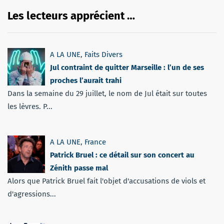
Les lecteurs apprécient …
A LA UNE
,
Faits Divers
Jul contraint de quitter Marseille : l’un de ses
proches l’aurait trahi
Dans la semaine du 29 juillet, le nom de Jul était sur toutes
les lèvres. P...
A LA UNE
,
France
Patrick Bruel : ce détail sur son concert au
Zénith passe mal
Alors que Patrick Bruel fait l'objet d'accusations de viols et
d'agressions...