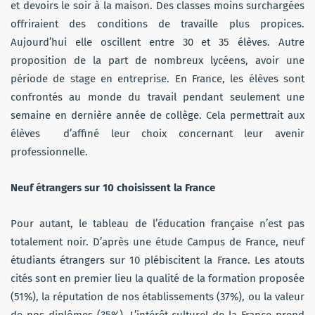
et devoirs le soir à la maison. Des classes moins surchargées
offriraient des conditions de travaille plus propices.
Aujourd’hui elle oscillent entre 30 et 35 élèves. Autre
proposition de la part de nombreux lycéens, avoir une
période de stage en entreprise. En France, les élèves sont
confrontés au monde du travail pendant seulement une
semaine en dernière année de collège. Cela permettrait aux
élèves d’affiné leur choix concernant leur avenir
professionnelle.
Neuf étrangers sur 10 choisissent la France
Pour autant, le tableau de l’éducation française n’est pas
totalement noir. D’après une étude Campus de France, neuf
étudiants étrangers sur 10 plébiscitent la France. Les atouts
cités sont en premier lieu la qualité de la formation proposée
(51%), la réputation de nos établissements (37%), ou la valeur