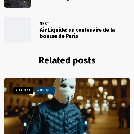
NEXT
Air Liquide: un centenaire de la
bourse de Paris
Related posts
A LA UNE
MUSIQUE