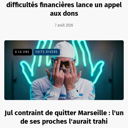
difficultés financières lance un appel
aux dons
7 août 2026
A LA UNE
FAITS DIVERS
Jul contraint de quitter Marseille : l'un
de ses proches l'aurait trahi