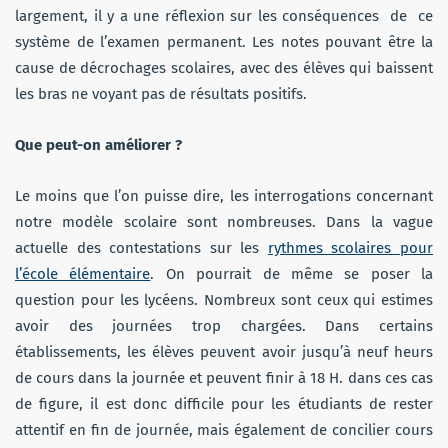
largement, il y a une réflexion sur les conséquences de ce
système de l’examen permanent. Les notes pouvant être la
cause de décrochages scolaires, avec des élèves qui baissent
les bras ne voyant pas de résultats positifs.
Que peut-on améliorer ?
Le moins que l’on puisse dire, les interrogations concernant
notre modèle scolaire sont nombreuses. Dans la vague
actuelle des contestations sur les
rythmes scolaires pour
l’école élémentaire
. On pourrait de même se poser la
question pour les lycéens. Nombreux sont ceux qui estimes
avoir des journées trop chargées. Dans certains
établissements, les élèves peuvent avoir jusqu’à neuf heurs
de cours dans la journée et peuvent finir à 18 H. dans ces cas
de figure, il est donc difficile pour les étudiants de rester
attentif en fin de journée, mais également de concilier cours