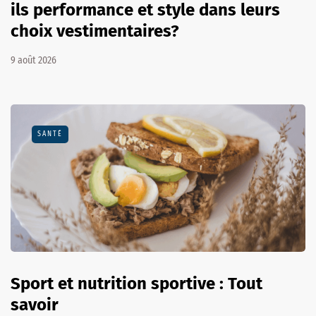
ils performance et style dans leurs
choix vestimentaires?
9 août 2026
SANTÉ
Sport et nutrition sportive : Tout
savoir