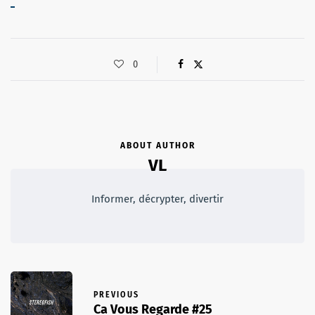
0
ABOUT AUTHOR
VL
Informer, décrypter, divertir
PREVIOUS
Ca Vous Regarde #25