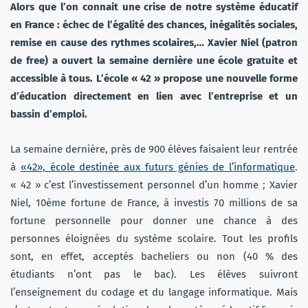
Alors que l’on connait une crise de notre système éducatif
en France : échec de l’égalité des chances, inégalités sociales,
remise en cause des rythmes scolaires,… Xavier Niel (patron
de free) a ouvert la semaine dernière une école gratuite et
accessible à tous. L’école « 42 » propose une nouvelle forme
d’éducation directement en lien avec l’entreprise et un
bassin d’emploi.
La semaine dernière, près de 900 élèves faisaient leur rentrée
à
«42», école destinée aux futurs génies de l’informatique
.
« 42 » c’est l’investissement personnel d’un homme ; Xavier
Niel, 10ème fortune de France, à investis 70 millions de sa
fortune personnelle pour donner une chance à des
personnes éloignées du système scolaire. Tout les profils
sont, en effet, acceptés bacheliers ou non (40 % des
étudiants n’ont pas le bac). Les élèves suivront
l’enseignement du codage et du langage informatique. Mais