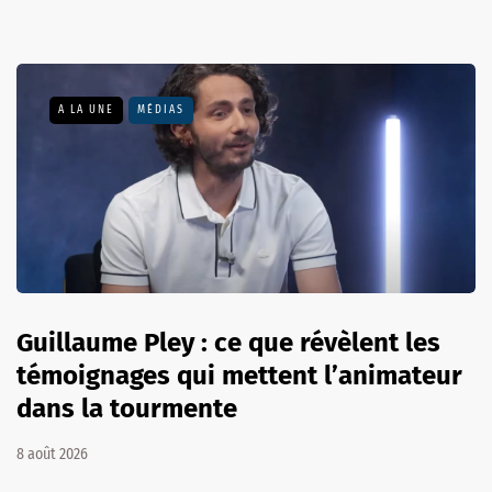
A LA UNE
MÉDIAS
Guillaume Pley : ce que révèlent les
témoignages qui mettent l’animateur
dans la tourmente
8 août 2026