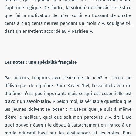
l’aptitude logique. De l’autre, la volonté de réussir », « Est-ce
que j’ai la motivation de m’en sortir en bossant de quatre
cents à cinq cents heures pendant un mois ? », souligne t-il
dans un entretient accordé au « Parisien ».
Les notes : une spécialité française
Par ailleurs, toujours avec l’exemple de « 42 ». L’école ne
délivre pas de diplôme. Pour Xavier Niel, l’essentiel avoir un
diplôme n’est pas important, mais ce qui est essentielle est
d’avoir un savoir-faire. « Selon moi, la véritable question que
les jeunes doivent se poser : « Est-ce que je suis à même
d’être le meilleur, quel que soit mon parcours ? », dit-il. De
quoi pouvoir élargir le débat, à l’attachement en France à un
mode éducatif basé sur les évaluations et les notes. Plus