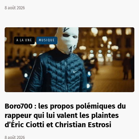
8 août 2026
A LA UNE
MUSIQUE
Boro700 : les propos polémiques du
rappeur qui lui valent les plaintes
d’Éric Ciotti et Christian Estrosi
8 août 2026