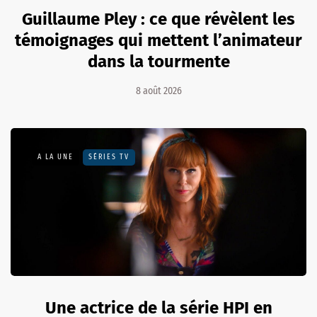
Guillaume Pley : ce que révèlent les
témoignages qui mettent l’animateur
dans la tourmente
8 août 2026
A LA UNE
SÉRIES TV
Une actrice de la série HPI en