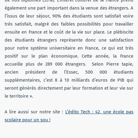
de nos diplômes (35%). L’intérêt culturel de la France prend
également une part important dans la venue des étrangers. A
l’issus de leur séjour, 90% des étudiants sont satisfait voire
très satisfait, malgré des faibles possibilités pour travailler
ensuite en France et le coût de la vie sur place. Le plébiscite
des étudiants étrangers représente donc une satisfaction
pour notre système universitaire en France, ce qui est très
positif sur le plan économique. Cette année, la France
accueille plus de 289 000 étrangers. Selon Pierre tapie,
ancien président de l’Essec, 500 000 étudiants
supplémentaires, c’est 8 à 10 milliards d’euros de PIB qui
seront générés directement par leur formation et leur vie sur
le territoire ».
A lire aussi sur notre site :
L’édito Tech : 42, une école pas
scolaire pour un sou !