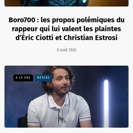
Boro700 : les propos polémiques du
rappeur qui lui valent les plaintes
d’Éric Ciotti et Christian Estrosi
8 août 2026
A LA UNE
MÉDIAS