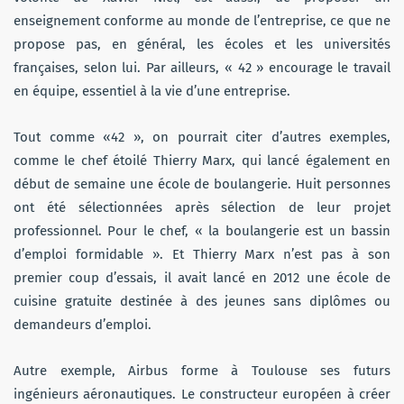
enseignement conforme au monde de l’entreprise, ce que ne
propose pas, en général, les écoles et les universités
françaises, selon lui. Par ailleurs, « 42 » encourage le travail
en équipe, essentiel à la vie d’une entreprise.
Tout comme «42 », on pourrait citer d’autres exemples,
comme le chef étoilé Thierry Marx, qui lancé également en
début de semaine une école de boulangerie. Huit personnes
ont été sélectionnées après sélection de leur projet
professionnel. Pour le chef, « la boulangerie est un bassin
d’emploi formidable ». Et Thierry Marx n’est pas à son
premier coup d’essais, il avait lancé en 2012 une école de
cuisine gratuite destinée à des jeunes sans diplômes ou
demandeurs d’emploi.
Autre exemple, Airbus forme à Toulouse ses futurs
ingénieurs aéronautiques. Le constructeur européen à créer