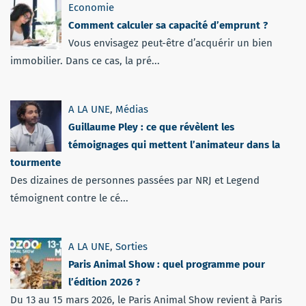
Economie
Comment calculer sa capacité d’emprunt ?
Vous envisagez peut-être d’acquérir un bien
immobilier. Dans ce cas, la pré...
A LA UNE
,
Médias
Guillaume Pley : ce que révèlent les
témoignages qui mettent l’animateur dans la
tourmente
Des dizaines de personnes passées par NRJ et Legend
témoignent contre le cé...
A LA UNE
,
Sorties
Paris Animal Show : quel programme pour
l’édition 2026 ?
Du 13 au 15 mars 2026, le Paris Animal Show revient à Paris