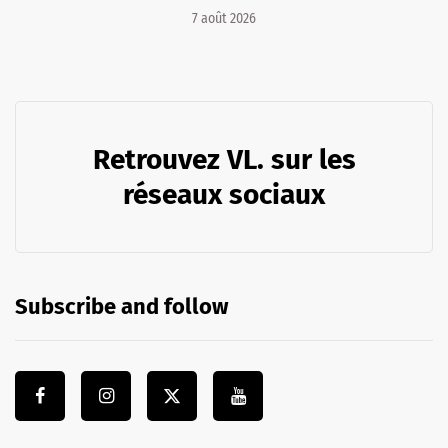
7 août 2026
Retrouvez VL. sur les
réseaux sociaux
Subscribe and follow