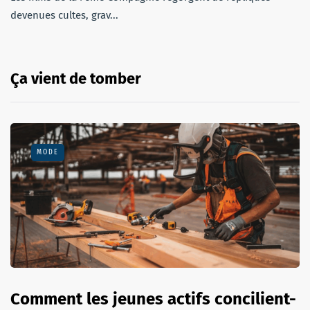
devenues cultes, grav...
Ça vient de tomber
MODE
Comment les jeunes actifs concilient-