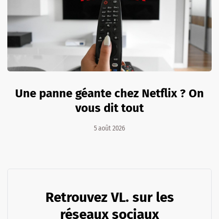
Une panne géante chez Netflix ? On
vous dit tout
5 août 2026
Retrouvez VL. sur les
réseaux sociaux