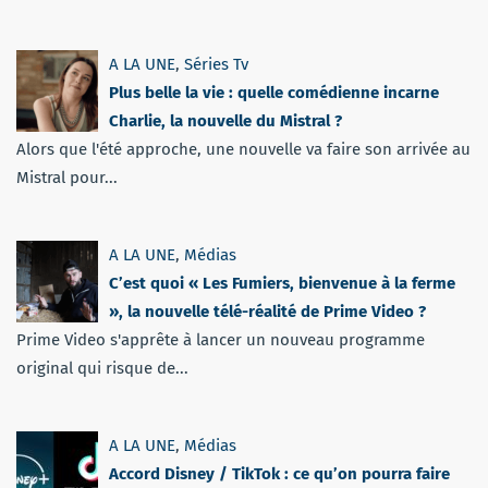
A LA UNE
,
Séries Tv
Plus belle la vie : quelle comédienne incarne
Charlie, la nouvelle du Mistral ?
Alors que l'été approche, une nouvelle va faire son arrivée au
Mistral pour...
A LA UNE
,
Médias
C’est quoi « Les Fumiers, bienvenue à la ferme
», la nouvelle télé-réalité de Prime Video ?
Prime Video s'apprête à lancer un nouveau programme
original qui risque de...
A LA UNE
,
Médias
Accord Disney / TikTok : ce qu’on pourra faire