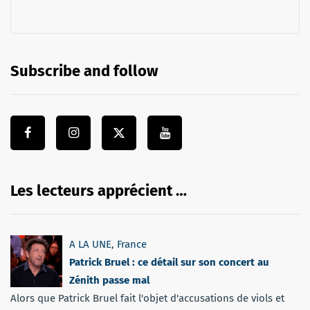
Subscribe and follow
Les lecteurs apprécient …
A LA UNE
,
France
Patrick Bruel : ce détail sur son concert au
Zénith passe mal
Alors que Patrick Bruel fait l'objet d'accusations de viols et