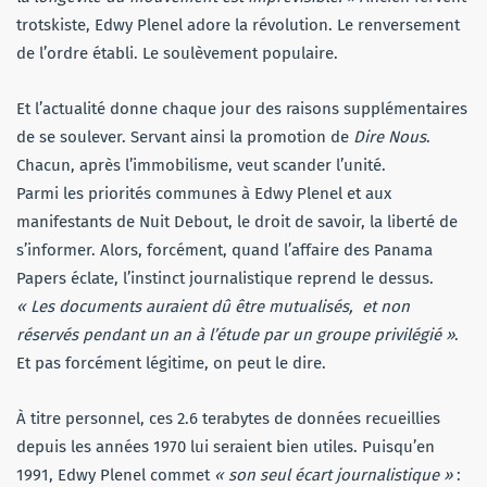
trotskiste, Edwy Plenel adore la révolution. Le renversement
de l’ordre établi. Le soulèvement populaire.
Et l’actualité donne chaque jour des raisons supplémentaires
de se soulever. Servant ainsi la promotion de
Dire Nous
.
Chacun, après l’immobilisme, veut scander l’unité.
Parmi les priorités communes à Edwy Plenel et aux
manifestants de Nuit Debout, le droit de savoir, la liberté de
s’informer. Alors, forcément, quand l’affaire des Panama
Papers éclate, l’instinct journalistique reprend le dessus.
« Les documents auraient dû être mutualisés, et non
réservés pendant un an à l’étude par un groupe privilégié »
.
Et pas forcément légitime, on peut le dire.
À titre personnel, ces 2.6 terabytes de données recueillies
depuis les années 1970 lui seraient bien utiles. Puisqu’en
1991, Edwy Plenel commet
« son seul écart journalistique »
: