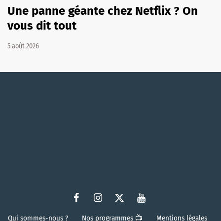
Une panne géante chez Netflix ? On
vous dit tout
5 août 2026
Qui sommes-nous ?
Nos programmes 📺
Mentions légales