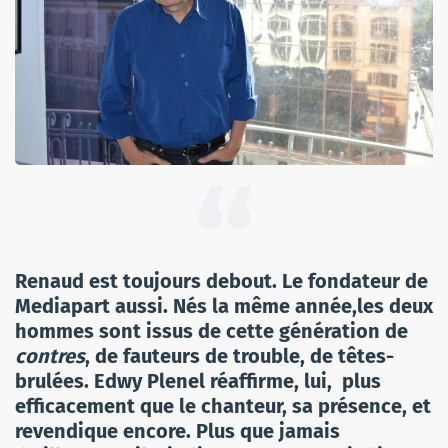
Renaud est toujours debout. Le fondateur de
Mediapart aussi. Nés la même année,les deux
hommes sont issus de cette génération de
contres
, de fauteurs de trouble, de têtes-
brulées. Edwy Plenel réaffirme, lui, plus
efficacement que le chanteur, sa présence, et
revendique encore. Plus que jamais