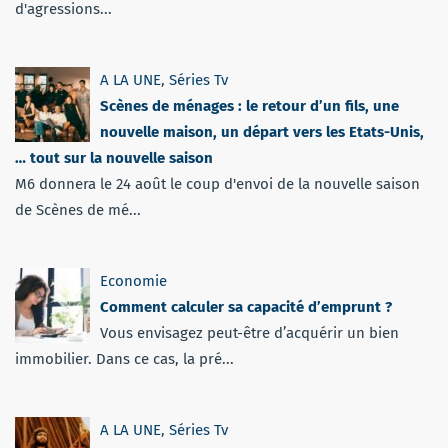
d'agressions...
A LA UNE
,
Séries Tv
Scènes de ménages : le retour d’un fils, une
nouvelle maison, un départ vers les Etats-Unis,
… tout sur la nouvelle saison
M6 donnera le 24 août le coup d'envoi de la nouvelle saison
de Scènes de mé...
Economie
Comment calculer sa capacité d’emprunt ?
Vous envisagez peut-être d’acquérir un bien
immobilier. Dans ce cas, la pré...
A LA UNE
,
Séries Tv