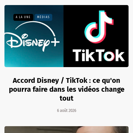
A LA UNE
MÉDIAS
Accord Disney / TikTok : ce qu'on
pourra faire dans les vidéos change
tout
6 août 2026