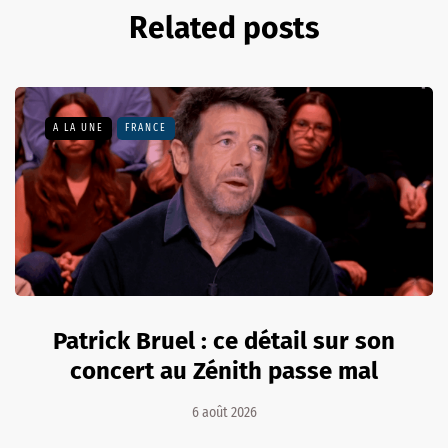
Related posts
A LA UNE
FRANCE
Patrick Bruel : ce détail sur son
concert au Zénith passe mal
6 août 2026