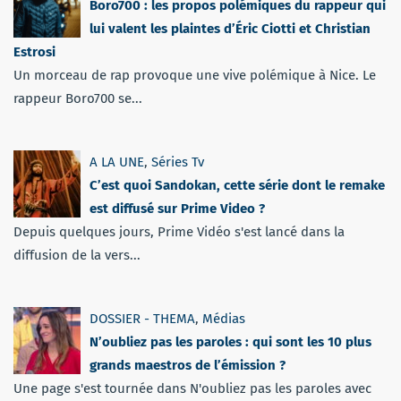
Boro700 : les propos polémiques du rappeur qui
lui valent les plaintes d’Éric Ciotti et Christian
Estrosi
Un morceau de rap provoque une vive polémique à Nice. Le
rappeur Boro700 se...
A LA UNE
,
Séries Tv
C’est quoi Sandokan, cette série dont le remake
est diffusé sur Prime Video ?
Depuis quelques jours, Prime Vidéo s'est lancé dans la
diffusion de la vers...
DOSSIER - THEMA
,
Médias
N’oubliez pas les paroles : qui sont les 10 plus
grands maestros de l’émission ?
Une page s'est tournée dans N'oubliez pas les paroles avec