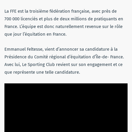
La FFE est la troisième fédération française, avec près de
700 000 licenciés et plus de deux millions de pratiquants en
France. L’équipe est donc naturellement revenue sur le rôle
que jour l’équitation en France.
Emmanuel Feltesse, vient d’annoncer sa candidature à la
Présidence du Comité régional d’équitation d’Île-de- France.
Avec lui, Le Sporting Club revient sur son engagement et ce
que représente une telle candidature.