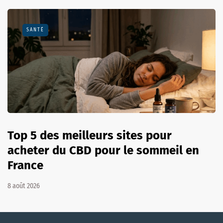
SANTÉ
Top 5 des meilleurs sites pour
acheter du CBD pour le sommeil en
France
8 août 2026