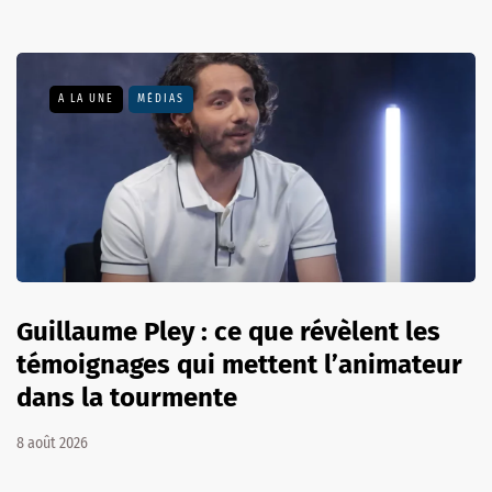
A LA UNE
MÉDIAS
Guillaume Pley : ce que révèlent les
témoignages qui mettent l’animateur
dans la tourmente
8 août 2026