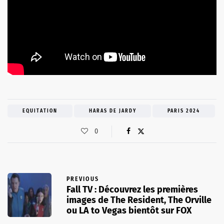
EQUITATION
HARAS DE JARDY
PARIS 2024
0
PREVIOUS
Fall TV : Découvrez les premières
images de The Resident, The Orville
ou LA to Vegas bientôt sur FOX