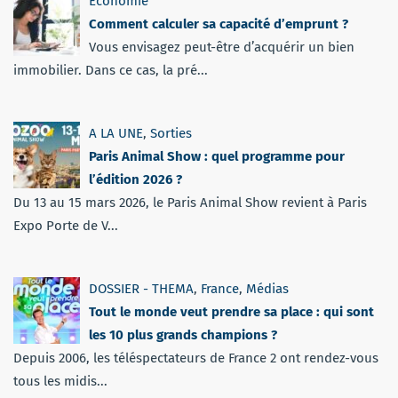
Economie
Comment calculer sa capacité d’emprunt ?
Vous envisagez peut-être d’acquérir un bien
immobilier. Dans ce cas, la pré...
A LA UNE
,
Sorties
Paris Animal Show : quel programme pour
l’édition 2026 ?
Du 13 au 15 mars 2026, le Paris Animal Show revient à Paris
Expo Porte de V...
DOSSIER - THEMA
,
France
,
Médias
Tout le monde veut prendre sa place : qui sont
les 10 plus grands champions ?
Depuis 2006, les téléspectateurs de France 2 ont rendez-vous
tous les midis...