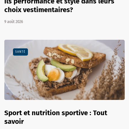
ils performance et style dans leurs
choix vestimentaires?
9 août 2026
SANTÉ
Sport et nutrition sportive : Tout
savoir