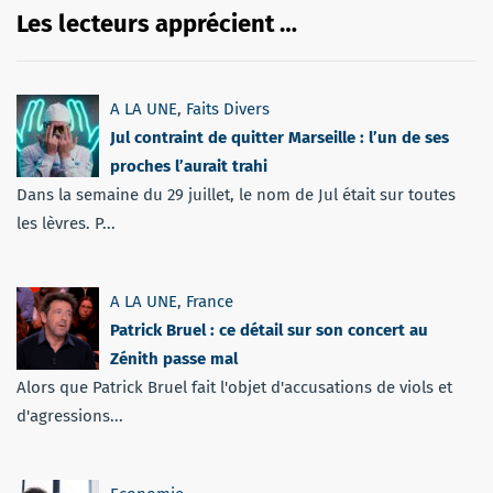
Les lecteurs apprécient …
A LA UNE
,
Faits Divers
Jul contraint de quitter Marseille : l’un de ses
proches l’aurait trahi
Dans la semaine du 29 juillet, le nom de Jul était sur toutes
les lèvres. P...
A LA UNE
,
France
Patrick Bruel : ce détail sur son concert au
Zénith passe mal
Alors que Patrick Bruel fait l'objet d'accusations de viols et
d'agressions...