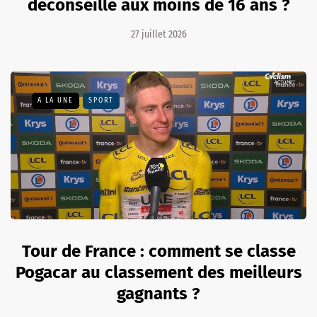
déconseillé aux moins de 16 ans ?
27 juillet 2026
A LA UNE
SPORT
Tour de France : comment se classe
Pogacar au classement des meilleurs
gagnants ?