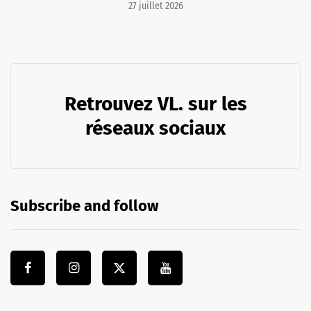
27 juillet 2026
Retrouvez VL. sur les
réseaux sociaux
Subscribe and follow