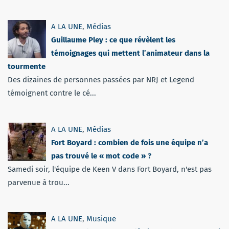
A LA UNE
,
Médias
Guillaume Pley : ce que révèlent les
témoignages qui mettent l’animateur dans la
tourmente
Des dizaines de personnes passées par NRJ et Legend
témoignent contre le cé...
A LA UNE
,
Médias
Fort Boyard : combien de fois une équipe n’a
pas trouvé le « mot code » ?
Samedi soir, l'équipe de Keen V dans Fort Boyard, n'est pas
parvenue à trou...
A LA UNE
,
Musique