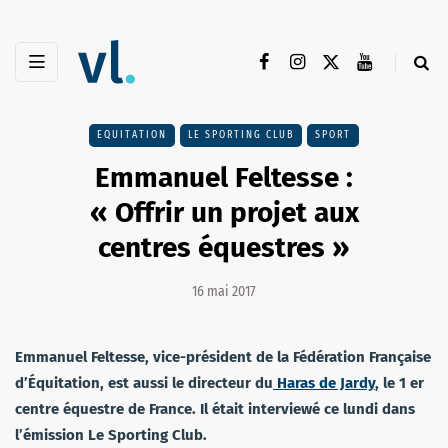
EQUITATION
LE SPORTING CLUB
SPORT
Emmanuel Feltesse :
« Offrir un projet aux
centres équestres »
16 mai 2017
Emmanuel Feltesse, vice-président de la Fédération Française
d’Équitation, est aussi le directeur du
Haras de Jardy
, le 1 er
centre équestre de France. Il était interviewé ce lundi dans
l’émission Le Sporting Club.