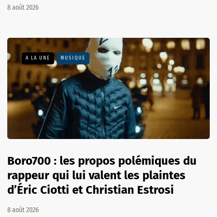
8 août 2026
A LA UNE
MUSIQUE
Boro700 : les propos polémiques du
rappeur qui lui valent les plaintes
d’Éric Ciotti et Christian Estrosi
8 août 2026