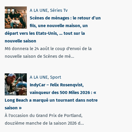
A LA UNE
,
Séries Tv
Scènes de ménages : le retour d’un
fils, une nouvelle maison, un
départ vers les Etats-Unis, … tout sur la
nouvelle saison
M6 donnera le 24 août le coup d'envoi de la
nouvelle saison de Scènes de mé...
A LA UNE
,
Sport
IndyCar – Felix Rosenqvist,
vainqueur des 500 Miles 2026 : «
Long Beach a marqué un tournant dans notre
saison »
À l'occasion du Grand Prix de Portland,
douzième manche de la saison 2026 d...