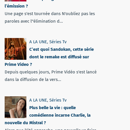
l’émission ?
Une page s'est tournée dans N'oubliez pas les
paroles avec l''élimination d...
A LA UNE
,
Séries Tv
C’est quoi Sandokan, cette série
dont le remake est diffusé sur
Prime Video ?
Depuis quelques jours, Prime Vidéo s'est lancé
dans la diffusion de la vers...
A LA UNE
,
Séries Tv
Plus belle la vie : quelle
comédienne incarne Charlie, la
nouvelle du Mistral ?