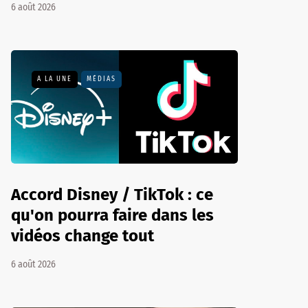
6 août 2026
A LA UNE
MÉDIAS
Accord Disney / TikTok : ce
qu'on pourra faire dans les
vidéos change tout
6 août 2026