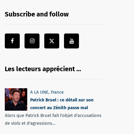
Subscribe and follow
Les lecteurs apprécient …
A LA UNE
,
France
Patrick Bruel : ce détail sur son
concert au Zénith passe mal
Alors que Patrick Bruel fait l'objet d'accusations
de viols et d'agressions...