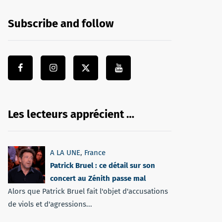
Subscribe and follow
Les lecteurs apprécient …
A LA UNE
,
France
Patrick Bruel : ce détail sur son
concert au Zénith passe mal
Alors que Patrick Bruel fait l'objet d'accusations
de viols et d'agressions...