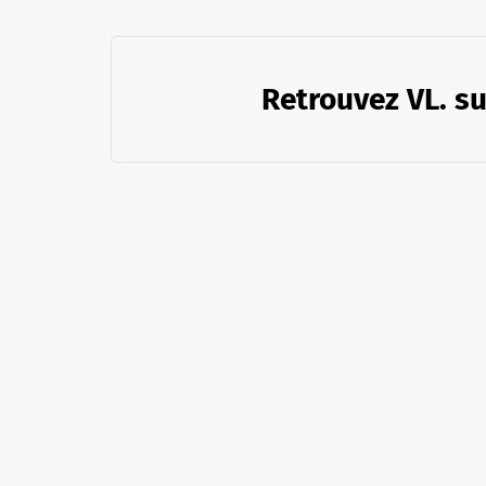
Retrouvez VL. su