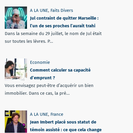
A LA UNE
,
Faits Divers
Jul contraint de quitter Marseille :
l’un de ses proches l’aurait trahi
Dans la semaine du 29 juillet, le nom de Jul était
sur toutes les lèvres. P...
Economie
Comment calculer sa capacité
d’emprunt ?
Vous envisagez peut-être d’acquérir un bien
immobilier. Dans ce cas, la pré...
A LA UNE
,
France
Jean Imbert placé sous statut de
témoin assisté : ce que cela change