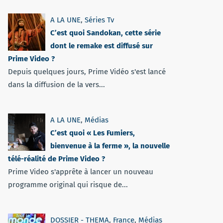
A LA UNE
,
Séries Tv
C’est quoi Sandokan, cette série
dont le remake est diffusé sur
Prime Video ?
Depuis quelques jours, Prime Vidéo s'est lancé
dans la diffusion de la vers...
A LA UNE
,
Médias
C’est quoi « Les Fumiers,
bienvenue à la ferme », la nouvelle
télé-réalité de Prime Video ?
Prime Video s'apprête à lancer un nouveau
programme original qui risque de...
DOSSIER - THEMA
,
France
,
Médias