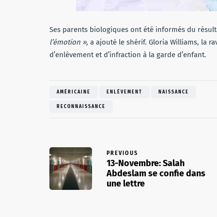
Ses parents biologiques ont été informés du résult
l’émotion »,
a ajouté le shérif. Gloria Williams, la 
d’enlèvement et d’infraction à la garde d’enfant.
AMÉRICAINE
ENLÈVEMENT
NAISSANCE
RECONNAISSANCE
PREVIOUS
13-Novembre: Salah
Abdeslam se confie dans
une lettre