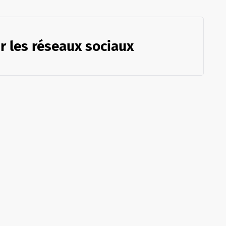
r les réseaux sociaux