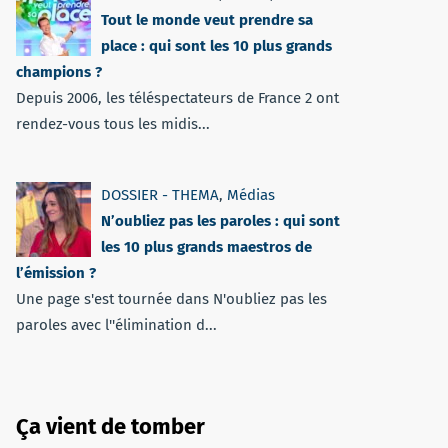
Tout le monde veut prendre sa
place : qui sont les 10 plus grands
champions ?
Depuis 2006, les téléspectateurs de France 2 ont
rendez-vous tous les midis...
DOSSIER - THEMA
,
Médias
N’oubliez pas les paroles : qui sont
les 10 plus grands maestros de
l’émission ?
Une page s'est tournée dans N'oubliez pas les
paroles avec l''élimination d...
Ça vient de tomber