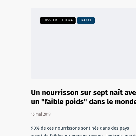
DOSSIER - THEMA
FRANCE
Un nourrisson sur sept naît av
un "faible poids" dans le mond
16 mai 2019
90% de ces nourrissons sont nés dans des pays