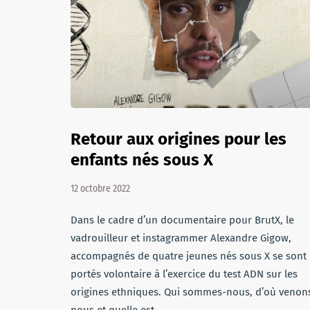
Retour aux origines pour les
enfants nés sous X
12 octobre 2022
Dans le cadre d’un documentaire pour BrutX, le
vadrouilleur et instagrammer Alexandre Gigow,
accompagnés de quatre jeunes nés sous X se sont
portés volontaire à l’exercice du test ADN sur les
origines ethniques. Qui sommes-nous, d’où venon