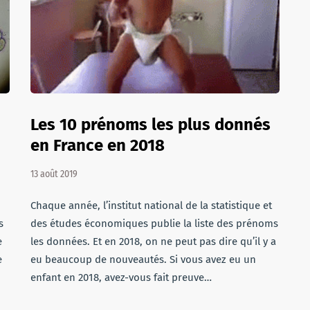
Les 10 prénoms les plus donnés
en France en 2018
13 août 2019
Chaque année, l’institut national de la statistique et
s
des études économiques publie la liste des prénoms
e
les données. Et en 2018, on ne peut pas dire qu’il y a
e
eu beaucoup de nouveautés. Si vous avez eu un
enfant en 2018, avez-vous fait preuve…