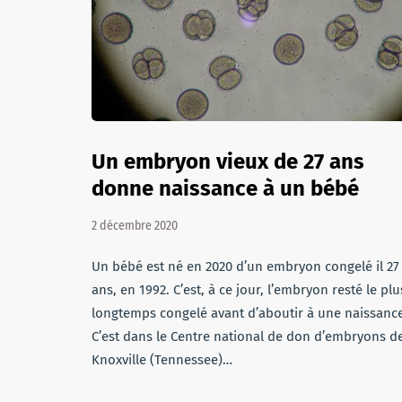
Un embryon vieux de 27 ans
donne naissance à un bébé
2 décembre 2020
Un bébé est né en 2020 d’un embryon congelé il 27
ans, en 1992. C’est, à ce jour, l’embryon resté le plu
longtemps congelé avant d’aboutir à une naissanc
C’est dans le Centre national de don d’embryons d
Knoxville (Tennessee)…