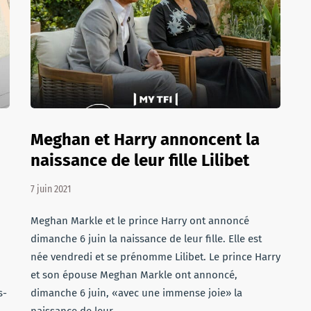
Meghan et Harry annoncent la
naissance de leur fille Lilibet
7 juin 2021
Meghan Markle et le prince Harry ont annoncé
dimanche 6 juin la naissance de leur fille. Elle est
née vendredi et se prénomme Lilibet. Le prince Harry
et son épouse Meghan Markle ont annoncé,
s-
dimanche 6 juin, «avec une immense joie» la