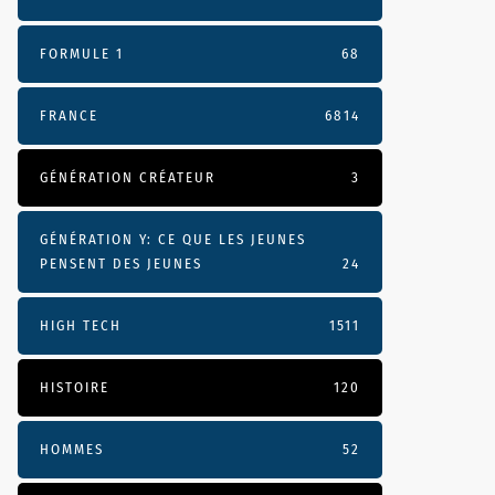
FORMULE 1
68
FRANCE
6814
GÉNÉRATION CRÉATEUR
3
GÉNÉRATION Y: CE QUE LES JEUNES
PENSENT DES JEUNES
24
HIGH TECH
1511
HISTOIRE
120
HOMMES
52