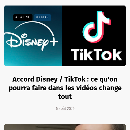
A LA UNE
MÉDIAS
Accord Disney / TikTok : ce qu'on
pourra faire dans les vidéos change
tout
6 août 2026