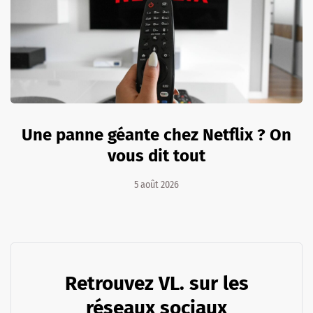
Une panne géante chez Netflix ? On
vous dit tout
5 août 2026
Retrouvez VL. sur les
réseaux sociaux