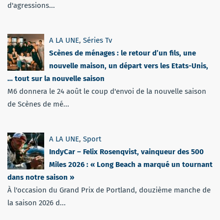
d'agressions...
A LA UNE
,
Séries Tv
Scènes de ménages : le retour d’un fils, une
nouvelle maison, un départ vers les Etats-Unis,
… tout sur la nouvelle saison
M6 donnera le 24 août le coup d'envoi de la nouvelle saison
de Scènes de mé...
A LA UNE
,
Sport
IndyCar – Felix Rosenqvist, vainqueur des 500
Miles 2026 : « Long Beach a marqué un tournant
dans notre saison »
À l'occasion du Grand Prix de Portland, douzième manche de
la saison 2026 d...