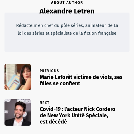
ABOUT AUTHOR
Alexandre Letren
Rédacteur en chef du pôle séries, animateur de La
loi des séries et spécialiste de la fiction française
PREVIOUS
Marie Laforêt victime de viols, ses
filles se confient
NEXT
Covid-19 : l’acteur Nick Cordero
de New York Unité Spéciale,
est décédé