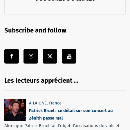
Subscribe and follow
Les lecteurs apprécient …
A LA UNE
,
France
Patrick Bruel : ce détail sur son concert au
Zénith passe mal
Alors que Patrick Bruel fait l'objet d'accusations de viols et