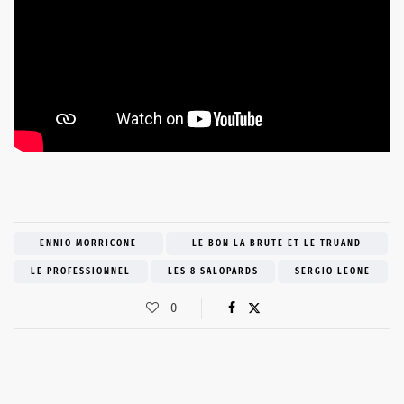
ENNIO MORRICONE
LE BON LA BRUTE ET LE TRUAND
LE PROFESSIONNEL
LES 8 SALOPARDS
SERGIO LEONE
0