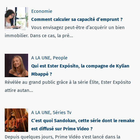
Economie
Comment calculer sa capacité d’emprunt ?
Vous envisagez peut-être d’acquérir un bien
immobilier. Dans ce cas, la pré...
A LA UNE
,
People
Qui est Ester Expósito, la compagne de Kylian
Mbappé ?
Révélée au grand public grâce à la série Élite, Ester Expósito
attire autan...
A LA UNE
,
Séries Tv
C’est quoi Sandokan, cette série dont le remake
est diffusé sur Prime Video ?
Depuis quelques jours, Prime Vidéo s'est lancé dans la