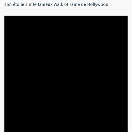
son étoile sur le fameux Walk of Fame de Hollywood.