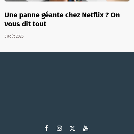
Une panne géante chez Netflix ? On
vous dit tout
5 août 2026