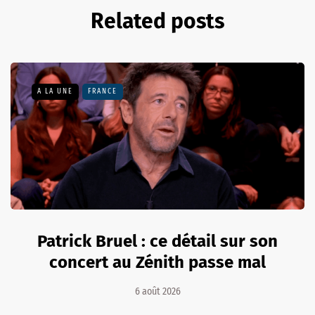
Related posts
A LA UNE
FRANCE
Patrick Bruel : ce détail sur son
concert au Zénith passe mal
6 août 2026