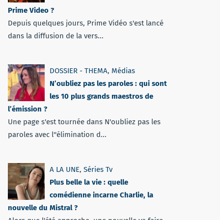
Prime Video ?
Depuis quelques jours, Prime Vidéo s'est lancé
dans la diffusion de la vers...
DOSSIER - THEMA
,
Médias
N’oubliez pas les paroles : qui sont
les 10 plus grands maestros de
l’émission ?
Une page s'est tournée dans N'oubliez pas les
paroles avec l''élimination d...
A LA UNE
,
Séries Tv
Plus belle la vie : quelle
comédienne incarne Charlie, la
nouvelle du Mistral ?