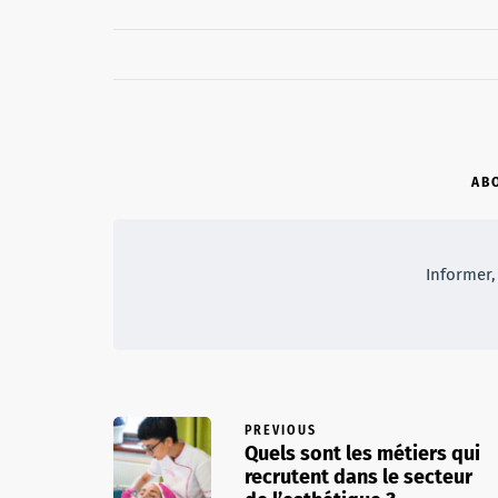
AB
Informer, 
PREVIOUS
Quels sont les métiers qui
recrutent dans le secteur