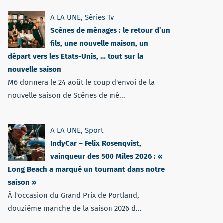
A LA UNE
,
Séries Tv
Scènes de ménages : le retour d’un
fils, une nouvelle maison, un
départ vers les Etats-Unis, … tout sur la
nouvelle saison
M6 donnera le 24 août le coup d'envoi de la
nouvelle saison de Scènes de mé...
A LA UNE
,
Sport
IndyCar – Felix Rosenqvist,
vainqueur des 500 Miles 2026 : «
Long Beach a marqué un tournant dans notre
saison »
À l'occasion du Grand Prix de Portland,
douzième manche de la saison 2026 d...