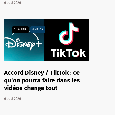
6 août 2026
A LA UNE
MÉDIAS
Accord Disney / TikTok : ce
qu'on pourra faire dans les
vidéos change tout
6 août 2026