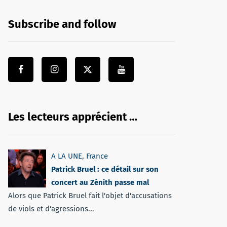
Subscribe and follow
Les lecteurs apprécient …
A LA UNE
,
France
Patrick Bruel : ce détail sur son
concert au Zénith passe mal
Alors que Patrick Bruel fait l'objet d'accusations
de viols et d'agressions...