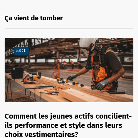
Ça vient de tomber
MODE
Comment les jeunes actifs concilient-
ils performance et style dans leurs
choix vestimentaires?