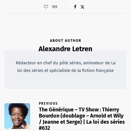
169
ABOUT AUTHOR
Alexandre Letren
Rédacteur en chef du pôle séries, animateur de La
loi des séries et spécialiste de la fiction française
PREVIOUS
The Générique – TV Show : Thierry
Bourdon (doublage – Arnold et Wily
/ Jeanne et Serge) | La loi des séries
#632