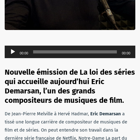
Lecteur
00:00
00:00
audio
Nouvelle émission de La loi des séries
qui accueille aujourd’hui Eric
Demarsan, l’un des grands
compositeurs de musiques de film.
De Jean-Pierre Melville à Hervé Hadmar,
Eric Demarsan
a
tissé une longue carrière de compositeur de musiques de
film et de séries. On peut entendre son travail dans la
dernière série française de Netflix, Notre-Dame La part du