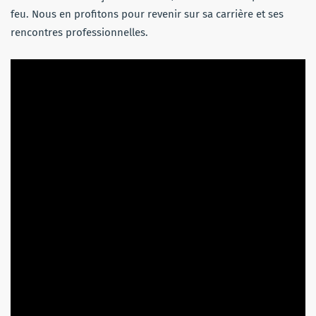
feu. Nous en profitons pour revenir sur sa carrière et ses
rencontres professionnelles.