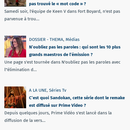
pas trouvé le « mot code » ?
Samedi soir, l'équipe de Keen V dans Fort Boyard, n'est pas
parvenue à trou...
DOSSIER - THEMA
,
Médias
N’oubliez pas les paroles : qui sont les 10 plus
grands maestros de l’émission ?
Une page s'est tournée dans N'oubliez pas les paroles avec
l''élimination d...
A LA UNE
,
Séries Tv
C’est quoi Sandokan, cette série dont le remake
est diffusé sur Prime Video ?
Depuis quelques jours, Prime Vidéo s'est lancé dans la
diffusion de la vers...