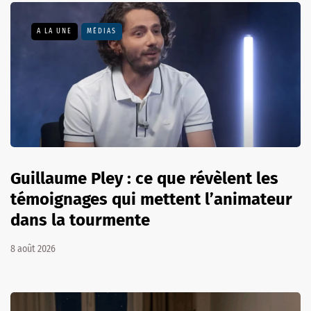
A LA UNE
MÉDIAS
Guillaume Pley : ce que révèlent les
témoignages qui mettent l’animateur
dans la tourmente
8 août 2026