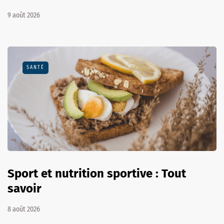
9 août 2026
SANTÉ
Sport et nutrition sportive : Tout
savoir
8 août 2026