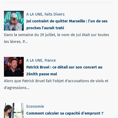
A LA UNE
,
Faits Divers
Jul contraint de quitter Marseille : l’un de ses
proches l’aurait trahi
Dans la semaine du 29 juillet, le nom de Jul était sur toutes
les lèvres. P...
A LA UNE
,
France
Patrick Bruel : ce détail sur son concert au
Zénith passe mal
Alors que Patrick Bruel fait l'objet d'accusations de viols et
d'agressions...
Economie
Comment calculer sa capacité d’emprunt ?