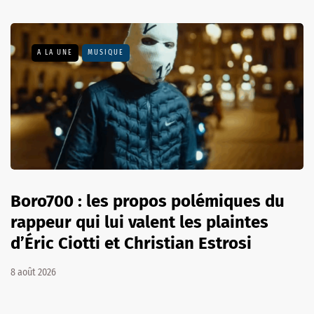
A LA UNE
MUSIQUE
Boro700 : les propos polémiques du
rappeur qui lui valent les plaintes
d’Éric Ciotti et Christian Estrosi
8 août 2026