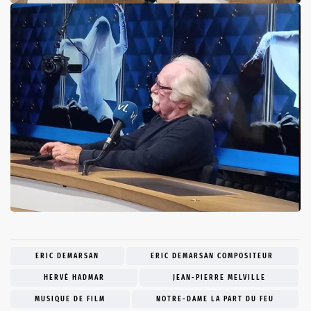
ERIC DEMARSAN
ERIC DEMARSAN COMPOSITEUR
HERVÉ HADMAR
JEAN-PIERRE MELVILLE
MUSIQUE DE FILM
NOTRE-DAME LA PART DU FEU