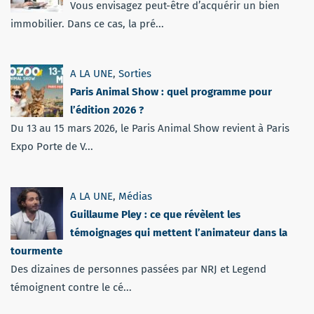
Vous envisagez peut-être d’acquérir un bien
immobilier. Dans ce cas, la pré...
A LA UNE
,
Sorties
Paris Animal Show : quel programme pour
l’édition 2026 ?
Du 13 au 15 mars 2026, le Paris Animal Show revient à Paris
Expo Porte de V...
A LA UNE
,
Médias
Guillaume Pley : ce que révèlent les
témoignages qui mettent l’animateur dans la
tourmente
Des dizaines de personnes passées par NRJ et Legend
témoignent contre le cé...