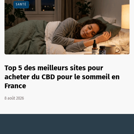
SANTÉ
Top 5 des meilleurs sites pour
acheter du CBD pour le sommeil en
France
8 août 2026