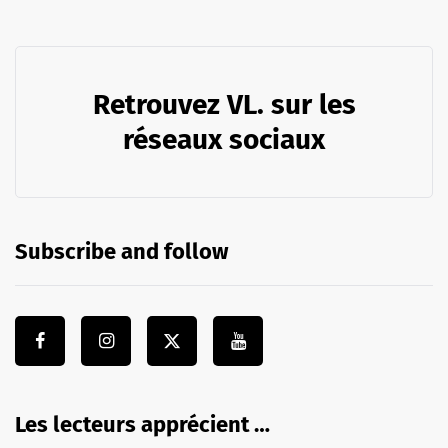
Retrouvez VL. sur les
réseaux sociaux
Subscribe and follow
Les lecteurs apprécient …