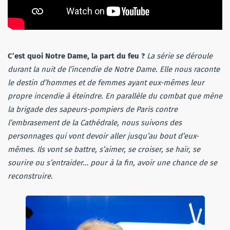
C’est quoi Notre Dame, la part du feu ?
La série se déroule
durant la nuit de l’incendie de Notre Dame. Elle nous raconte
le destin d’hommes et de femmes ayant eux-mêmes leur
propre incendie à éteindre. En parallèle du combat que mène
la brigade des sapeurs-pompiers de Paris contre
l’embrasement de la Cathédrale, nous suivons des
personnages qui vont devoir aller jusqu’au bout d’eux-
mêmes. Ils vont se battre, s’aimer, se croiser, se haïr, se
sourire ou s’entraider… pour à la fin, avoir une chance de se
reconstruire
.