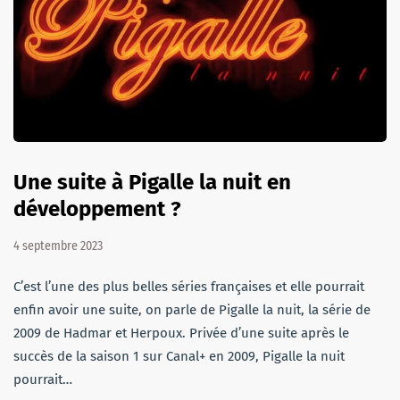
Une suite à Pigalle la nuit en
développement ?
4 septembre 2023
C’est l’une des plus belles séries françaises et elle pourrait
enfin avoir une suite, on parle de Pigalle la nuit, la série de
2009 de Hadmar et Herpoux. Privée d’une suite après le
succès de la saison 1 sur Canal+ en 2009, Pigalle la nuit
pourrait…