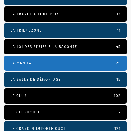
LA FRANCE À TOUT PRIX
12
LA FRIENDZONE
41
LA LOI DES SÉRIES S'LA RACONTE
45
LA MANITA
25
LA SALLE DE DÉMONTAGE
15
LE CLUB
102
LE CLUBHOUSE
7
LE GRAND N’IMPORTE QUOI
121