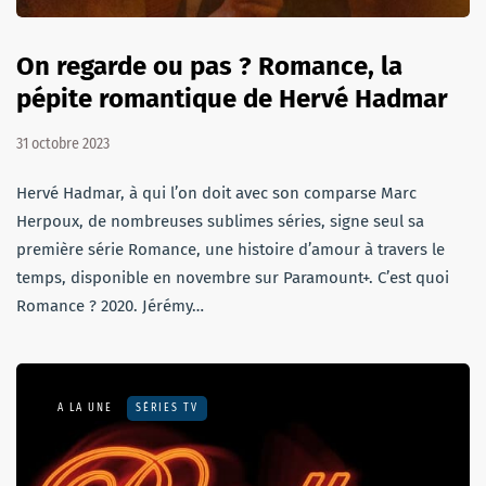
On regarde ou pas ? Romance, la
pépite romantique de Hervé Hadmar
31 octobre 2023
Hervé Hadmar, à qui l’on doit avec son comparse Marc
Herpoux, de nombreuses sublimes séries, signe seul sa
première série Romance, une histoire d’amour à travers le
temps, disponible en novembre sur Paramount+. C’est quoi
Romance ? 2020. Jérémy…
A LA UNE
SÉRIES TV