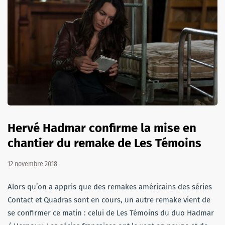
Hervé Hadmar confirme la mise en
chantier du remake de Les Témoins
12 novembre 2018
Alors qu’on a appris que des remakes américains des séries
Contact et Quadras sont en cours, un autre remake vient de
se confirmer ce matin : celui de Les Témoins du duo Hadmar