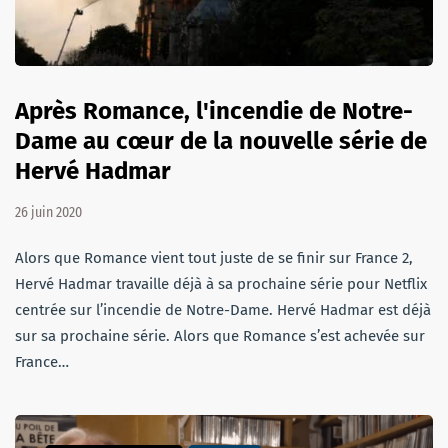
Après Romance, l'incendie de Notre-
Dame au cœur de la nouvelle série de
Hervé Hadmar
26 juin 2020
Alors que Romance vient tout juste de se finir sur France 2,
Hervé Hadmar travaille déjà à sa prochaine série pour Netflix
centrée sur l’incendie de Notre-Dame. Hervé Hadmar est déjà
sur sa prochaine série. Alors que Romance s’est achevée sur
France…