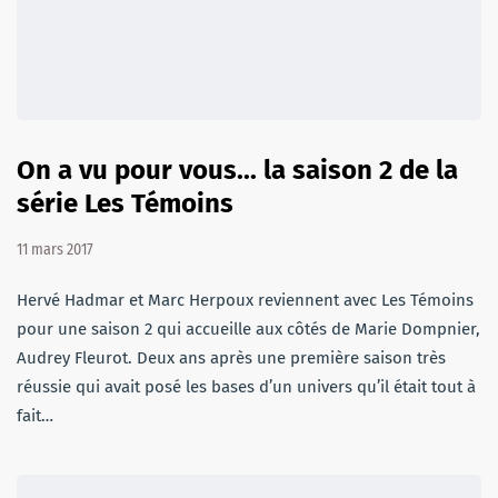
On a vu pour vous... la saison 2 de la
série Les Témoins
11 mars 2017
Hervé Hadmar et Marc Herpoux reviennent avec Les Témoins
pour une saison 2 qui accueille aux côtés de Marie Dompnier,
Audrey Fleurot. Deux ans après une première saison très
réussie qui avait posé les bases d’un univers qu’il était tout à
fait…