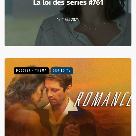
La loi des séries #761
13 mars 2024
DOSSIER - THEMA
SÉRIES TV