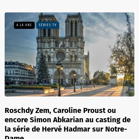
A LA UNE
SÉRIES TV
Roschdy Zem, Caroline Proust ou
encore Simon Abkarian au casting de
la série de Hervé Hadmar sur Notre-
Dame