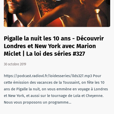
Pigalle la nuit les 10 ans - Découvrir
Londres et New York avec Marion
Miclet | La loi des séries #327
30 octobre 2019
https://podcast.radiovl.fr/loidesseries/llds327.mp3 Pour
cette émission des vacances de la Toussaint, on fête les 10
ans de Pigalle la nuit, on vous emmène en voyage à Londres
et New York, et aussi sur le tournage de Lola et Cheyenne.
Nous vous proposons un programme…