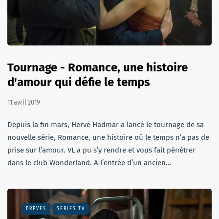
Tournage - Romance, une histoire
d'amour qui défie le temps
11 avril 2019
Depuis la fin mars, Hervé Hadmar a lancé le tournage de sa
nouvelle série, Romance, une histoire où le temps n’a pas de
prise sur l’amour. VL a pu s’y rendre et vous fait pénétrer
dans le club Wonderland. A l’entrée d’un ancien…
BRÈVES
SÉRIES TV