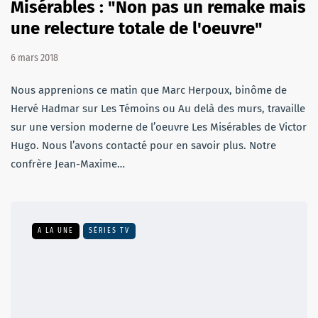
Misérables : "Non pas un remake mais
une relecture totale de l'oeuvre"
6 mars 2018
Nous apprenions ce matin que Marc Herpoux, binôme de
Hervé Hadmar sur Les Témoins ou Au delà des murs, travaille
sur une version moderne de l’oeuvre Les Misérables de Victor
Hugo. Nous l’avons contacté pour en savoir plus. Notre
confrère Jean-Maxime…
A LA UNE
SÉRIES TV