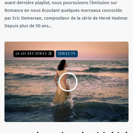
avant dernière playlist, nous poursuivons l’émission sur
Romance en nous écoutant quelques morceaux concoctés
par Eric Demarsan, compositeur de la série de Hervé Hadmar.
Depuis plus de 50 ans…
LA LOI DES SÉRIES 📺
SÉRIES TV