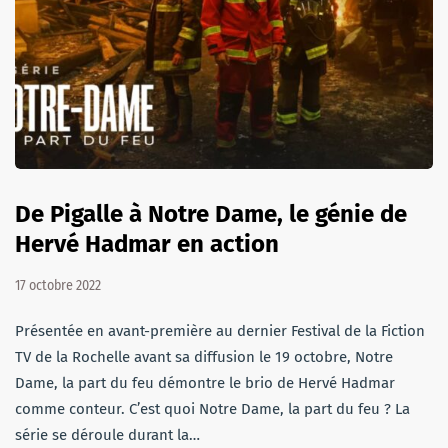
De Pigalle à Notre Dame, le génie de
Hervé Hadmar en action
17 octobre 2022
Présentée en avant-première au dernier Festival de la Fiction
TV de la Rochelle avant sa diffusion le 19 octobre, Notre
Dame, la part du feu démontre le brio de Hervé Hadmar
comme conteur. C’est quoi Notre Dame, la part du feu ? La
série se déroule durant la…