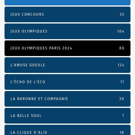
JEUX CONCOURS
35
JEUX OLYMPIQUES
104
JEUX OLYMPIQUES PARIS 2024
86
L'AMUSE GUEULE
124
L’ÉCHO DE L’ÉCO
11
LA BARONNE ET COMPAGNIE
30
LA BELLE SOUL
7
LA CLIQUE D'ALIX
18