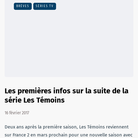
BRÈVES
SÉRIES TV
Les premières infos sur la suite de la
série Les Témoins
16 février 2017
Deux ans après la première saison, Les Témoins reviennent
sur France 2 en mars prochain pour une nouvelle saison avec