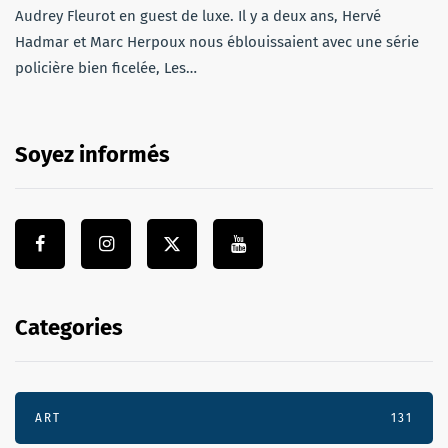
Audrey Fleurot en guest de luxe. Il y a deux ans, Hervé
Hadmar et Marc Herpoux nous éblouissaient avec une série
policière bien ficelée, Les…
Soyez informés
Categories
ART
131