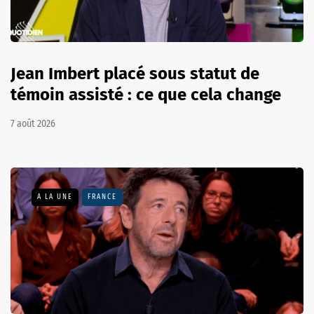
Jean Imbert placé sous statut de
témoin assisté : ce que cela change
7 août 2026
A LA UNE
FRANCE