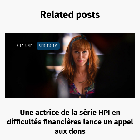
Related posts
A LA UNE
SÉRIES TV
Une actrice de la série HPI en
difficultés financières lance un appel
aux dons