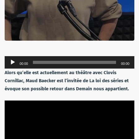
Lecteur
00:00
00:00
audio
Alors qu’elle est actuellement au théâtre avec Clovis
Cornillac, Maud Baecker est l’invitée de La loi des séries et
évoque son possible retour dans Demain nous appartient.