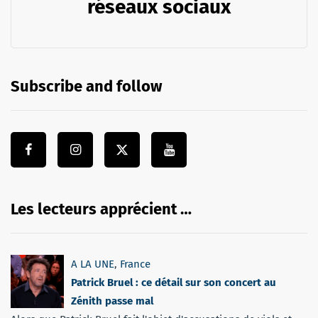
réseaux sociaux
Subscribe and follow
Les lecteurs apprécient …
A LA UNE
,
France
Patrick Bruel : ce détail sur son concert au
Zénith passe mal