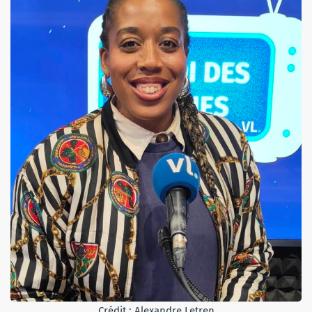
Crédit : Alexandre Letren