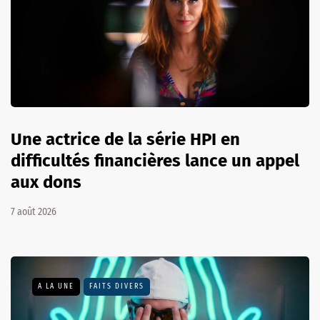
Une actrice de la série HPI en
difficultés financières lance un appel
aux dons
7 août 2026
A LA UNE
FAITS DIVERS