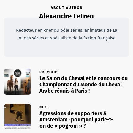
ABOUT AUTHOR
Alexandre Letren
Rédacteur en chef du pôle séries, animateur de La
loi des séries et spécialiste de la fiction française
PREVIOUS
Le Salon du Cheval et le concours du
Championnat du Monde du Cheval
Arabe réunis à Paris !
NEXT
Agressions de supporters à
Amsterdam : pourquoi parle-t-
on de « pogrom » ?