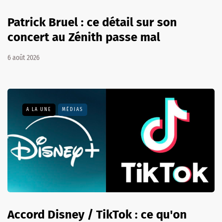
Patrick Bruel : ce détail sur son
concert au Zénith passe mal
6 août 2026
A LA UNE
MÉDIAS
Accord Disney / TikTok : ce qu'on