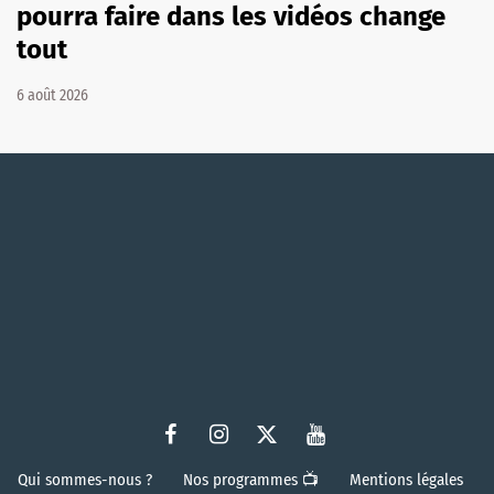
pourra faire dans les vidéos change
tout
6 août 2026
Qui sommes-nous ?
Nos programmes 📺
Mentions légales