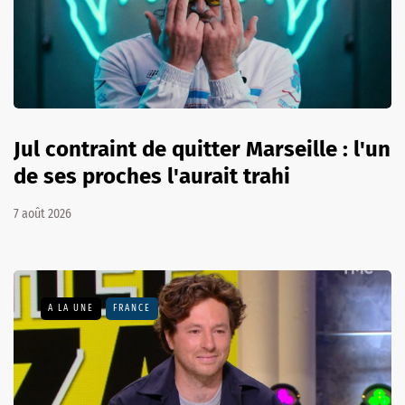
Jul contraint de quitter Marseille : l'un
de ses proches l'aurait trahi
7 août 2026
A LA UNE
FRANCE