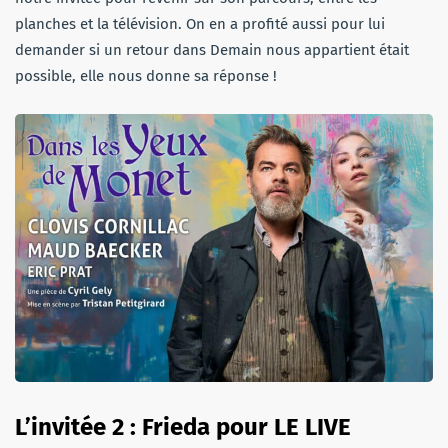
planches et la télévision. On en a profité aussi pour lui
demander si un retour dans Demain nous appartient était
possible, elle nous donne sa réponse !
L’invitée 2 : Frieda pour LE LIVE