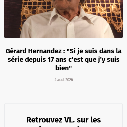
Gérard Hernandez : "Si je suis dans la
série depuis 17 ans c'est que j'y suis
bien"
4 août 2026
Retrouvez VL. sur les