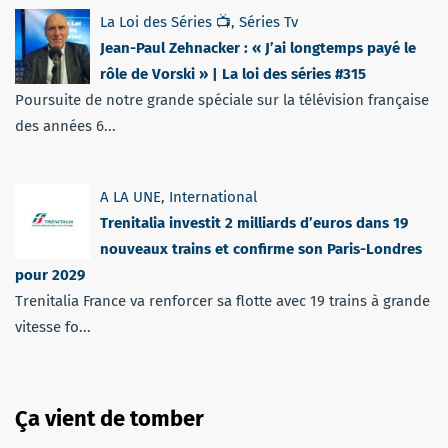
La Loi des Séries 📺
,
Séries Tv
Jean-Paul Zehnacker : « J’ai longtemps payé le
rôle de Vorski » | La loi des séries #315
Poursuite de notre grande spéciale sur la télévision française
des années 6...
A LA UNE
,
International
Trenitalia investit 2 milliards d’euros dans 19
nouveaux trains et confirme son Paris-Londres
pour 2029
Trenitalia France va renforcer sa flotte avec 19 trains à grande
vitesse fo...
Ça vient de tomber