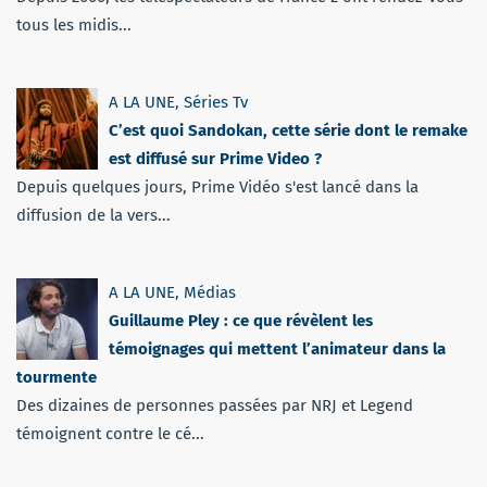
tous les midis...
A LA UNE
,
Séries Tv
C’est quoi Sandokan, cette série dont le remake
est diffusé sur Prime Video ?
Depuis quelques jours, Prime Vidéo s'est lancé dans la
diffusion de la vers...
A LA UNE
,
Médias
Guillaume Pley : ce que révèlent les
témoignages qui mettent l’animateur dans la
tourmente
Des dizaines de personnes passées par NRJ et Legend
témoignent contre le cé...