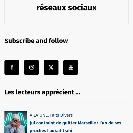
réseaux sociaux
Subscribe and follow
Les lecteurs apprécient …
A LA UNE
,
Faits Divers
Jul contraint de quitter Marseille : l’un de ses
proches l’aurait trahi