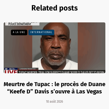
Related posts
A LA UNE
INTERNATIONAL
Meurtre de Tupac : le procès de Duane
“Keefe D” Davis s’ouvre à Las Vegas
10 août 2026