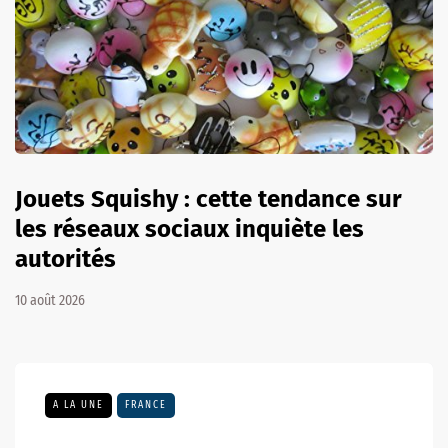
Jouets Squishy : cette tendance sur
les réseaux sociaux inquiète les
autorités
10 août 2026
A LA UNE
FRANCE