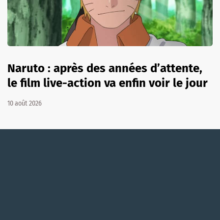
Naruto : après des années d’attente,
le film live-action va enfin voir le jour
10 août 2026