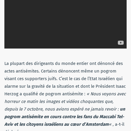
La plupart des dirigeants du monde entier ont dénoncé des
actes antisémites. Certains dénoncent même un pogrom
visant ces supporters juifs. C’est le cas de l’Etat Israélien qui
alarme sur la gravité de la situation et dont le Président Isaac
Herzog a qualifié de pogrom antisémite :
« Nous voyons avec
horreur ce matin les images et vidéos choquantes que,
depuis le 7 octobre, nous avions espéré ne jamais revoir :
un
pogrom antisémite en cours contre les fans du Maccabi Tel-
Aviv et les citoyens israéliens au cœur d’Amsterdam
«
, a-t-il