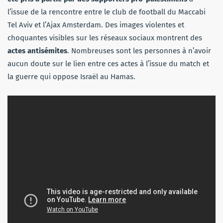
l’issue de la rencontre entre le club de football du Maccabi
Tel Aviv et l’Ajax Amsterdam. Des images violentes et
choquantes visibles sur les réseaux sociaux montrent des
actes antisémites
. Nombreuses sont les personnes à n’avoir
aucun doute sur le lien entre ces actes à l’issue du match et
la guerre qui oppose Israël au Hamas.