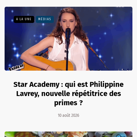
A LA UNE
MÉDIAS
Star Academy : qui est Philippine
Lavrey, nouvelle répétitrice des
primes ?
10 août 2026