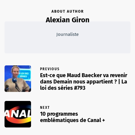
ABOUT AUTHOR
Alexian Giron
Journaliste
PREVIOUS
Est-ce que Maud Baecker va revenir
dans Demain nous appartient ? | La
loi des séries #793
NEXT
10 programmes
emblématiques de Canal +