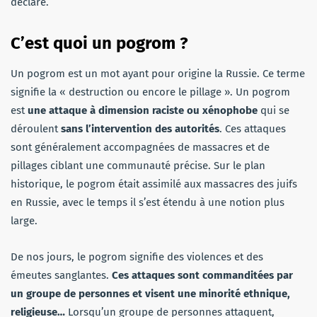
déclaré.
C’est quoi un pogrom ?
Un pogrom est un mot ayant pour origine la Russie. Ce terme
signifie la « destruction ou encore le pillage ». Un pogrom
est
une attaque à dimension raciste ou xénophobe
qui se
déroulent
sans l’intervention des autorités
. Ces attaques
sont généralement accompagnées de massacres et de
pillages ciblant une communauté précise. Sur le plan
historique, le pogrom était assimilé aux massacres des juifs
en Russie, avec le temps il s’est étendu à une notion plus
large.
De nos jours, le pogrom signifie des violences et des
émeutes sanglantes.
Ces attaques sont commanditées par
un groupe de personnes et visent une minorité ethnique,
religieuse…
Lorsqu’un groupe de personnes attaquent,