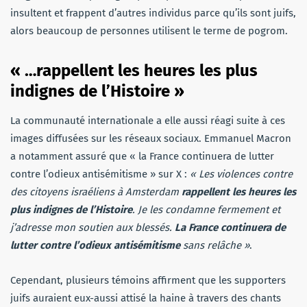
insultent et frappent d’autres individus parce qu’ils sont juifs,
alors beaucoup de personnes utilisent le terme de pogrom.
« …rappellent les heures les plus
indignes de l’Histoire »
La communauté internationale a elle aussi réagi suite à ces
images diffusées sur les réseaux sociaux. Emmanuel Macron
a notamment assuré que « la France continuera de lutter
contre l’odieux antisémitisme » sur X :
« Les violences contre
des citoyens israéliens à Amsterdam
rappellent les heures les
plus indignes de l’Histoire
. Je les condamne fermement et
j’adresse mon soutien aux blessés.
La France continuera de
lutter contre l’odieux antisémitisme
sans relâche »
.
Cependant, plusieurs témoins affirment que les supporters
juifs auraient eux-aussi attisé la haine à travers des chants