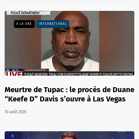
A LA UNE
INTERNATIONAL
Meurtre de Tupac : le procès de Duane
“Keefe D” Davis s’ouvre à Las Vegas
10 août 2026