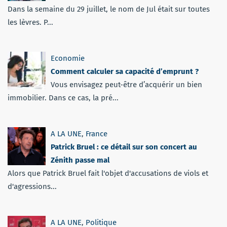
Dans la semaine du 29 juillet, le nom de Jul était sur toutes
les lèvres. P...
Economie
Comment calculer sa capacité d’emprunt ?
Vous envisagez peut-être d’acquérir un bien
immobilier. Dans ce cas, la pré...
A LA UNE
,
France
Patrick Bruel : ce détail sur son concert au
Zénith passe mal
Alors que Patrick Bruel fait l'objet d'accusations de viols et
d'agressions...
A LA UNE
,
Politique