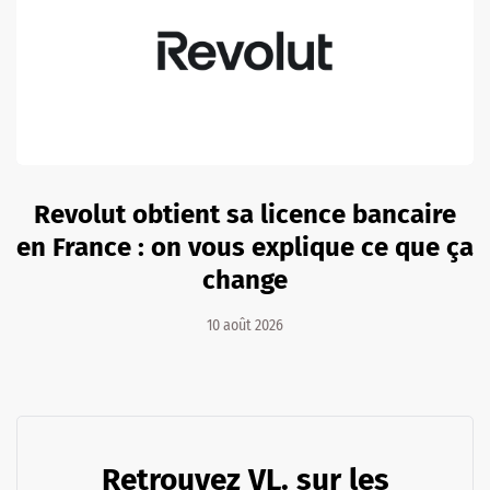
Revolut obtient sa licence bancaire
en France : on vous explique ce que ça
change
10 août 2026
Retrouvez VL. sur les