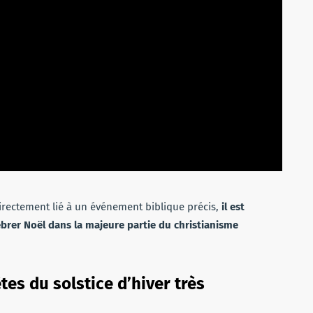
irectement lié à un événement biblique précis,
il est
élébrer Noël dans la majeure partie du christianisme
tes du solstice d’hiver très