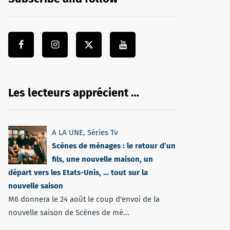
Les lecteurs apprécient …
A LA UNE
,
Séries Tv
Scènes de ménages : le retour d’un
fils, une nouvelle maison, un
départ vers les Etats-Unis, … tout sur la
nouvelle saison
M6 donnera le 24 août le coup d'envoi de la
nouvelle saison de Scènes de mé...