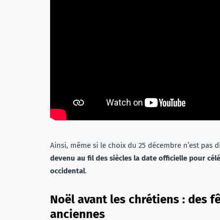
Ainsi, même si le choix du 25 décembre n’est pas d
devenu au fil des siècles la date officielle pour c
occidental
.
Noël avant les chrétiens : des fê
anciennes