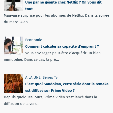
Une panne géante chez Netflix ? On vous dit
tout
Mauvaise surprise pour les abonnés de Netflix. Dans la soirée
du mardi 4 ao...
Economie
Comment calculer sa capacité d’emprunt ?
Vous envisagez peut-être d’acquérir un bien
immobilier. Dans ce cas, la pré...
A LA UNE
,
Séries Tv
C’est quoi Sandokan, cette série dont le remake
est diffusé sur Prime Video ?
Depuis quelques jours, Prime Vidéo s'est lancé dans la
diffusion de la vers...