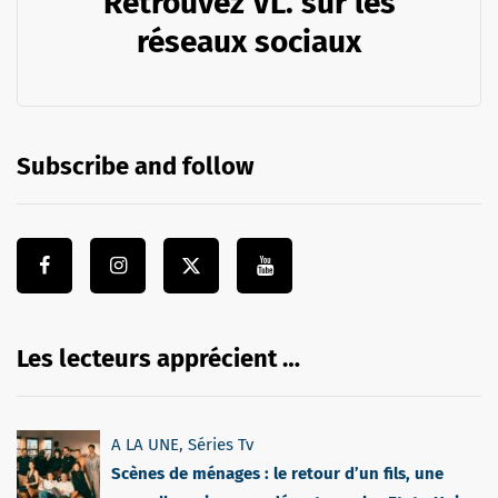
Retrouvez VL. sur les
réseaux sociaux
Subscribe and follow
Les lecteurs apprécient …
A LA UNE
,
Séries Tv
Scènes de ménages : le retour d’un fils, une