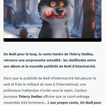
Un Noël pour le loup, le conte tendre de Thierry Dedieu,
retrouve une surprenante actualité : les similitudes entre
son album et la nouvelle publicité de Noël d’Intermarché.
Alors que la publicité de Noël d’Intermarché fait pleurer le
web et frise le milliard de vues à l’international, une
polémique inattendue s’invite sous le sapin. L’auteur
jeunesse
Thierry Dedieu
affirme que ce court-métrage
ressemble
très
fortement… à
son propre conte,
Un Noël pour