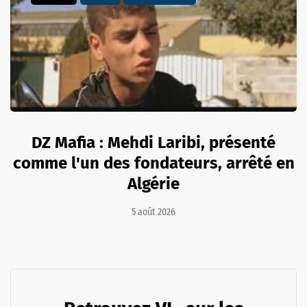
DZ Mafia : Mehdi Laribi, présenté
comme l'un des fondateurs, arrêté en
Algérie
5 août 2026