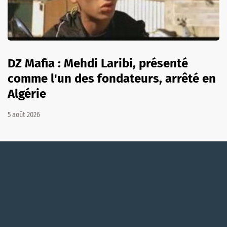
DZ Mafia : Mehdi Laribi, présenté
comme l'un des fondateurs, arrêté en
Algérie
5 août 2026