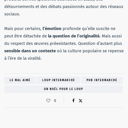
détournements et des débats passionnés autour des réseaux
sociaux.
Mais pour certains,
l’émotion
profonde qu’elle suscite ne
peut être détachée de
la question de l’originalité.
Mais aussi
du respect des œuvres préexistantes. Question d’autant plus
sensible dans un contexte
où la culture populaire se repense
à l’ère de la viralité.
LE MAL AIMÉ
LOUP INTERMARCHÉ
PUB INTERMARCHÉ
UN NOËL POUR LE LOUP
0