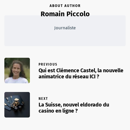
ABOUT AUTHOR
Romain Piccolo
Journaliste
PREVIOUS
Qui est Clémence Castel, la nouvelle
animatrice du réseau ICI ?
NEXT
La Suisse, nouvel eldorado du
casino en ligne ?