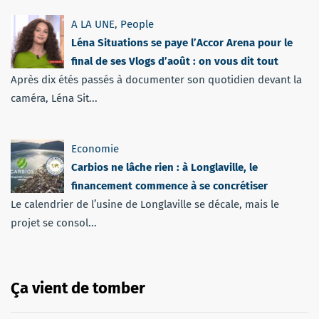
A LA UNE
,
People
Léna Situations se paye l’Accor Arena pour le
final de ses Vlogs d’août : on vous dit tout
Après dix étés passés à documenter son quotidien devant la
caméra, Léna Sit...
Economie
Carbios ne lâche rien : à Longlaville, le
financement commence à se concrétiser
Le calendrier de l’usine de Longlaville se décale, mais le
projet se consol...
Ça vient de tomber