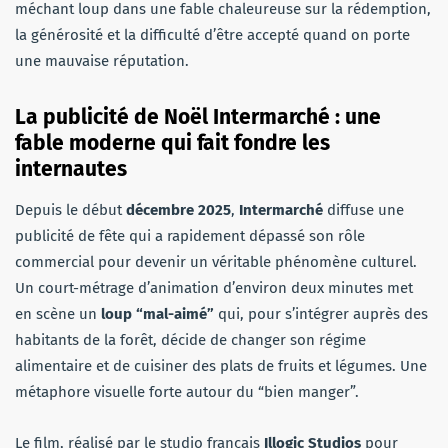
méchant loup dans une fable chaleureuse sur la rédemption,
la générosité et la difficulté d’être accepté quand on porte
une mauvaise réputation.
La publicité de Noël Intermarché : une
fable moderne qui fait fondre les
internautes
Depuis le début
décembre 2025
,
Intermarché
diffuse une
publicité de fête qui a rapidement dépassé son rôle
commercial pour devenir un véritable phénomène culturel.
Un court-métrage d’animation d’environ deux minutes met
en scène un
loup “mal-aimé”
qui, pour s’intégrer auprès des
habitants de la forêt, décide de changer son régime
alimentaire et de cuisiner des plats de fruits et légumes. Une
métaphore visuelle forte autour du “bien manger”.
Le film, réalisé par le studio français
Illogic Studios
pour