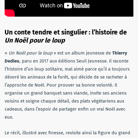
Un conte tendre et singulier : l’histoire de
Un Noël pour le loup
«
Un Noël pour le loup
» est un album jeunesse de
Thierry
Dedieu
, paru en 2017 aux éditions Seuil Jeunesse. Il raconte
l’histoire d’un loup solitaire, mal aimé parce qu’il a toujours
dévoré les animaux de la forêt, qui décide de se racheter à
l’approche de Noël. Pour prouver sa bonne volonté. Il
organise un grand banquet sans viande, invite ses anciens
voisins et soigne chaque détail, des plats végétariens aux
cadeaux, dans l’espoir de partager enfin un vrai Noël avec
eux.
Le récit, illustré avec finesse, revisite ainsi la figure du grand