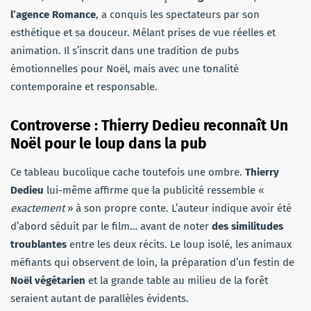
l’agence Romance
, a conquis les spectateurs par son
esthétique et sa douceur. Mêlant prises de vue réelles et
animation. Il s’inscrit dans une tradition de pubs
émotionnelles pour Noël, mais avec une tonalité
contemporaine et responsable.
Controverse : Thierry Dedieu reconnaît Un
Noël pour le loup dans la pub
Ce tableau bucolique cache toutefois une ombre.
Thierry
Dedieu
lui-même affirme que la publicité ressemble «
exactement
» à son propre conte. L’auteur indique avoir été
d’abord séduit par le film… avant de noter
des similitudes
troublantes
entre les deux récits. Le loup isolé, les animaux
méfiants qui observent de loin, la préparation d’un festin de
Noël végétarien
et la grande table au milieu de la forêt
seraient autant de parallèles évidents.