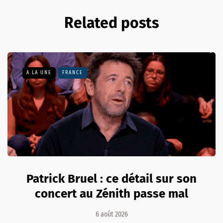
Related posts
A LA UNE
FRANCE
Patrick Bruel : ce détail sur son
concert au Zénith passe mal
6 août 2026