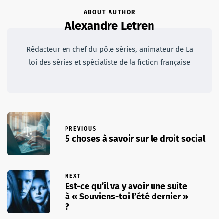
ABOUT AUTHOR
Alexandre Letren
Rédacteur en chef du pôle séries, animateur de La
loi des séries et spécialiste de la fiction française
PREVIOUS
5 choses à savoir sur le droit social
NEXT
Est-ce qu’il va y avoir une suite
à « Souviens-toi l’été dernier »
?