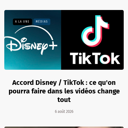
A LA UNE
MÉDIAS
Accord Disney / TikTok : ce qu'on
pourra faire dans les vidéos change
tout
6 août 2026