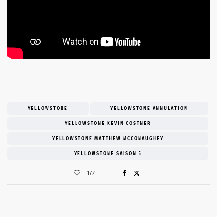
YELLOWSTONE
YELLOWSTONE ANNULATION
YELLOWSTONE KEVIN COSTNER
YELLOWSTONE MATTHEW MCCONAUGHEY
YELLOWSTONE SAISON 5
172