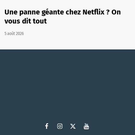
Une panne géante chez Netflix ? On
vous dit tout
5 août 2026