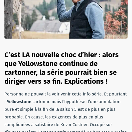
C’est LA nouvelle choc d’hier : alors
que Yellowstone continue de
cartonner, la série pourrait bien se
diriger vers sa fin. Explications !
Personne ne pouvait la voir venir cette info série. Et pourtant
:
Yellowstone
cartonne mais l’hypothèse d’une annulation
pure et simple à la fin de la saison 5 est de plus en plus
probable. En cause, les exigences de plus en plus
compliquées à satisfaire de Kevin Costner. Occupé sur