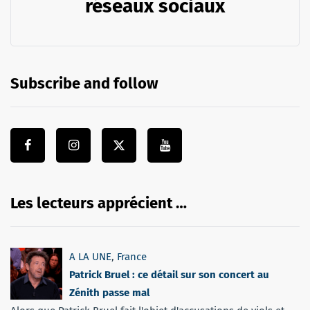
réseaux sociaux
Subscribe and follow
Les lecteurs apprécient …
A LA UNE
,
France
Patrick Bruel : ce détail sur son concert au
Zénith passe mal