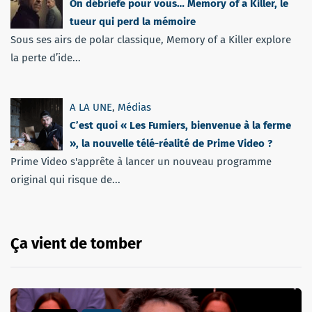
On débriefe pour vous… Memory of a Killer, le
tueur qui perd la mémoire
Sous ses airs de polar classique, Memory of a Killer explore
la perte d’ide...
A LA UNE
,
Médias
C’est quoi « Les Fumiers, bienvenue à la ferme
», la nouvelle télé-réalité de Prime Video ?
Prime Video s'apprête à lancer un nouveau programme
original qui risque de...
Ça vient de tomber