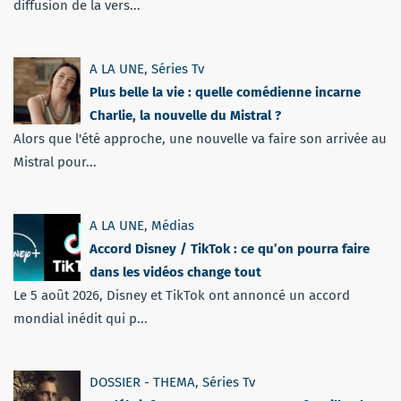
diffusion de la vers...
A LA UNE
,
Séries Tv
Plus belle la vie : quelle comédienne incarne
Charlie, la nouvelle du Mistral ?
Alors que l'été approche, une nouvelle va faire son arrivée au
Mistral pour...
A LA UNE
,
Médias
Accord Disney / TikTok : ce qu’on pourra faire
dans les vidéos change tout
Le 5 août 2026, Disney et TikTok ont annoncé un accord
mondial inédit qui p...
DOSSIER - THEMA
,
Séries Tv