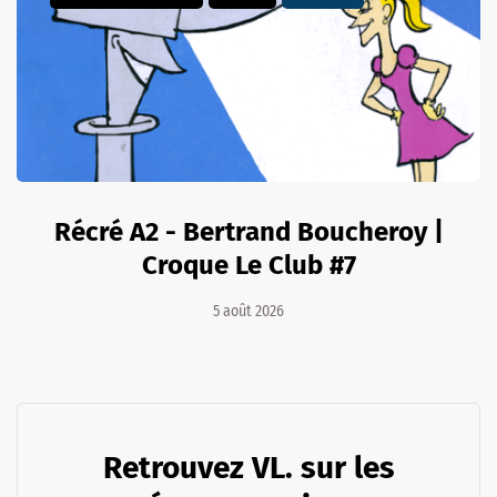
Récré A2 - Bertrand Boucheroy |
Croque Le Club #7
5 août 2026
Retrouvez VL. sur les