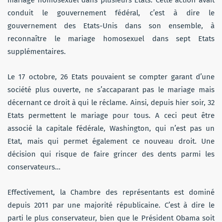
mariage homosexuel dans plusieurs Etats. Cette action avait
conduit le gouvernement fédéral, c’est à dire le
gouvernement des Etats-Unis dans son ensemble, à
reconnaître le mariage homosexuel dans sept Etats
supplémentaires.
Le 17 octobre, 26 Etats pouvaient se compter garant d’une
société plus ouverte, ne s’accaparant pas le mariage mais
décernant ce droit à qui le réclame. Ainsi, depuis hier soir, 32
Etats permettent le mariage pour tous. A ceci peut être
associé la capitale fédérale, Washington, qui n’est pas un
Etat, mais qui permet également ce nouveau droit. Une
décision qui risque de faire grincer des dents parmi les
conservateurs…
Effectivement, la Chambre des représentants est dominé
depuis 2011 par une majorité républicaine. C’est à dire le
parti le plus conservateur, bien que le Président Obama soit