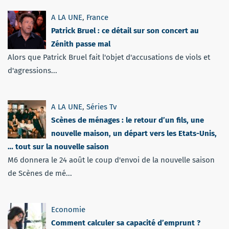
A LA UNE
,
France
Patrick Bruel : ce détail sur son concert au
Zénith passe mal
Alors que Patrick Bruel fait l'objet d'accusations de viols et
d'agressions...
A LA UNE
,
Séries Tv
Scènes de ménages : le retour d’un fils, une
nouvelle maison, un départ vers les Etats-Unis,
… tout sur la nouvelle saison
M6 donnera le 24 août le coup d'envoi de la nouvelle saison
de Scènes de mé...
Economie
Comment calculer sa capacité d’emprunt ?