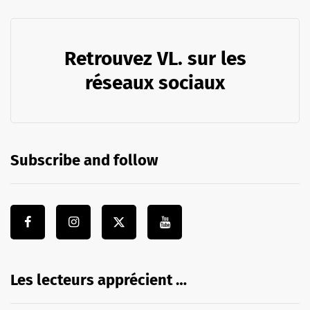
Retrouvez VL. sur les
réseaux sociaux
Subscribe and follow
Les lecteurs apprécient …