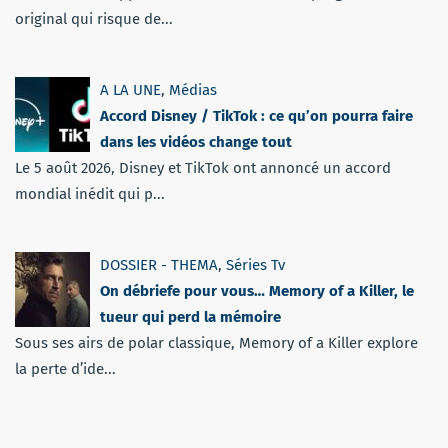
original qui risque de...
A LA UNE
,
Médias
Accord Disney / TikTok : ce qu’on pourra faire
dans les vidéos change tout
Le 5 août 2026, Disney et TikTok ont annoncé un accord
mondial inédit qui p...
DOSSIER - THEMA
,
Séries Tv
On débriefe pour vous… Memory of a Killer, le
tueur qui perd la mémoire
Sous ses airs de polar classique, Memory of a Killer explore
la perte d’ide...