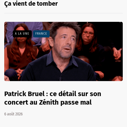
Ça vient de tomber
A LA UNE
FRANCE
Patrick Bruel : ce détail sur son
concert au Zénith passe mal
6 août 2026