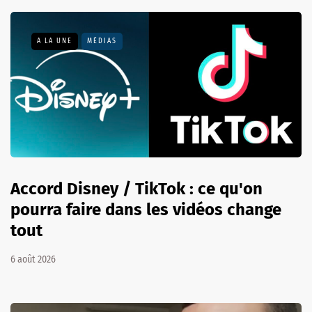
A LA UNE
MÉDIAS
Accord Disney / TikTok : ce qu'on
pourra faire dans les vidéos change
tout
6 août 2026