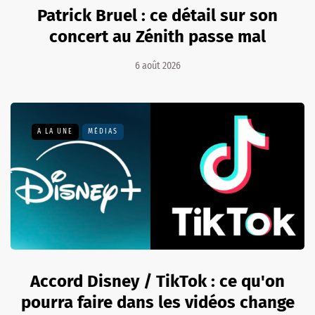
Patrick Bruel : ce détail sur son
concert au Zénith passe mal
6 août 2026
A LA UNE
MÉDIAS
Accord Disney / TikTok : ce qu'on
pourra faire dans les vidéos change