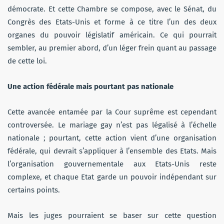
démocrate. Et cette Chambre se compose, avec le Sénat, du
Congrès des Etats-Unis et forme à ce titre l’un des deux
organes du pouvoir législatif américain. Ce qui pourrait
sembler, au premier abord, d’un léger frein quant au passage
de cette loi.
Une action fédérale mais pourtant pas nationale
Cette avancée entamée par la Cour suprême est cependant
controversée. Le mariage gay n’est pas légalisé à l’échelle
nationale ; pourtant, cette action vient d’une organisation
fédérale, qui devrait s’appliquer à l’ensemble des Etats. Mais
l’organisation gouvernementale aux Etats-Unis reste
complexe, et chaque Etat garde un pouvoir indépendant sur
certains points.
Mais les juges pourraient se baser sur cette question