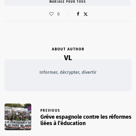
MARIAGE POUR TOUS
0
ABOUT AUTHOR
VL
Informer, décrypter, divertir
PREVIOUS
Grève espagnole contre les réformes
liées à l’éducation