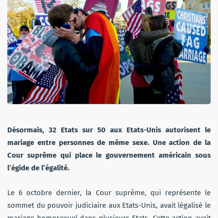
Désormais, 32 Etats sur 50 aux Etats-Unis autorisent le
mariage entre personnes de même sexe. Une action de la
Cour suprême qui place le gouvernement américain sous
l’égide de l’égalité.
Le 6 octobre dernier, la Cour suprême, qui représente le
sommet du pouvoir judiciaire aux Etats-Unis, avait légalisé le