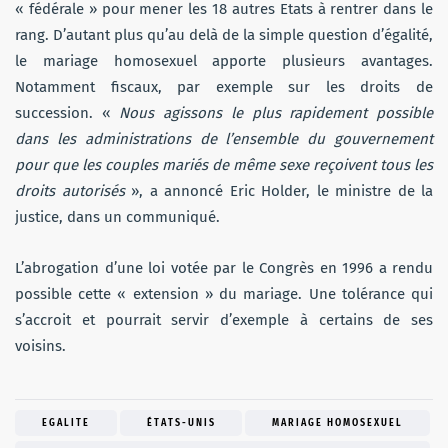
« fédérale » pour mener les 18 autres Etats à rentrer dans le
rang. D’autant plus qu’au delà de la simple question d’égalité,
le mariage homosexuel apporte plusieurs avantages.
Notamment fiscaux, par exemple sur les droits de
succession. «
Nous agissons le plus rapidement possible
dans les administrations de l’ensemble du gouvernement
pour que les couples mariés de même sexe reçoivent tous les
droits autorisés
», a annoncé Eric Holder, le ministre de la
justice, dans un communiqué.
L’abrogation d’une loi votée par le Congrès en 1996 a rendu
possible cette « extension » du mariage. Une tolérance qui
s’accroit et pourrait servir d’exemple à certains de ses
voisins.
EGALITE
ÉTATS-UNIS
MARIAGE HOMOSEXUEL