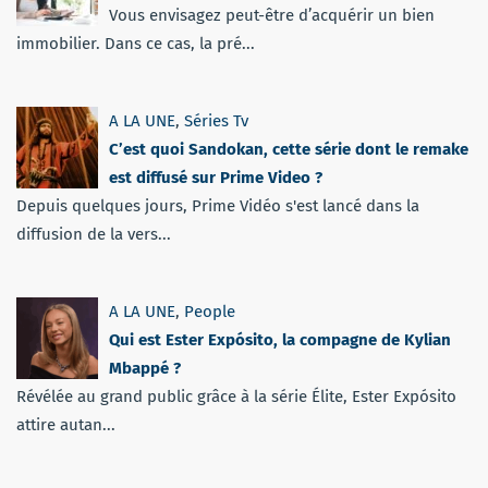
Vous envisagez peut-être d’acquérir un bien
immobilier. Dans ce cas, la pré...
A LA UNE
,
Séries Tv
C’est quoi Sandokan, cette série dont le remake
est diffusé sur Prime Video ?
Depuis quelques jours, Prime Vidéo s'est lancé dans la
diffusion de la vers...
A LA UNE
,
People
Qui est Ester Expósito, la compagne de Kylian
Mbappé ?
Révélée au grand public grâce à la série Élite, Ester Expósito
attire autan...