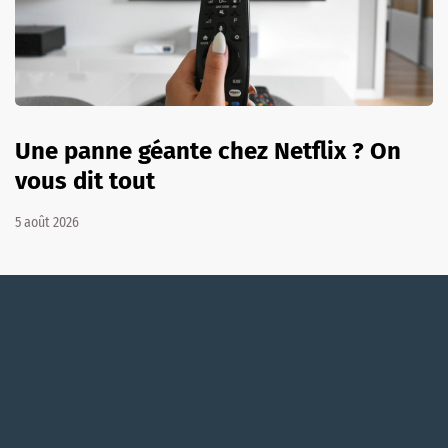
Une panne géante chez Netflix ? On
vous dit tout
5 août 2026