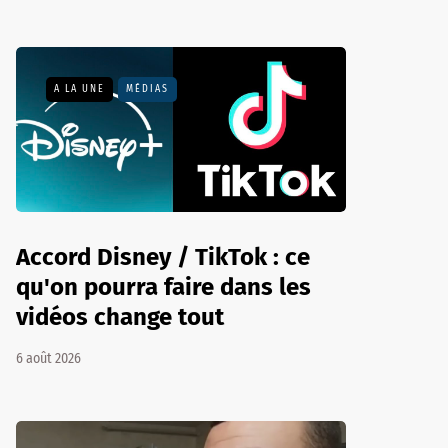
A LA UNE
MÉDIAS
Accord Disney / TikTok : ce
qu'on pourra faire dans les
vidéos change tout
6 août 2026