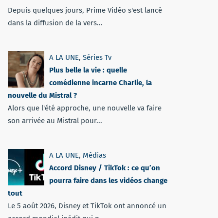
Depuis quelques jours, Prime Vidéo s'est lancé
dans la diffusion de la vers...
A LA UNE
,
Séries Tv
Plus belle la vie : quelle
comédienne incarne Charlie, la
nouvelle du Mistral ?
Alors que l'été approche, une nouvelle va faire
son arrivée au Mistral pour...
A LA UNE
,
Médias
Accord Disney / TikTok : ce qu’on
pourra faire dans les vidéos change
tout
Le 5 août 2026, Disney et TikTok ont annoncé un