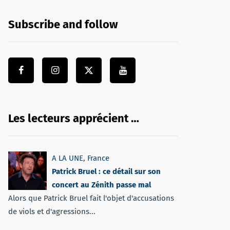
Subscribe and follow
Les lecteurs apprécient …
A LA UNE
,
France
Patrick Bruel : ce détail sur son
concert au Zénith passe mal
Alors que Patrick Bruel fait l'objet d'accusations
de viols et d'agressions...