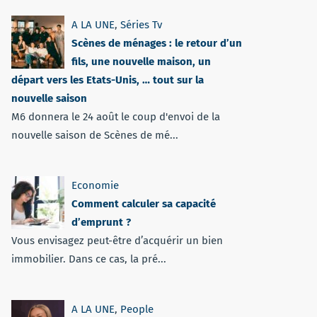
A LA UNE
,
Séries Tv
Scènes de ménages : le retour d’un
fils, une nouvelle maison, un
départ vers les Etats-Unis, … tout sur la
nouvelle saison
M6 donnera le 24 août le coup d'envoi de la
nouvelle saison de Scènes de mé...
Economie
Comment calculer sa capacité
d’emprunt ?
Vous envisagez peut-être d’acquérir un bien
immobilier. Dans ce cas, la pré...
A LA UNE
,
People