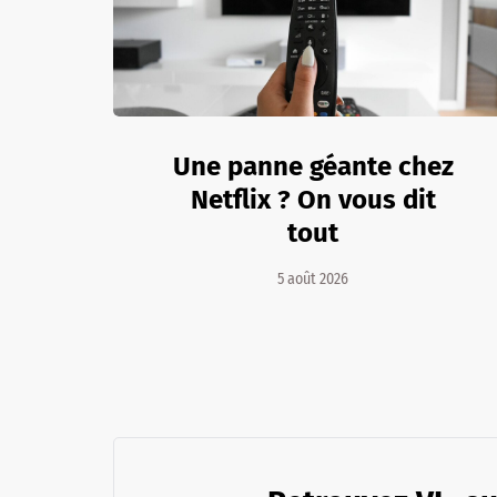
Une panne géante chez
Netflix ? On vous dit
tout
5 août 2026