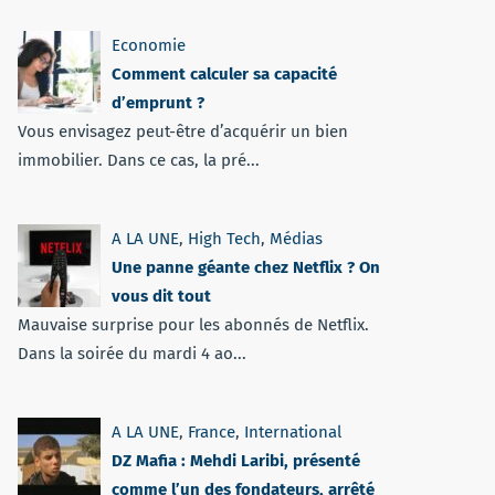
Economie
Comment calculer sa capacité
d’emprunt ?
Vous envisagez peut-être d’acquérir un bien
immobilier. Dans ce cas, la pré...
A LA UNE
,
High Tech
,
Médias
Une panne géante chez Netflix ? On
vous dit tout
Mauvaise surprise pour les abonnés de Netflix.
Dans la soirée du mardi 4 ao...
A LA UNE
,
France
,
International
DZ Mafia : Mehdi Laribi, présenté
comme l’un des fondateurs, arrêté