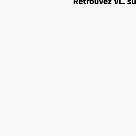
Retrouvez VL. su