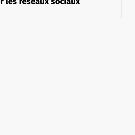
r les réseaux sociaux