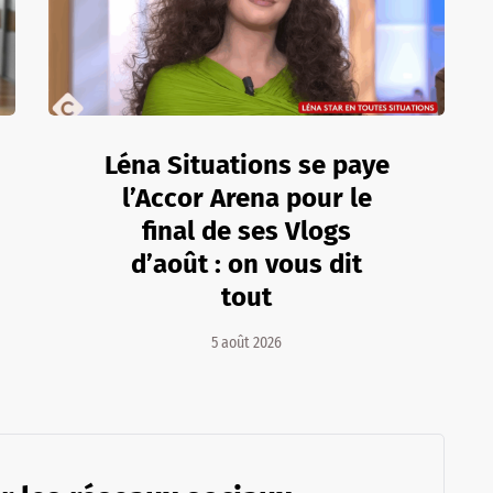
Léna Situations se paye
l’Accor Arena pour le
final de ses Vlogs
d’août : on vous dit
tout
5 août 2026