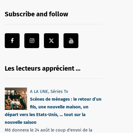
Subscribe and follow
Les lecteurs apprécient …
A LA UNE
,
Séries Tv
Scènes de ménages : le retour d’un
fils, une nouvelle maison, un
départ vers les Etats-Unis, … tout sur la
nouvelle saison
M6 donnera le 24 août le coup d'envoi de la