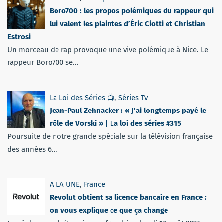
Boro700 : les propos polémiques du rappeur qui
lui valent les plaintes d’Éric Ciotti et Christian
Estrosi
Un morceau de rap provoque une vive polémique à Nice. Le
rappeur Boro700 se...
La Loi des Séries 📺
,
Séries Tv
Jean-Paul Zehnacker : « J’ai longtemps payé le
rôle de Vorski » | La loi des séries #315
Poursuite de notre grande spéciale sur la télévision française
des années 6...
A LA UNE
,
France
Revolut obtient sa licence bancaire en France :
on vous explique ce que ça change