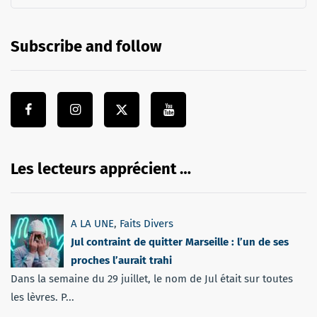
Subscribe and follow
Les lecteurs apprécient …
A LA UNE
,
Faits Divers
Jul contraint de quitter Marseille : l’un de ses
proches l’aurait trahi
Dans la semaine du 29 juillet, le nom de Jul était sur toutes
les lèvres. P...