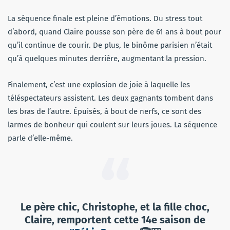
La séquence finale est pleine d’émotions. Du stress tout
d’abord, quand Claire pousse son père de 61 ans à bout pour
qu’il continue de courir. De plus, le binôme parisien n’était
qu’à quelques minutes derrière, augmentant la pression.
Finalement, c’est une explosion de joie à laquelle les
téléspectateurs assistent. Les deux gagnants tombent dans
les bras de l’autre. Épuisés, à bout de nerfs, ce sont des
larmes de bonheur qui coulent sur leurs joues. La séquence
parle d’elle-même.
Le père chic, Christophe, et la fille choc,
Claire, remportent cette 14e saison de