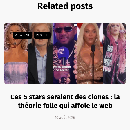
Related posts
A LA UNE
PEOPLE
Ces 5 stars seraient des clones : la
théorie folle qui affole le web
10 août 2026