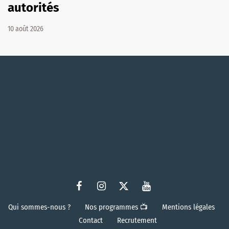
autorités
10 août 2026
Qui sommes-nous ?
Nos programmes 📺
Mentions légales
Contact
Recrutement