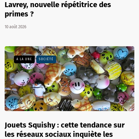
Lavrey, nouvelle répétitrice des
primes ?
10 août 2026
A LA UNE
SOCIÉTÉ
Jouets Squishy : cette tendance sur
les réseaux sociaux inquiète les