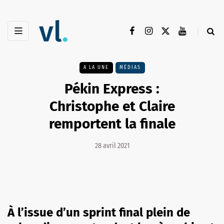
A LA UNE
MÉDIAS
Pékin Express :
Christophe et Claire
remportent la finale
28 avril 2021
À l’issue d’un sprint final plein de