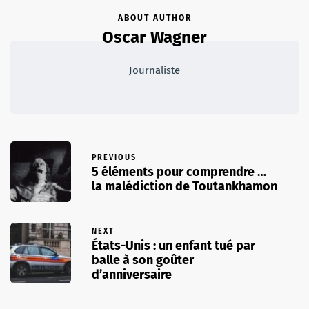
ABOUT AUTHOR
Oscar Wagner
Journaliste
PREVIOUS
5 éléments pour comprendre …
la malédiction de Toutankhamon
NEXT
États-Unis : un enfant tué par
balle à son goûter
d’anniversaire