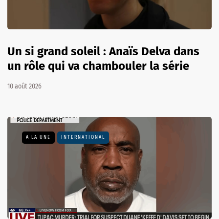
Un si grand soleil : Anaïs Delva dans
un rôle qui va chambouler la série
10 août 2026
A LA UNE
INTERNATIONAL