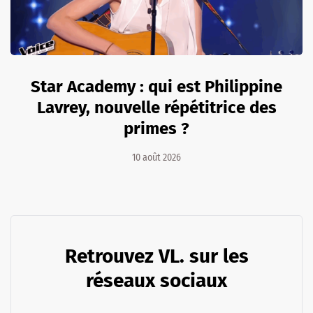
Star Academy : qui est Philippine
Lavrey, nouvelle répétitrice des
primes ?
10 août 2026
Retrouvez VL. sur les
réseaux sociaux