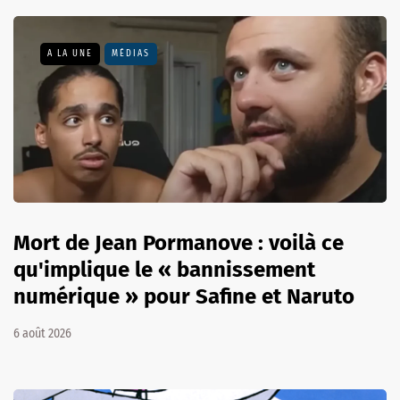
A LA UNE
MÉDIAS
Mort de Jean Pormanove : voilà ce
qu'implique le « bannissement
numérique » pour Safine et Naruto
6 août 2026