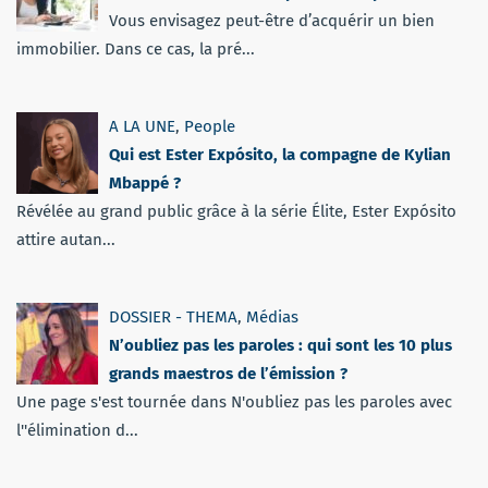
Vous envisagez peut-être d’acquérir un bien
immobilier. Dans ce cas, la pré...
A LA UNE
,
People
Qui est Ester Expósito, la compagne de Kylian
Mbappé ?
Révélée au grand public grâce à la série Élite, Ester Expósito
attire autan...
DOSSIER - THEMA
,
Médias
N’oubliez pas les paroles : qui sont les 10 plus
grands maestros de l’émission ?
Une page s'est tournée dans N'oubliez pas les paroles avec
l''élimination d...