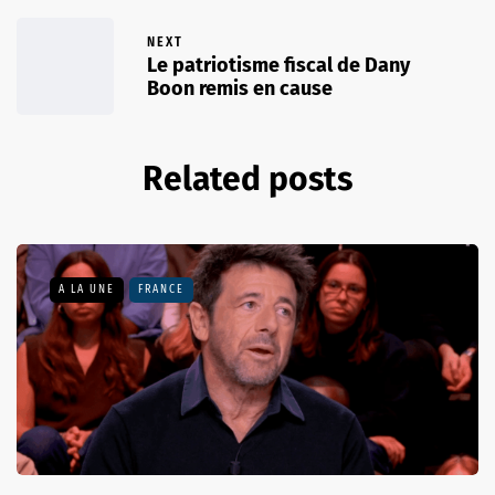
NEXT
Le patriotisme fiscal de Dany
Boon remis en cause
Related posts
A LA UNE
FRANCE