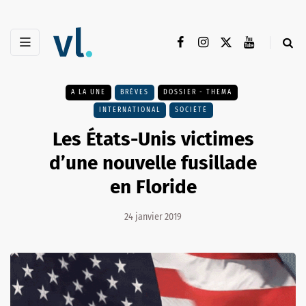
A LA UNE
BRÈVES
DOSSIER - THEMA
INTERNATIONAL
SOCIÉTÉ
Les États-Unis victimes
d’une nouvelle fusillade
en Floride
24 janvier 2019