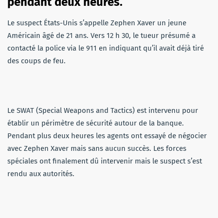
pendant deux heures.
Le suspect États-Unis s’appelle Zephen Xaver un jeune
Américain âgé de 21 ans. Vers 12 h 30, le tueur présumé a
contacté la police via le 911 en indiquant qu’il avait déjà tiré
des coups de feu.
Le SWAT (Special Weapons and Tactics) est intervenu pour
établir un périmètre de sécurité autour de la banque.
Pendant plus deux heures les agents ont essayé de négocier
avec Zephen Xaver mais sans aucun succès. Les forces
spéciales ont finalement dû intervenir mais le suspect s’est
rendu aux autorités.