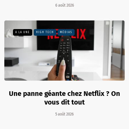
6 août 2026
A LA UNE
HIGH TECH
MÉDIAS
Une panne géante chez Netflix ? On
vous dit tout
5 août 2026