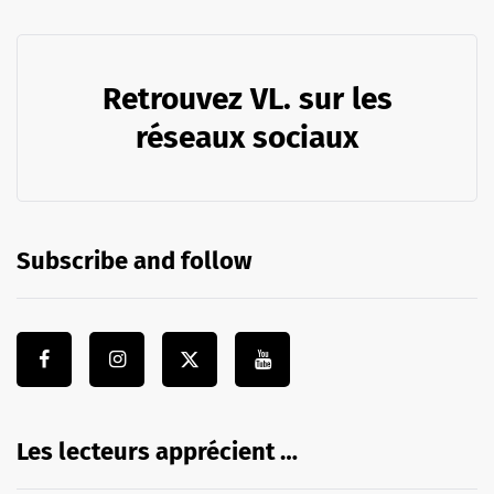
Retrouvez VL. sur les
réseaux sociaux
Subscribe and follow
Les lecteurs apprécient …