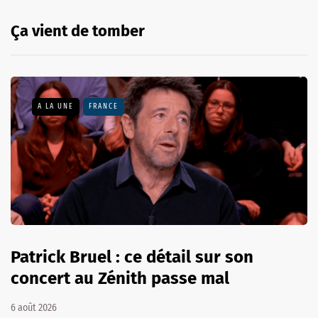
Ça vient de tomber
A LA UNE
FRANCE
Patrick Bruel : ce détail sur son
concert au Zénith passe mal
6 août 2026