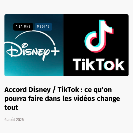
A LA UNE
MÉDIAS
Accord Disney / TikTok : ce qu'on
pourra faire dans les vidéos change
tout
6 août 2026