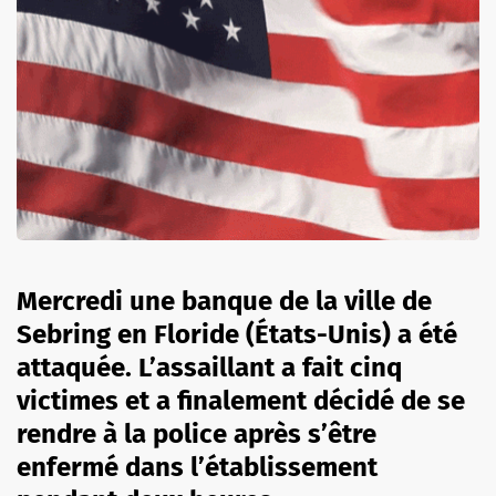
Mercredi une banque de la ville de
Sebring en Floride (États-Unis) a été
attaquée. L’assaillant a fait cinq
victimes et a finalement décidé de se
rendre à la police après s’être
enfermé dans l’établissement