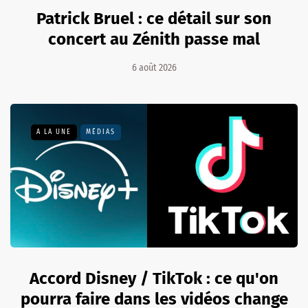
Patrick Bruel : ce détail sur son
concert au Zénith passe mal
6 août 2026
A LA UNE
MÉDIAS
Accord Disney / TikTok : ce qu'on
pourra faire dans les vidéos change