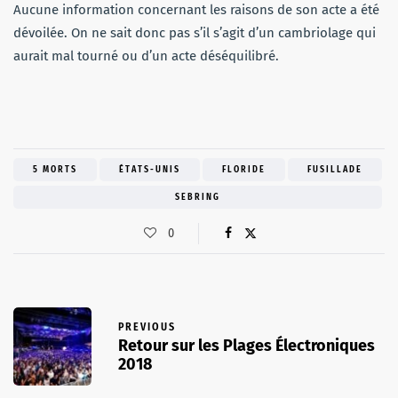
Aucune information concernant les raisons de son acte a été
dévoilée. On ne sait donc pas s’il s’agit d’un cambriolage qui
aurait mal tourné ou d’un acte déséquilibré.
5 MORTS
ÉTATS-UNIS
FLORIDE
FUSILLADE
SEBRING
0
PREVIOUS
Retour sur les Plages Électroniques
2018