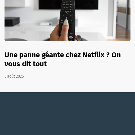
Une panne géante chez Netflix ? On
vous dit tout
5 août 2026