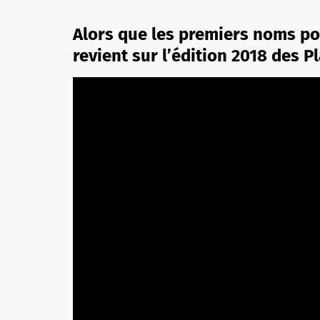
Alors que les premiers noms pou
revient sur l’édition 2018 des P