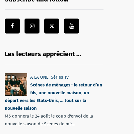
Les lecteurs apprécient …
A LA UNE
,
Séries Tv
Scènes de ménages : le retour d’un
fils, une nouvelle maison, un
départ vers les Etats-Unis, … tout sur la
nouvelle saison
M6 donnera le 24 août le coup d'envoi de la
nouvelle saison de Scènes de mé...