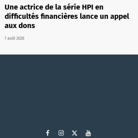
Une actrice de la série HPI en
difficultés financières lance un appel
aux dons
7 août 2026