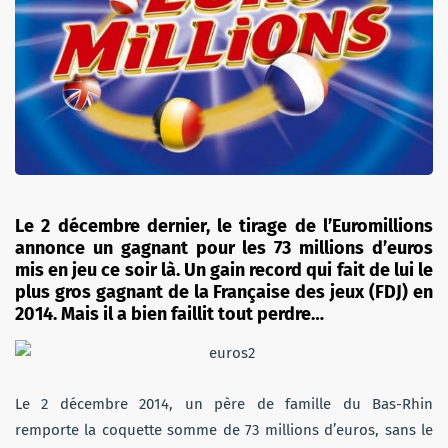
Le 2 décembre dernier, le tirage de l’Euromillions
annonce un gagnant pour les 73 millions d’euros
mis en jeu ce soir là. Un gain record qui fait de lui le
plus gros gagnant de la Française des jeux (FDJ) en
2014. Mais il a bien faillit tout perdre…
Le 2 décembre 2014, un père de famille du Bas-Rhin
remporte la coquette somme de 73 millions d’euros, sans le