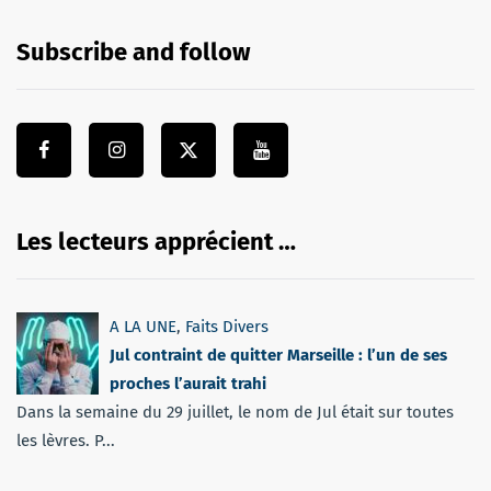
Subscribe and follow
Les lecteurs apprécient …
A LA UNE
,
Faits Divers
Jul contraint de quitter Marseille : l’un de ses
proches l’aurait trahi
Dans la semaine du 29 juillet, le nom de Jul était sur toutes
les lèvres. P...