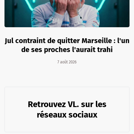
Jul contraint de quitter Marseille : l'un
de ses proches l'aurait trahi
7 août 2026
Retrouvez VL. sur les
réseaux sociaux