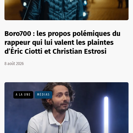
Boro700 : les propos polémiques du
rappeur qui lui valent les plaintes
d’Éric Ciotti et Christian Estrosi
8 août 2026
A LA UNE
MÉDIAS