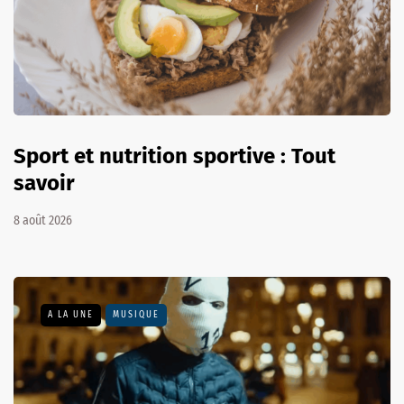
Sport et nutrition sportive : Tout
savoir
8 août 2026
A LA UNE
MUSIQUE