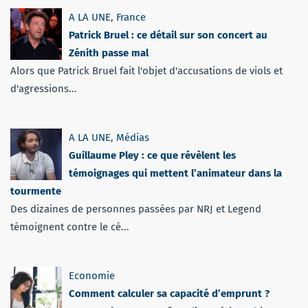
A LA UNE
,
France
Patrick Bruel : ce détail sur son concert au
Zénith passe mal
Alors que Patrick Bruel fait l'objet d'accusations de viols et
d'agressions...
A LA UNE
,
Médias
Guillaume Pley : ce que révèlent les
témoignages qui mettent l’animateur dans la
tourmente
Des dizaines de personnes passées par NRJ et Legend
témoignent contre le cé...
Economie
Comment calculer sa capacité d’emprunt ?