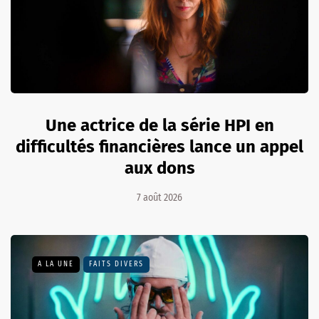
Une actrice de la série HPI en
difficultés financières lance un appel
aux dons
7 août 2026
A LA UNE
FAITS DIVERS