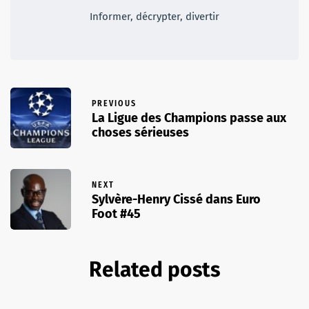
Informer, décrypter, divertir
PREVIOUS
La Ligue des Champions passe aux
choses sérieuses
NEXT
Sylvère-Henry Cissé dans Euro
Foot #45
Related posts