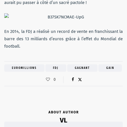
aurait pu passer à côté d’un sacré pactole !
En 2014, la FDJ a réalisé un record de vente en franchissant la
barre des 13 milliards d’euros grâce à l’effet du Mondial de
football.
EUROMILLIONS
FDJ
GAGNANT
GAIN
0
ABOUT AUTHOR
VL