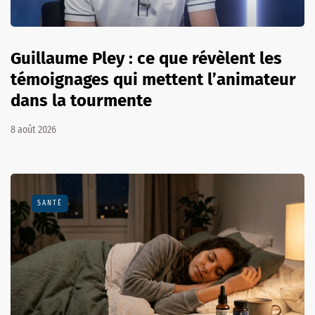
Guillaume Pley : ce que révèlent les
témoignages qui mettent l’animateur
dans la tourmente
8 août 2026
SANTÉ