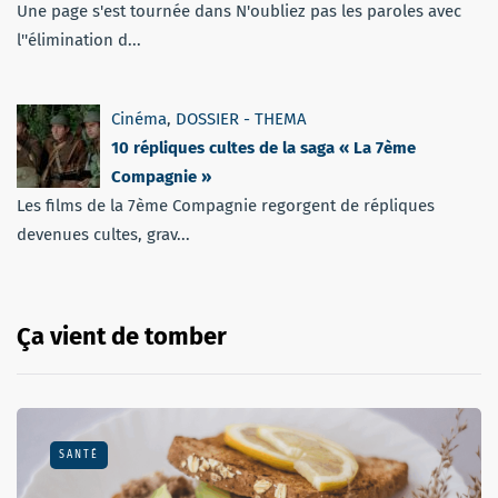
Une page s'est tournée dans N'oubliez pas les paroles avec
l''élimination d...
Cinéma
,
DOSSIER - THEMA
10 répliques cultes de la saga « La 7ème
Compagnie »
Les films de la 7ème Compagnie regorgent de répliques
devenues cultes, grav...
Ça vient de tomber
SANTÉ