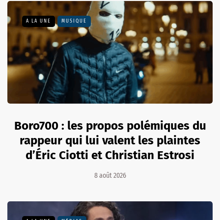
A LA UNE
MUSIQUE
Boro700 : les propos polémiques du
rappeur qui lui valent les plaintes
d’Éric Ciotti et Christian Estrosi
8 août 2026