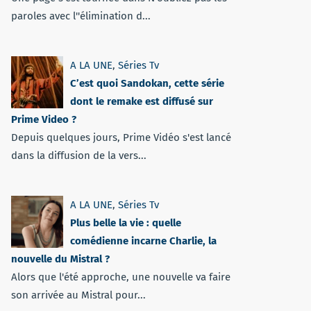
paroles avec l''élimination d...
A LA UNE
,
Séries Tv
C’est quoi Sandokan, cette série
dont le remake est diffusé sur
Prime Video ?
Depuis quelques jours, Prime Vidéo s'est lancé
dans la diffusion de la vers...
A LA UNE
,
Séries Tv
Plus belle la vie : quelle
comédienne incarne Charlie, la
nouvelle du Mistral ?
Alors que l'été approche, une nouvelle va faire
son arrivée au Mistral pour...