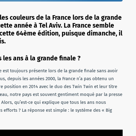
es couleurs de la France lors de la grande
 cette année à Tel Aviv. La France semble
cette 64ème édition, puisque dimanche, il
is.
 les ans à la grande finale ?
e est toujours présente lors de la grande finale sans avoir
lus, depuis les années 2000, la France n’a pas obtenu un
e position en 2014 avec le duo des Twin Twin et leur titre
leau, notre pays est souvent gentiment moqué par la presse
Alors, qu’est-ce qui explique que tous les ans nous
 efforts ? La réponse est simple : le système des « Big