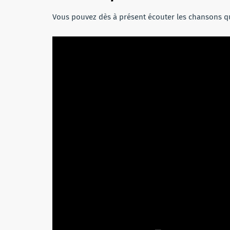
Vous pouvez dès à présent écouter les chansons qu