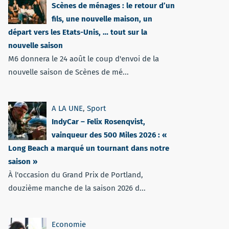
Scènes de ménages : le retour d’un
fils, une nouvelle maison, un
départ vers les Etats-Unis, … tout sur la
nouvelle saison
M6 donnera le 24 août le coup d'envoi de la
nouvelle saison de Scènes de mé...
A LA UNE
,
Sport
IndyCar – Felix Rosenqvist,
vainqueur des 500 Miles 2026 : «
Long Beach a marqué un tournant dans notre
saison »
À l'occasion du Grand Prix de Portland,
douzième manche de la saison 2026 d...
Economie