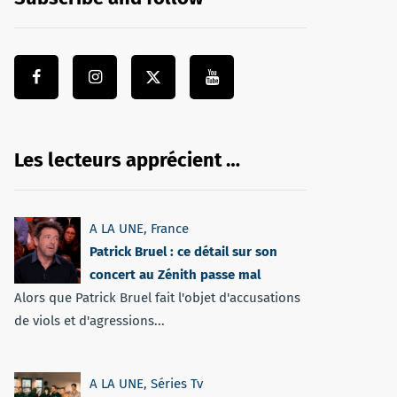
Les lecteurs apprécient …
A LA UNE
,
France
Patrick Bruel : ce détail sur son
concert au Zénith passe mal
Alors que Patrick Bruel fait l'objet d'accusations
de viols et d'agressions...
A LA UNE
,
Séries Tv