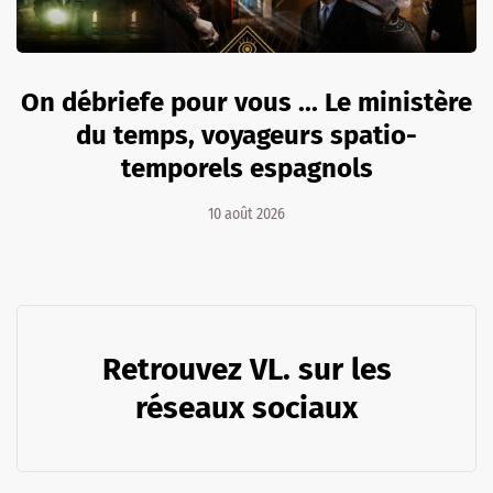
On débriefe pour vous ... Le ministère
du temps, voyageurs spatio-
temporels espagnols
10 août 2026
Retrouvez VL. sur les
réseaux sociaux