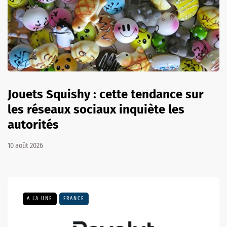
Jouets Squishy : cette tendance sur
les réseaux sociaux inquiète les
autorités
10 août 2026
A LA UNE
FRANCE