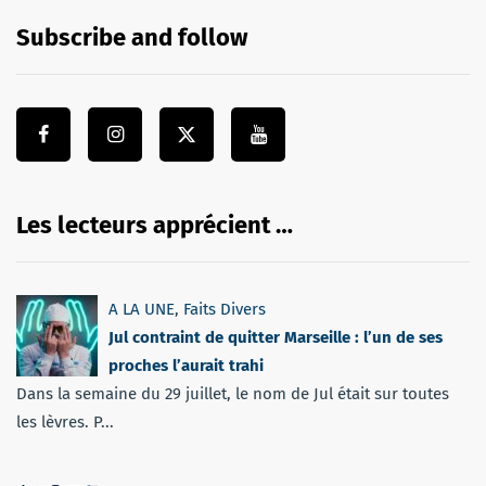
Subscribe and follow
Les lecteurs apprécient …
A LA UNE
,
Faits Divers
Jul contraint de quitter Marseille : l’un de ses
proches l’aurait trahi
Dans la semaine du 29 juillet, le nom de Jul était sur toutes
les lèvres. P...