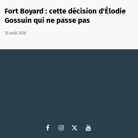
Fort Boyard : cette décision d'Élodie
Gossuin qui ne passe pas
10 août 2026