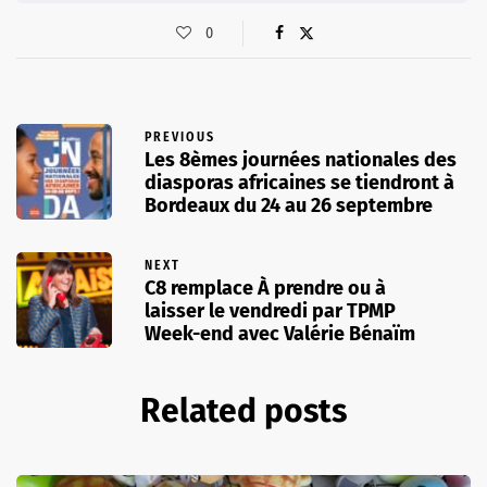
0
PREVIOUS
Les 8èmes journées nationales des
diasporas africaines se tiendront à
Bordeaux du 24 au 26 septembre
NEXT
C8 remplace À prendre ou à
laisser le vendredi par TPMP
Week-end avec Valérie Bénaïm
Related posts