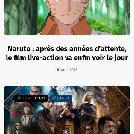
Naruto : après des années d’attente,
le film live-action va enfin voir le jour
10 août 2026
DOSSIER - THEMA
SÉRIES TV