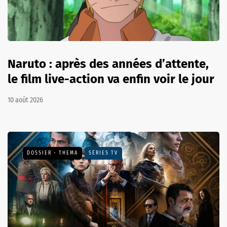
Naruto : après des années d’attente,
le film live-action va enfin voir le jour
10 août 2026
DOSSIER - THEMA
SÉRIES TV