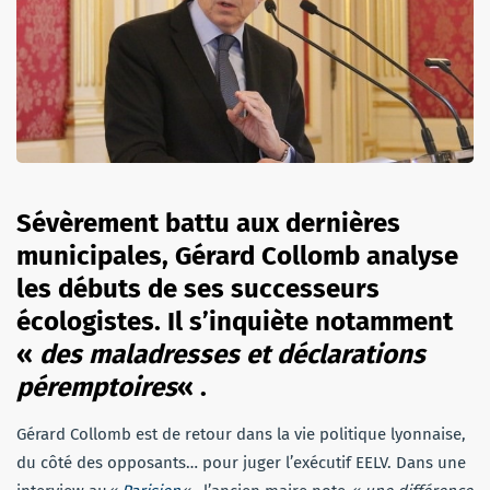
Sévèrement battu aux dernières
municipales, Gérard Collomb analyse
les débuts de ses successeurs
écologistes. Il s’inquiète notamment
«
des maladresses et déclarations
péremptoires
« .
Gérard Collomb est de retour dans la vie politique lyonnaise,
du côté des opposants… pour juger l’exécutif EELV. Dans une