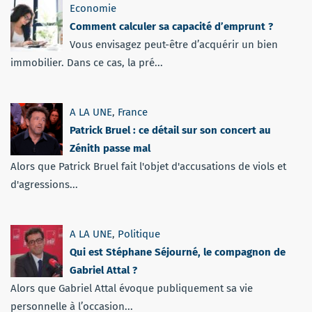
Economie
Comment calculer sa capacité d’emprunt ?
Vous envisagez peut-être d’acquérir un bien
immobilier. Dans ce cas, la pré...
A LA UNE
,
France
Patrick Bruel : ce détail sur son concert au
Zénith passe mal
Alors que Patrick Bruel fait l'objet d'accusations de viols et
d'agressions...
A LA UNE
,
Politique
Qui est Stéphane Séjourné, le compagnon de
Gabriel Attal ?
Alors que Gabriel Attal évoque publiquement sa vie
personnelle à l’occasion...