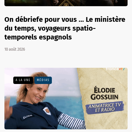
On débriefe pour vous ... Le ministère
du temps, voyageurs spatio-
temporels espagnols
10 août 2026
A LA UNE
MÉDIAS