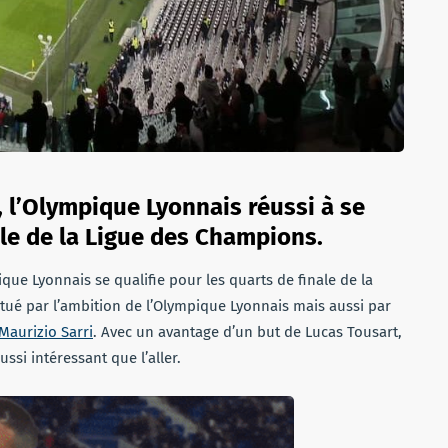
 l’Olympique Lyonnais réussi à se
ale de la Ligue des Champions.
pique Lyonnais se qualifie pour les quarts de finale de la
tué par l’ambition de l’Olympique Lyonnais mais aussi par
Maurizio Sarri
. Avec un avantage d’un but de Lucas Tousart,
ssi intéressant que l’aller.