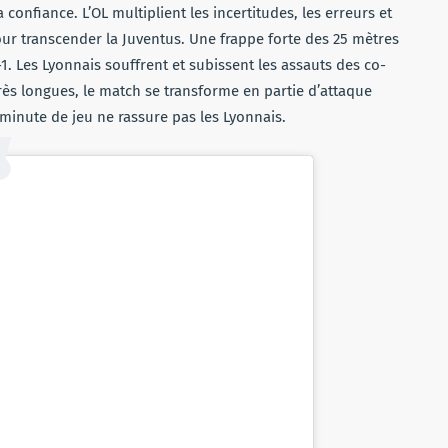
confiance. L’OL multiplient les incertitudes, les erreurs et
pour transcender la Juventus. Une frappe forte des 25 mètres
. Les Lyonnais souffrent et subissent les assauts des co-
rès longues, le match se transforme en partie d’attaque
 minute de jeu ne rassure pas les Lyonnais.