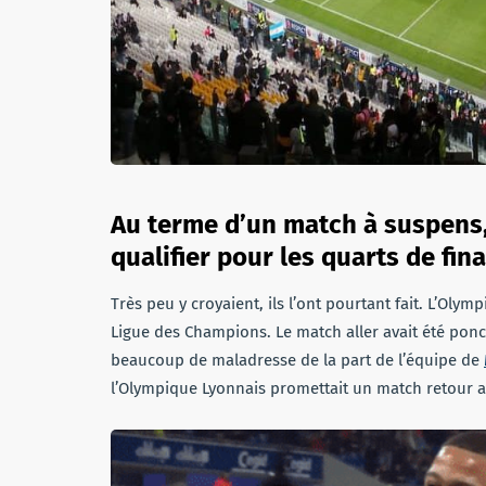
Au terme d’un match à suspens,
qualifier pour les quarts de fin
Très peu y croyaient, ils l’ont pourtant fait. L’Olym
Ligue des Champions. Le match aller avait été ponc
beaucoup de maladresse de la part de l’équipe de
l’Olympique Lyonnais promettait un match retour au