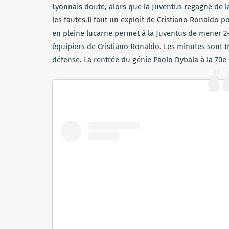
Lyonnais doute, alors que la Juventus regagne de la 
les fautes.Il faut un exploit de Cristiano Ronaldo 
en pleine lucarne permet à la Juventus de mener 2-1
équipiers de Cristiano Ronaldo. Les minutes sont t
défense. La rentrée du génie Paolo Dybala à la 70e