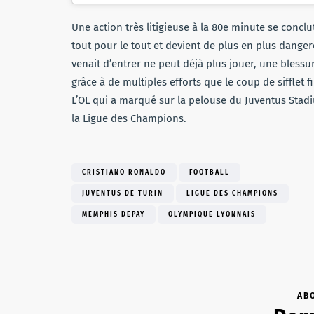
Une action très litigieuse à la 80e minute se conclut
tout pour le tout et devient de plus en plus dange
venait d’entrer ne peut déjà plus jouer, une blessur
grâce à de multiples efforts que le coup de sifflet 
L’OL qui a marqué sur la pelouse du Juventus Stadiu
la Ligue des Champions.
CRISTIANO RONALDO
FOOTBALL
JUVENTUS DE TURIN
LIGUE DES CHAMPIONS
MEMPHIS DEPAY
OLYMPIQUE LYONNAIS
AB