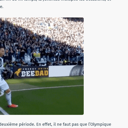
te.
deuxième période. En effet, il ne faut pas que l’Olympique