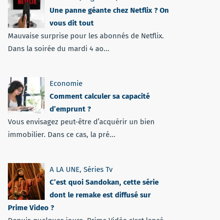
Une panne géante chez Netflix ? On
vous dit tout
Mauvaise surprise pour les abonnés de Netflix.
Dans la soirée du mardi 4 ao...
Economie
Comment calculer sa capacité
d’emprunt ?
Vous envisagez peut-être d’acquérir un bien
immobilier. Dans ce cas, la pré...
A LA UNE
,
Séries Tv
C’est quoi Sandokan, cette série
dont le remake est diffusé sur
Prime Video ?