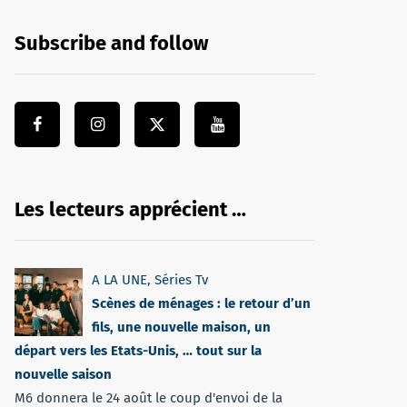
Subscribe and follow
Les lecteurs apprécient …
A LA UNE
,
Séries Tv
Scènes de ménages : le retour d’un
fils, une nouvelle maison, un
départ vers les Etats-Unis, … tout sur la
nouvelle saison
M6 donnera le 24 août le coup d'envoi de la