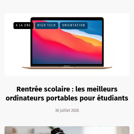
A LA UNE
HIGH TECH
ORIENTATION
Rentrée scolaire : les meilleurs
ordinateurs portables pour étudiants
30 juillet 2026