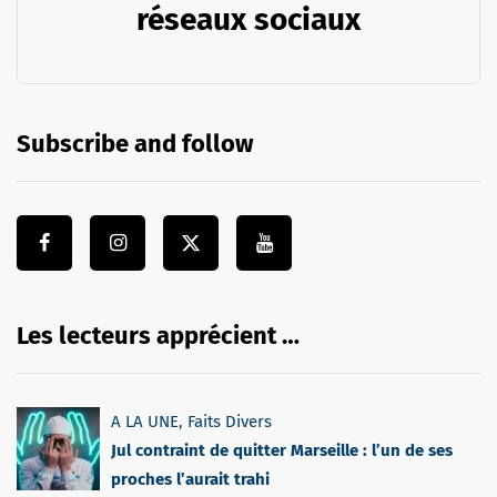
réseaux sociaux
Subscribe and follow
Les lecteurs apprécient …
A LA UNE
,
Faits Divers
Jul contraint de quitter Marseille : l’un de ses
proches l’aurait trahi