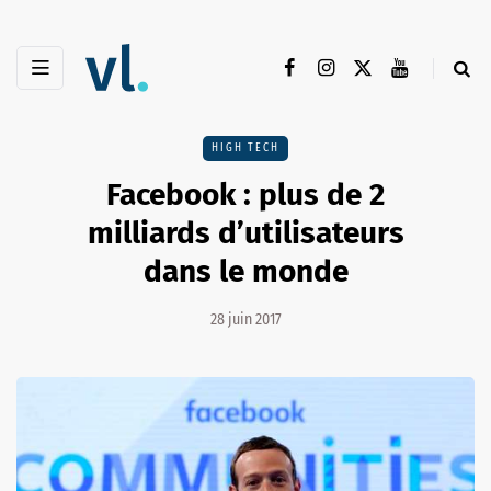
HIGH TECH
Facebook : plus de 2
milliards d’utilisateurs
dans le monde
28 juin 2017