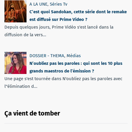
A LA UNE
,
Séries Tv
C’est quoi Sandokan, cette série dont le remake
est diffusé sur Prime Video ?
Depuis quelques jours, Prime Vidéo s'est lancé dans la
diffusion de la vers...
DOSSIER - THEMA
,
Médias
N’oubliez pas les paroles : qui sont les 10 plus
grands maestros de l’émission ?
Une page s'est tournée dans N'oubliez pas les paroles avec
l''élimination d...
Ça vient de tomber