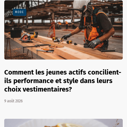
MODE
Comment les jeunes actifs concilient-
ils performance et style dans leurs
choix vestimentaires?
9 août 2026