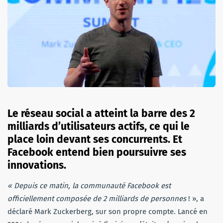
Le réseau social a atteint la barre des 2
milliards d’utilisateurs actifs, ce qui le
place loin devant ses concurrents. Et
Facebook entend bien poursuivre ses
innovations.
« Depuis ce matin, la communauté Facebook est
officiellement composée de 2 milliards de personnes
! », a
déclaré Mark Zuckerberg, sur son propre compte. Lancé en