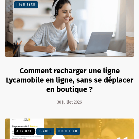
HIGH TECH
Comment recharger une ligne
Lycamobile en ligne, sans se déplacer
en boutique ?
30 juillet 2026
A LA UNE
FRANCE
HIGH TECH