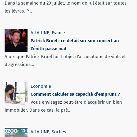
Dans la semaine du 29 juillet, le nom de Jul était sur toutes
les lèvres. P...
A LA UNE
,
France
Patrick Bruel : ce détail sur son concert au
Zénith passe mal
Alors que Patrick Bruel fait l'objet d'accusations de viols et
d'agressions...
Economie
Comment calculer sa capacité d’emprunt ?
Vous envisagez peut-être d’acquérir un bien
immobilier. Dans ce cas, la pré...
A LA UNE
,
Sorties