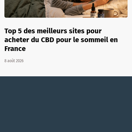
Top 5 des meilleurs sites pour
acheter du CBD pour le sommeil en
France
8 août 2026