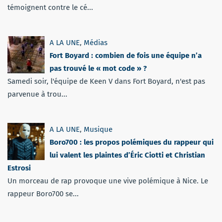
témoignent contre le cé...
A LA UNE
,
Médias
Fort Boyard : combien de fois une équipe n’a
pas trouvé le « mot code » ?
Samedi soir, l'équipe de Keen V dans Fort Boyard, n'est pas
parvenue à trou...
A LA UNE
,
Musique
Boro700 : les propos polémiques du rappeur qui
lui valent les plaintes d’Éric Ciotti et Christian
Estrosi
Un morceau de rap provoque une vive polémique à Nice. Le
rappeur Boro700 se...