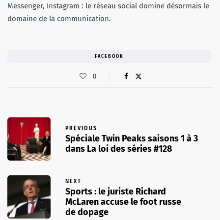
Messenger, Instagram : le réseau social domine désormais le
domaine de la communication.
FACEBOOK
0
PREVIOUS
Spéciale Twin Peaks saisons 1 à 3
dans La loi des séries #128
NEXT
Sports : le juriste Richard
McLaren accuse le foot russe
de dopage