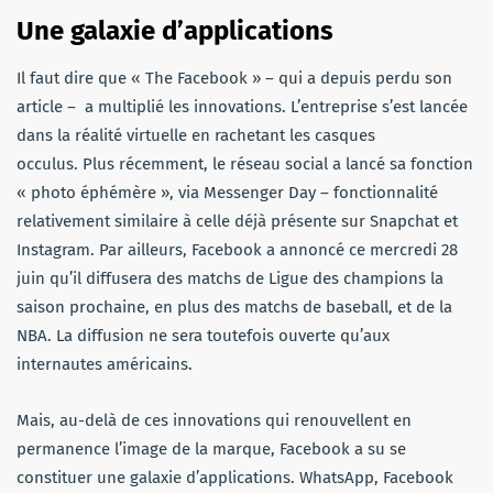
Une galaxie d’applications
Il faut dire que « The Facebook » – qui a depuis perdu son
article – a multiplié les innovations. L’entreprise s’est lancée
dans la réalité virtuelle en rachetant les casques
occulus. Plus récemment, le réseau social a lancé sa fonction
« photo éphémère », via Messenger Day – fonctionnalité
relativement similaire à celle déjà présente sur Snapchat et
Instagram. Par ailleurs, Facebook a annoncé ce mercredi 28
juin qu’il diffusera des matchs de Ligue des champions la
saison prochaine, en plus des matchs de baseball, et de la
NBA. La diffusion ne sera toutefois ouverte qu’aux
internautes américains.
Mais, au-delà de ces innovations qui renouvellent en
permanence l’image de la marque, Facebook a su se
constituer une galaxie d’applications. WhatsApp, Facebook