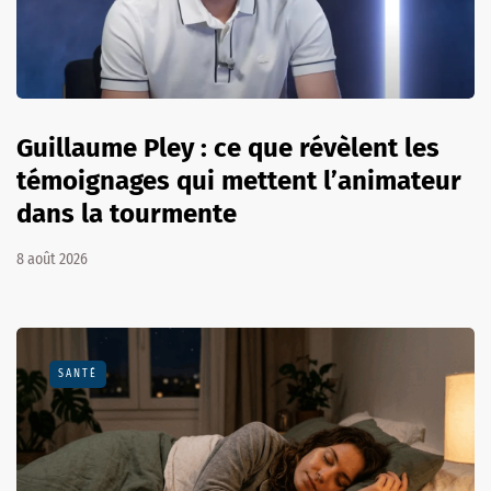
Guillaume Pley : ce que révèlent les
témoignages qui mettent l’animateur
dans la tourmente
8 août 2026
SANTÉ