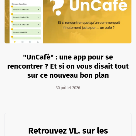
"UnCafé" : une app pour se
rencontrer ? Et si on vous disait tout
sur ce nouveau bon plan
30 juillet 2026
Retrouvez VL. sur les