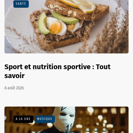
SANTÉ
Sport et nutrition sportive : Tout
savoir
8 août 2026
A LA UNE
MUSIQUE