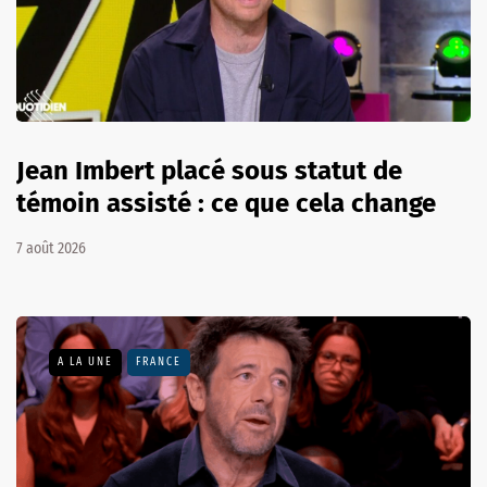
Jean Imbert placé sous statut de
témoin assisté : ce que cela change
7 août 2026
A LA UNE
FRANCE