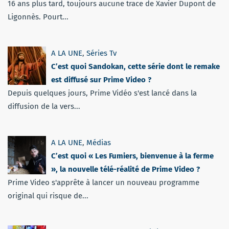
16 ans plus tard, toujours aucune trace de Xavier Dupont de
Ligonnès. Pourt...
A LA UNE
,
Séries Tv
C’est quoi Sandokan, cette série dont le remake
est diffusé sur Prime Video ?
Depuis quelques jours, Prime Vidéo s'est lancé dans la
diffusion de la vers...
A LA UNE
,
Médias
C’est quoi « Les Fumiers, bienvenue à la ferme
», la nouvelle télé-réalité de Prime Video ?
Prime Video s'apprête à lancer un nouveau programme
original qui risque de...