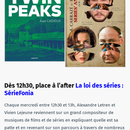
Dès 12h30, place à l’after
La loi des séries :
SérieFonia
Chaque mercredi entre 12h30 et 13h, Alexandre Letren et
Vivien Lejeune reviennent sur un grand compositeur de
musiques de films et de séries en expliquant quelle est sa
patte et en revenant sur son parcours à travers de nombreux