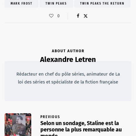
MARK FROST
TWIN PEAKS
TWIN PEAKS THE RETURN
0
ABOUT AUTHOR
Alexandre Letren
Rédacteur en chef du pôle séries, animateur de La
loi des séries et spécialiste de la fiction française
PREVIOUS
Selon un sondage, Staline est la
personne la plus remarquable au
monde