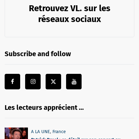
Retrouvez VL. sur les
réseaux sociaux
Subscribe and follow
Les lecteurs apprécient …
A LA UNE
,
France