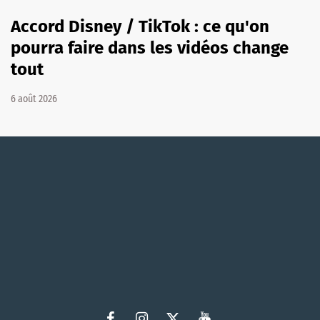
Accord Disney / TikTok : ce qu'on
pourra faire dans les vidéos change
tout
6 août 2026