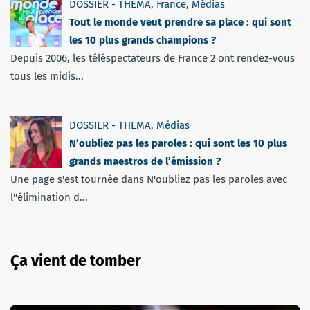
DOSSIER - THEMA
,
France
,
Médias
Tout le monde veut prendre sa place : qui sont
les 10 plus grands champions ?
Depuis 2006, les téléspectateurs de France 2 ont rendez-vous
tous les midis...
DOSSIER - THEMA
,
Médias
N’oubliez pas les paroles : qui sont les 10 plus
grands maestros de l’émission ?
Une page s'est tournée dans N'oubliez pas les paroles avec
l''élimination d...
Ça vient de tomber