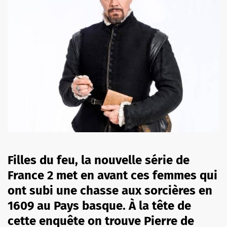
Filles du feu, la nouvelle série de
France 2 met en avant ces femmes qui
ont subi une chasse aux sorcières en
1609 au Pays basque. À la tête de
cette enquête on trouve Pierre de