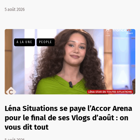
5 août 2026
A LA UNE
PEOPLE
Léna Situations se paye l’Accor Arena
pour le final de ses Vlogs d’août : on
vous dit tout