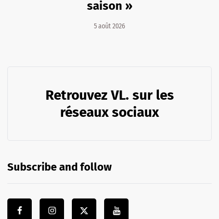
saison »
5 août 2026
Retrouvez VL. sur les
réseaux sociaux
Subscribe and follow