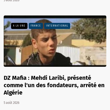
5 août 2026
A LA UNE
FRANCE
INTERNATIONAL
DZ Mafia : Mehdi Laribi, présenté
comme l'un des fondateurs, arrêté en
Algérie
5 août 2026