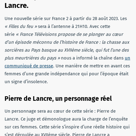
Lancre.
Une nouvelle série sur France 2 à partir du 28 août 2023. Les
« Filles du feu »
sera à l’antenne à 21H10. Avec cette
série
« France Télévisions propose de se plonger au cœur
d’un épisode méconnu de l’histoire de France : la chasse aux
sorcières au Pays basque au XVIIème siècle, qui fut l’une des
plus meurtrières du pays »
nous a informé la chaîne dans
un
communiqué de presse
. Une manière de mettre en avant ces
femmes d’une grande indépendance qui pour l’époque était
un signe d’insolence.
Pierre de Lancre, un personnage réel
Un personnage sera au cœur de cette série : Pierre de
Lancre. Ce juge et démonologue aura la charge de l’enquête
sur ces femmes. Cette série s’inspire d’une réelle histoire qui
s’est déroulée au XVIIème siècle. Pierre de Lancre a