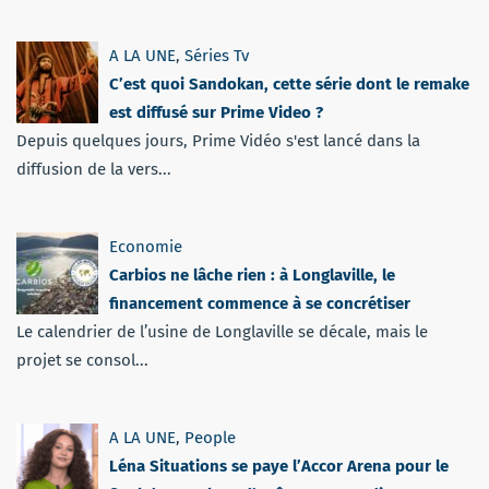
A LA UNE
,
Séries Tv
C’est quoi Sandokan, cette série dont le remake
est diffusé sur Prime Video ?
Depuis quelques jours, Prime Vidéo s'est lancé dans la
diffusion de la vers...
Economie
Carbios ne lâche rien : à Longlaville, le
financement commence à se concrétiser
Le calendrier de l’usine de Longlaville se décale, mais le
projet se consol...
A LA UNE
,
People
Léna Situations se paye l’Accor Arena pour le