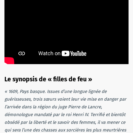
Le synopsis de « filles de feu »
« 1609, Pays basque. Issues d’une longue lignée de
guérisseuses, trois sœurs voient leur vie mise en danger par
l’arrivée dans la région du juge Pierre de Lancre,
démonologue mandaté par le roi Henri IV. Terrifié et bientôt
obsédé par la liberté et le savoir des femmes, il va mener ce
qui sera l’une des chasses aux sorcières les plus meurtrières