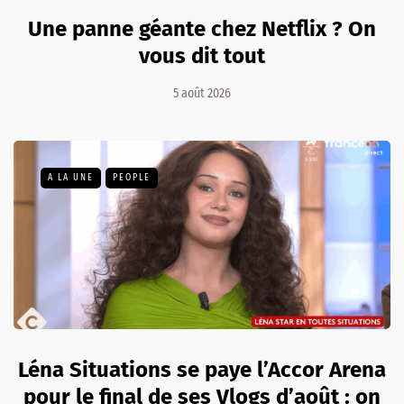
Une panne géante chez Netflix ? On
vous dit tout
5 août 2026
A LA UNE
PEOPLE
Léna Situations se paye l’Accor Arena
pour le final de ses Vlogs d’août : on