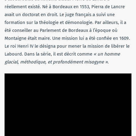
réellement existé. Né à Bordeaux en 1553, Pierra de Lancre
avait un doctorat en droit. Le juge français a suivi une
formation sur la théologie et démonologie. Par ailleurs, il a
été conseiller au Parlement de Bordeaux à l’époque où
Montaigne était maire. Une mission lui a été confiée en 1609.
Le roi Henri IV le désigna pour mener la mission de libérer le
Labourd. Dans la série, il est décrit comme
« un homme
glacial, méthodique, et profondément misogyne ».