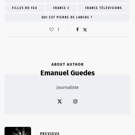
FILLES DU FEU
FRANCE 2
FRANCE TÉLÉVISIONS
QUI EST PIERRE DE LANCRE ?
1
ABOUT AUTHOR
Emanuel Guedes
Journaliste
PREVIOUS