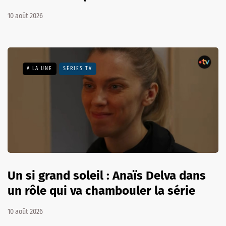
10 août 2026
A LA UNE
SÉRIES TV
Un si grand soleil : Anaïs Delva dans
un rôle qui va chambouler la série
10 août 2026