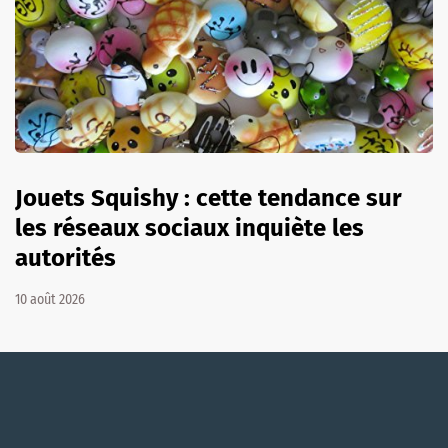
Jouets Squishy : cette tendance sur
les réseaux sociaux inquiète les
autorités
10 août 2026