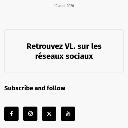
10 août 2026
Retrouvez VL. sur les
réseaux sociaux
Subscribe and follow