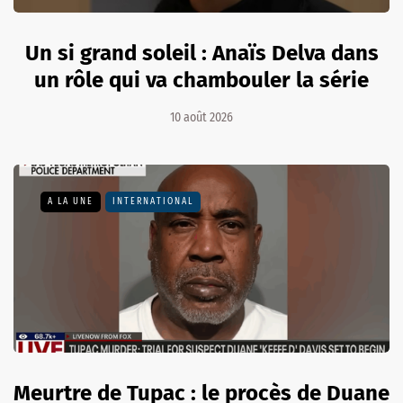
Un si grand soleil : Anaïs Delva dans
un rôle qui va chambouler la série
10 août 2026
A LA UNE
INTERNATIONAL
Meurtre de Tupac : le procès de Duane