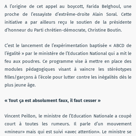
A l’origine de cet appel au boycott, Farida Belghoul, une
proche de l’essayiste d’extrême-droite Alain Soral. Cette
initiative a par ailleurs reçu le soutien de la présidente
d’honneur du Parti chrétien-démocrate, Christine Boutin.
C’est le lancement de l’expérimentation baptisée « ABCD de
l’égalité » par le ministère de l’Education National qui a mit le
feu aux poudres. Ce programme vise à mettre en place des
modules pédagogiques visant à vaincre les stéréotypes
filles/garçons à l’école pour lutter contre les inégalités dès le
plus jeune âge.
« Tout ça est absolument faux, il faut cesser »
Vincent Peillon, le ministre de l’Education Nationale a coupé
court à toutes les rumeurs. Il parle d’un mouvement
«mineur» mais qui est suivi «avec attention». Le ministre se