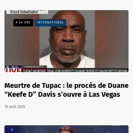
A LA UNE
INTERNATIONAL
Meurtre de Tupac : le procès de Duane
“Keefe D” Davis s’ouvre à Las Vegas
10 août 2026