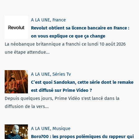
A LA UNE
,
France
Revolut obtient sa licence bancaire en France :
on vous explique ce que ça change
La néobanque britannique a franchi ce lundi 10 août 2026
une étape attendue...
A LA UNE
,
Séries Tv
C’est quoi Sandokan, cette série dont le remake
est diffusé sur Prime Video ?
Depuis quelques jours, Prime Vidéo s'est lancé dans la
diffusion de la vers...
A LA UNE
,
Musique
Boro700 : les propos polémiques du rappeur qui