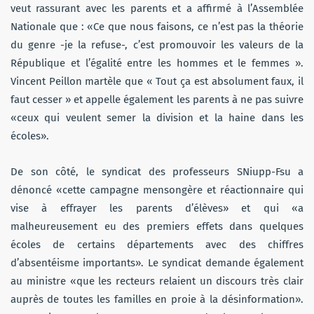
veut rassurant avec les parents et a affirmé à l’Assemblée
Nationale que : «Ce que nous faisons, ce n’est pas la théorie
du genre -je la refuse-, c’est promouvoir les valeurs de la
République et l’égalité entre les hommes et le femmes ».
Vincent Peillon martèle que « Tout ça est absolument faux, il
faut cesser » et appelle également les parents à ne pas suivre
«ceux qui veulent semer la division et la haine dans les
écoles».
De son côté, le syndicat des professeurs SNiupp-Fsu a
dénoncé «cette campagne mensongère et réactionnaire qui
vise à effrayer les parents d’élèves» et qui «a
malheureusement eu des premiers effets dans quelques
écoles de certains départements avec des chiffres
d’absentéisme importants». Le syndicat demande également
au ministre «que les recteurs relaient un discours très clair
auprès de toutes les familles en proie à la désinformation».