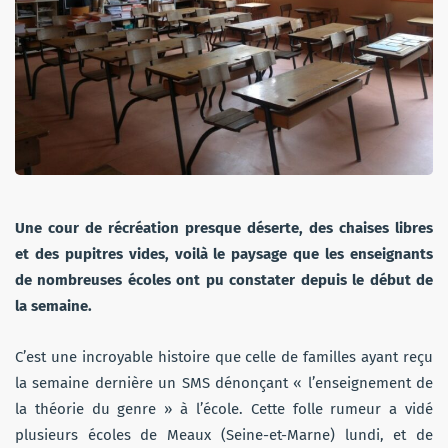
Une cour de récréation presque déserte, des chaises libres
et des pupitres vides, voilà le paysage que les enseignants
de nombreuses écoles ont pu constater depuis le début de
la semaine.
C’est une incroyable histoire que celle de familles ayant reçu
la semaine dernière un SMS dénonçant « l’enseignement de
la théorie du genre » à l’école. Cette folle rumeur a vidé
plusieurs écoles de Meaux (Seine-et-Marne) lundi, et de