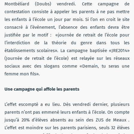
Montbéliard (Doubs) vendredi. Cette campagne de
contestation consiste à appeler les parents à ne pas mettre
les enfants à l’école un jour par mois. Si l’on en croit le site
consacré à l’évènement, l’absence des enfants devra être
justifiée par le motif : «journée de retrait de l’école pour
l’interdiction de la théorie du genre dans tous les
établissements scolaires». La campagne baptisée «JRE2014»
(Journée de retrait de l’école) est relayée sur les réseaux
sociaux avec des slogans comme «Demain, tu seras une
femme mon fils».
Une campagne qui affole les parents
L’effet escompté a eu lieu. Dès vendredi dernier, plusieurs
parents n’ont pas emmené leurs enfants à l’école. On compte
jusqu’à 20% d’élèves absents au sein des ZUS de Meaux .
L’effet est moindre sur les parents parisiens, seuls 32 élèves