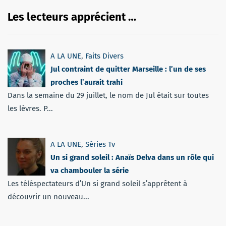
Les lecteurs apprécient …
A LA UNE
,
Faits Divers
Jul contraint de quitter Marseille : l’un de ses
proches l’aurait trahi
Dans la semaine du 29 juillet, le nom de Jul était sur toutes
les lèvres. P...
A LA UNE
,
Séries Tv
Un si grand soleil : Anaïs Delva dans un rôle qui
va chambouler la série
Les téléspectateurs d’Un si grand soleil s’apprêtent à
découvrir un nouveau...