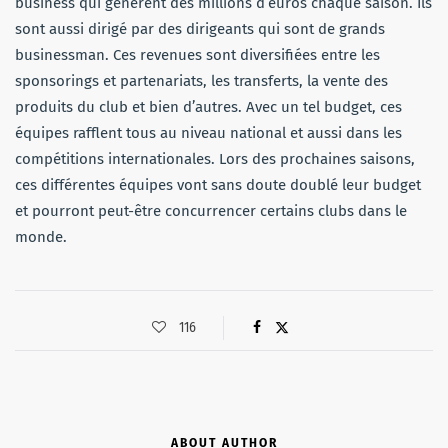
business qui génèrent des millions d’euros chaque saison. Ils
sont aussi dirigé par des dirigeants qui sont de grands
businessman. Ces revenues sont diversifiées entre les
sponsorings et partenariats, les transferts, la vente des
produits du club et bien d’autres. Avec un tel budget, ces
équipes rafflent tous au niveau national et aussi dans les
compétitions internationales. Lors des prochaines saisons,
ces différentes équipes vont sans doute doublé leur budget
et pourront peut-être concurrencer certains clubs dans le
monde.
116
ABOUT AUTHOR