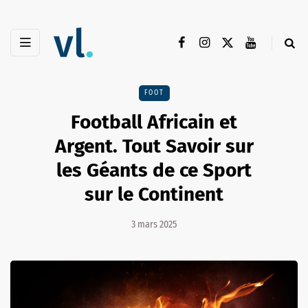
FOOT
Football Africain et
Argent. Tout Savoir sur
les Géants de ce Sport
sur le Continent
3 mars 2025