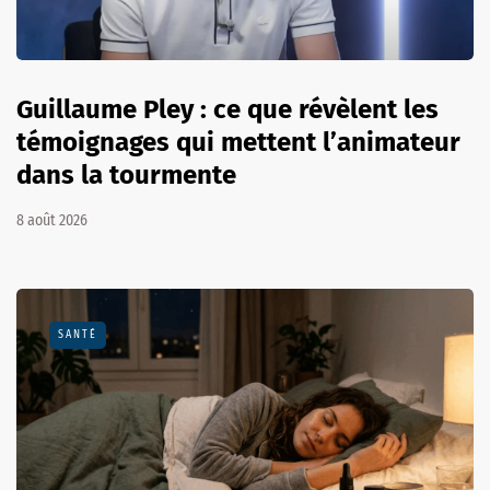
Guillaume Pley : ce que révèlent les
témoignages qui mettent l’animateur
dans la tourmente
8 août 2026
SANTÉ