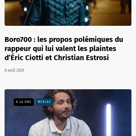
Boro700 : les propos polémiques du
rappeur qui lui valent les plaintes
d’Éric Ciotti et Christian Estrosi
8 août 2026
A LA UNE
MÉDIAS