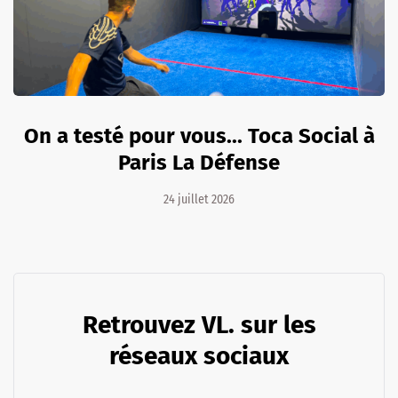
On a testé pour vous... Toca Social à
Paris La Défense
24 juillet 2026
Retrouvez VL. sur les
réseaux sociaux