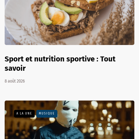
Sport et nutrition sportive : Tout
savoir
8 août 2026
A LA UNE
MUSIQUE