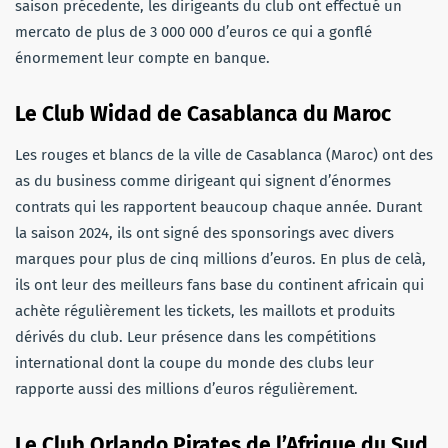
saison précedente, les dirigeants du club ont effectué un
mercato de plus de 3 000 000 d’euros ce qui a gonflé
énormement leur compte en banque.
Le Club Widad de Casablanca du Maroc
Les rouges et blancs de la ville de Casablanca (Maroc) ont des
as du business comme dirigeant qui signent d’énormes
contrats qui les rapportent beaucoup chaque année. Durant
la saison 2024, ils ont signé des sponsorings avec divers
marques pour plus de cinq millions d’euros. En plus de celà,
ils ont leur des meilleurs fans base du continent africain qui
achète régulièrement les tickets, les maillots et produits
dérivés du club. Leur présence dans les compétitions
international dont la coupe du monde des clubs leur
rapporte aussi des millions d’euros régulièrement.
Le Club Orlando Pirates de l’Afrique du Sud