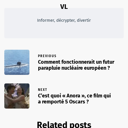
VL
Informer, décrypter, divertir
PREVIOUS
Comment fonctionnerait un futur
parapluie nucléaire européen ?
NEXT
C’est quoi « Anora », ce film qui
a remporté 5 Oscars ?
Related posts