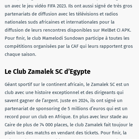
un avec le jeu vidéo FIFA 2023. Ils ont aussi signé de très gros
partenariats de diffusion avec les télévisions et radios
nationales suds africaines et internationales pour la
diffusion de leurs rencontres disponibles sur MelBet CI APK.
Pour finir, le club Mamelodi Sundown participe à toutes les
compétitions organisées par la CAF qui leurs rapportent gros
chaque saison.
Le Club Zamalek SC d’Egypte
Géant sportif sur le continent africain, le Zamalek SC est un
club avec une histoire exceptionnel et des dirigeants qui
savent gagner de l’argent. Juste en 2024, ils ont signé un
partenariat de sponsoring de 5 millions d’euros qui est un
record pour un club en Afrique. En plus avec leur stade au
Caire de plus de 74 000 places, le club Zamalek fait toujour le
plein lors des matchs en vendant des tickets. Pour finir, la