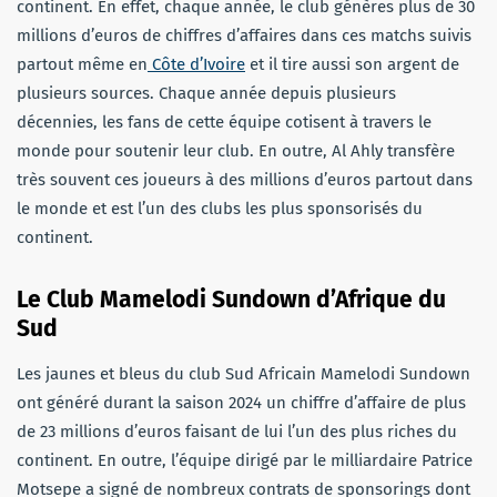
continent. En effet, chaque année, le club génères plus de 30
millions d’euros de chiffres d’affaires dans ces matchs suivis
partout même en
Côte d’Ivoire
et il tire aussi son argent de
plusieurs sources. Chaque année depuis plusieurs
décennies, les fans de cette équipe cotisent à travers le
monde pour soutenir leur club. En outre, Al Ahly transfère
très souvent ces joueurs à des millions d’euros partout dans
le monde et est l’un des clubs les plus sponsorisés du
continent.
Le Club Mamelodi Sundown d’Afrique du
Sud
Les jaunes et bleus du club Sud Africain Mamelodi Sundown
ont généré durant la saison 2024 un chiffre d’affaire de plus
de 23 millions d’euros faisant de lui l’un des plus riches du
continent. En outre, l’équipe dirigé par le milliardaire Patrice
Motsepe a signé de nombreux contrats de sponsorings dont