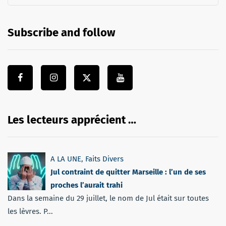
Subscribe and follow
Les lecteurs apprécient …
A LA UNE
,
Faits Divers
Jul contraint de quitter Marseille : l’un de ses
proches l’aurait trahi
Dans la semaine du 29 juillet, le nom de Jul était sur toutes
les lèvres. P...