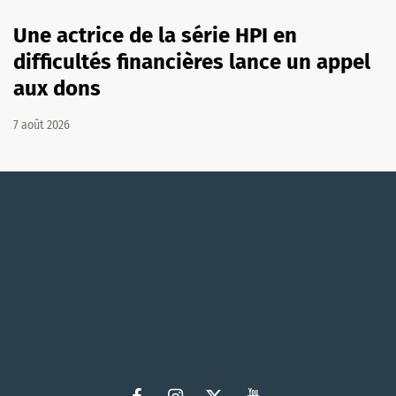
Une actrice de la série HPI en
difficultés financières lance un appel
aux dons
7 août 2026