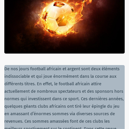
De nos jours football africain et argent sont deux éléments
indissociable et qui joue énormément dans la course aux
différents titres. En effet, le football africain attire
actuellement de nombreux spectateurs et des sponsors hors
normes qui investissent dans ce sport. Ces dernières années,
quelques géants clubs africains ont tiré leur épingle du jeu
en amassant d’énormes sommes via diverses sources de
revenues. Ces sommes amassées font de ces clubs les
meilleurs sportivement sur le continent. Dans cette revue,