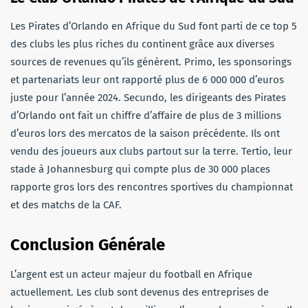
Les Pirates d’Orlando en Afrique du Sud font parti de ce top 5
des clubs les plus riches du continent grâce aux diverses
sources de revenues qu’ils génèrent. Primo, les sponsorings
et partenariats leur ont rapporté plus de 6 000 000 d’euros
juste pour l’année 2024. Secundo, les dirigeants des Pirates
d’Orlando ont fait un chiffre d’affaire de plus de 3 millions
d’euros lors des mercatos de la saison précédente. Ils ont
vendu des joueurs aux clubs partout sur la terre. Tertio, leur
stade à Johannesburg qui compte plus de 30 000 places
rapporte gros lors des rencontres sportives du championnat
et des matchs de la CAF.
Conclusion Générale
L’argent est un acteur majeur du football en Afrique
actuellement. Les club sont devenus des entreprises de