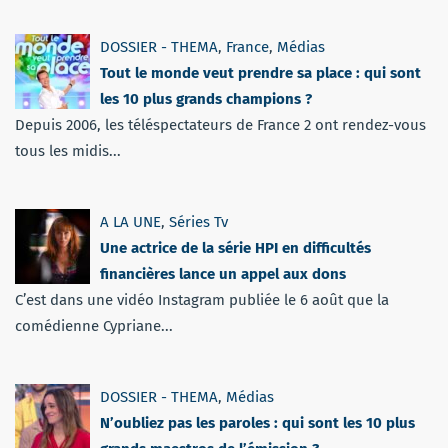
DOSSIER - THEMA
,
France
,
Médias
Tout le monde veut prendre sa place : qui sont
les 10 plus grands champions ?
Depuis 2006, les téléspectateurs de France 2 ont rendez-vous
tous les midis...
A LA UNE
,
Séries Tv
Une actrice de la série HPI en difficultés
financières lance un appel aux dons
C’est dans une vidéo Instagram publiée le 6 août que la
comédienne Cypriane...
DOSSIER - THEMA
,
Médias
N’oubliez pas les paroles : qui sont les 10 plus