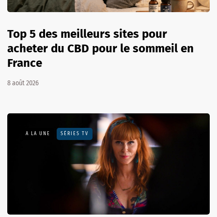
Top 5 des meilleurs sites pour
acheter du CBD pour le sommeil en
France
8 août 2026
A LA UNE
SÉRIES TV