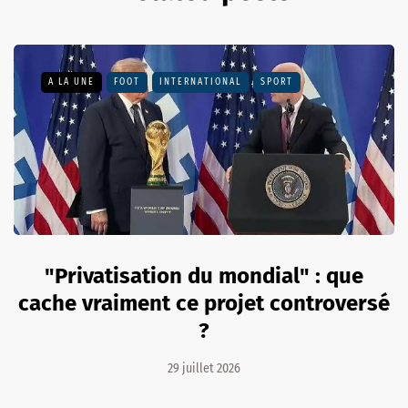
A LA UNE
FOOT
INTERNATIONAL
SPORT
"Privatisation du mondial" : que
cache vraiment ce projet controversé
?
29 juillet 2026