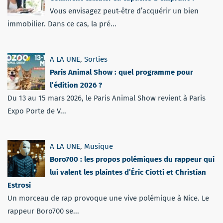
Vous envisagez peut-être d’acquérir un bien
immobilier. Dans ce cas, la pré...
A LA UNE
,
Sorties
Paris Animal Show : quel programme pour
l’édition 2026 ?
Du 13 au 15 mars 2026, le Paris Animal Show revient à Paris
Expo Porte de V...
A LA UNE
,
Musique
Boro700 : les propos polémiques du rappeur qui
lui valent les plaintes d’Éric Ciotti et Christian
Estrosi
Un morceau de rap provoque une vive polémique à Nice. Le
rappeur Boro700 se...