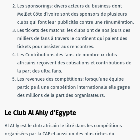
Les sponsorings: divers acteurs du business dont
MelBet Côte d’Ivoire sont des sponsors de plusieurs
clubs qui font leur publicités contre une rénumération.
Les tickets des matchs: les clubs ont de nos jours des
milliers de fans à travers le continent qui paient des
tickets pour assister aux rencontres.
Les Contributions des fans: de nombreux clubs
africains reçoivent des cotisations et contributions de
la part des ultra fans.
Les revenues des compétitions: lorsqu’une équipe
participe à une compétition internationale elle gagne
des millions de la part des organisateurs.
Le Club Al Ahly d’Egypte
Al Ahly est le club africain le titré dans les compétitions
organisées par la CAF et aussi un des plus riches du