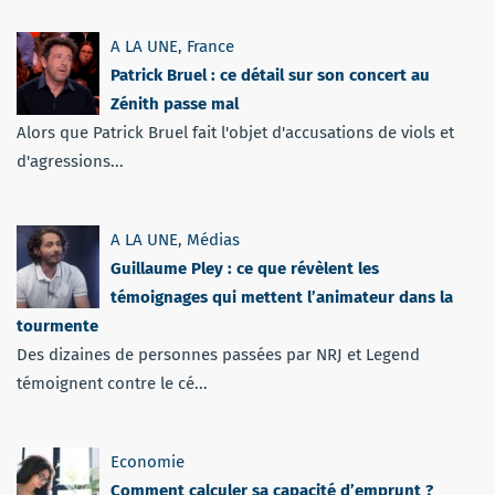
A LA UNE
,
France
Patrick Bruel : ce détail sur son concert au
Zénith passe mal
Alors que Patrick Bruel fait l'objet d'accusations de viols et
d'agressions...
A LA UNE
,
Médias
Guillaume Pley : ce que révèlent les
témoignages qui mettent l’animateur dans la
tourmente
Des dizaines de personnes passées par NRJ et Legend
témoignent contre le cé...
Economie
Comment calculer sa capacité d’emprunt ?