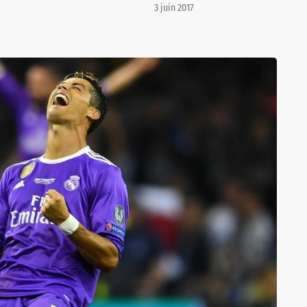
3 juin 2017