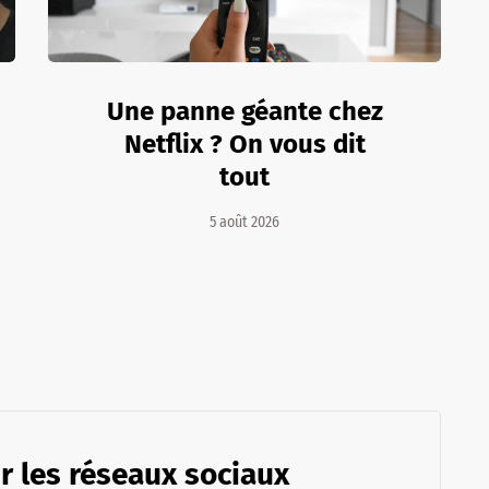
Une panne géante chez
Netflix ? On vous dit
tout
5 août 2026
r les réseaux sociaux