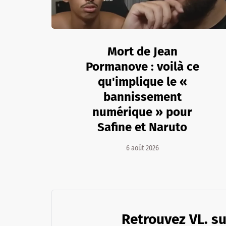
Mort de Jean
Pormanove : voilà ce
qu'implique le «
bannissement
numérique » pour
Safine et Naruto
6 août 2026
Retrouvez VL. su