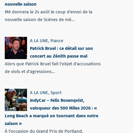
nouvelle saison
M6 donnera le 24 août le coup d'envoi de la
nouvelle saison de Scènes de mé...
A LA UNE
,
France
Patrick Bruel : ce détail sur son
concert au Zénith passe mal
Alors que Patrick Bruel fait l'objet d'accusations
de viols et d'agressions...
A LA UNE
,
Sport
IndyCar – Felix Rosenqvist,
vainqueur des 500 Miles 2026 : «
Long Beach a marqué un tournant dans notre
saison »
À l'occasion du Grand Prix de Portland,