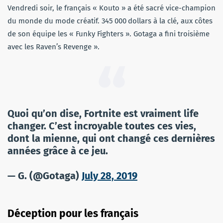
Vendredi soir, le français « Kouto » a été sacré vice-champion
du monde du mode créatif. 345 000 dollars à la clé, aux côtes
de son équipe les « Funky Fighters ». Gotaga a fini troisième
avec les Raven’s Revenge ».
Quoi qu’on dise, Fortnite est vraiment life
changer. C’est incroyable toutes ces vies,
dont la mienne, qui ont changé ces dernières
années grâce à ce jeu.
— G. (@Gotaga)
July 28, 2019
Déception pour les français