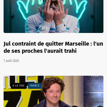
Jul contraint de quitter Marseille : l'un
de ses proches l'aurait trahi
7 août 2026
A LA UNE
FRANCE