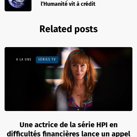
l’Humanité vit à crédit
Related posts
A LA UNE
SÉRIES TV
Une actrice de la série HPI en
difficultés financières lance un appel