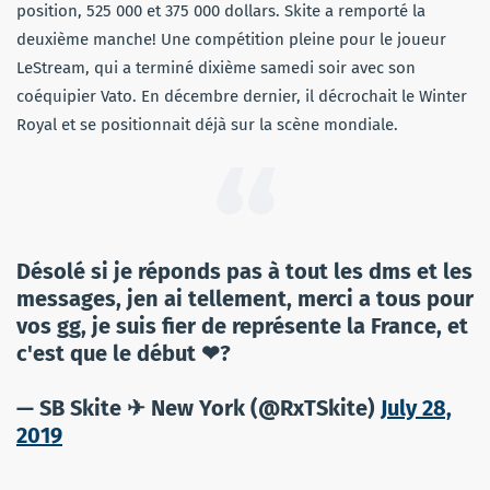
position, 525 000 et 375 000 dollars. Skite a remporté la
deuxième manche! Une compétition pleine pour le joueur
LeStream, qui a terminé dixième samedi soir avec son
coéquipier Vato. En décembre dernier, il décrochait le Winter
Royal et se positionnait déjà sur la scène mondiale.
Désolé si je réponds pas à tout les dms et les
messages, jen ai tellement, merci a tous pour
vos gg, je suis fier de représente la France, et
c'est que le début ❤?
— SB Skite ✈ New York (@RxTSkite)
July 28,
2019