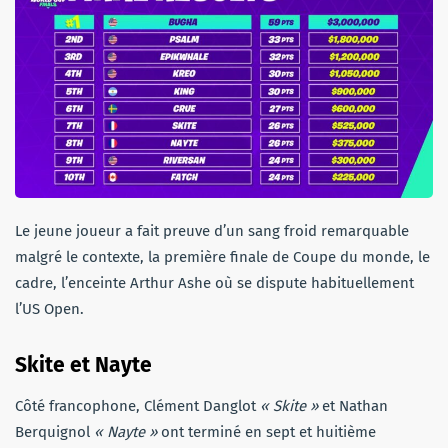
Le jeune joueur a fait preuve d’un sang froid remarquable
malgré le contexte, la première finale de Coupe du monde, le
cadre, l’enceinte Arthur Ashe où se dispute habituellement
l’US Open.
Skite et Nayte
Côté francophone, Clément Danglot
« Skite »
et Nathan
Berquignol
« Nayte »
ont terminé en sept et huitième