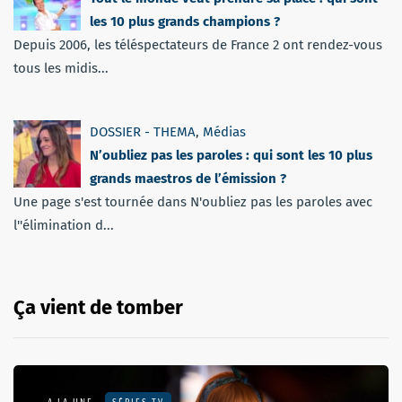
les 10 plus grands champions ?
Depuis 2006, les téléspectateurs de France 2 ont rendez-vous
tous les midis...
DOSSIER - THEMA
,
Médias
N’oubliez pas les paroles : qui sont les 10 plus
grands maestros de l’émission ?
Une page s'est tournée dans N'oubliez pas les paroles avec
l''élimination d...
Ça vient de tomber