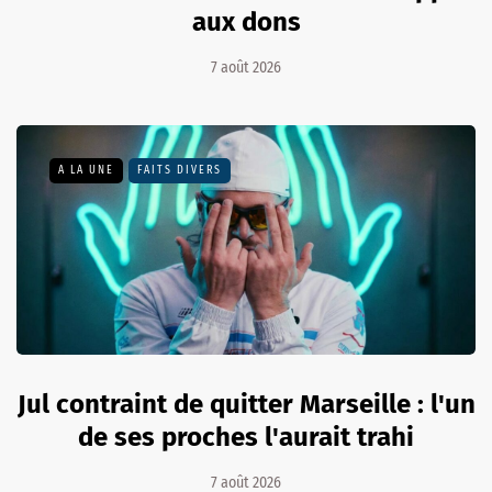
aux dons
7 août 2026
A LA UNE
FAITS DIVERS
Jul contraint de quitter Marseille : l'un
de ses proches l'aurait trahi
7 août 2026