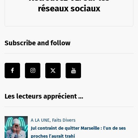
réseaux sociaux
Subscribe and follow
Les lecteurs apprécient …
A LA UNE
,
Faits Divers
Jul contraint de quitter Marseille : l’un de ses
proches l’aurait trahi