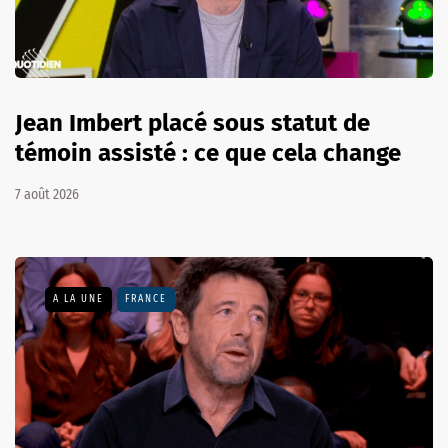
Jean Imbert placé sous statut de
témoin assisté : ce que cela change
7 août 2026
A LA UNE
FRANCE