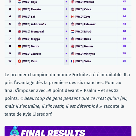
Le premier champion du monde Fortnite a été intraitable. Il a
pris l’avantage dès la première des six manches. Pour au
final s’imposer avec 59 point devant « Psalm » et ses 33
points.
« Beaucoup de gens pensent que ce n’est qu’un jeu,
mais il s’entraîne, il s’investit, il est déterminé »
, raconte la
tante de Kyle Giersdorf.