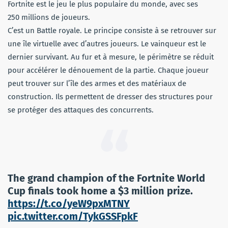
Fortnite est le jeu le plus populaire du monde, avec ses
250 millions de joueurs.
C’est un Battle royale. Le principe consiste à se retrouver sur
une île virtuelle avec d’autres joueurs. Le vainqueur est le
dernier survivant. Au fur et à mesure, le périmètre se réduit
pour accélérer le dénouement de la partie. Chaque joueur
peut trouver sur l’île des armes et des matériaux de
construction. Ils permettent de dresser des structures pour
se protéger des attaques des concurrents.
The grand champion of the Fortnite World
Cup finals took home a $3 million prize.
https://t.co/yeW9pxMTNY
pic.twitter.com/TykGSSFpkF