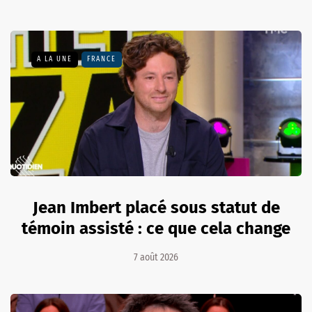
A LA UNE
FRANCE
Jean Imbert placé sous statut de
témoin assisté : ce que cela change
7 août 2026