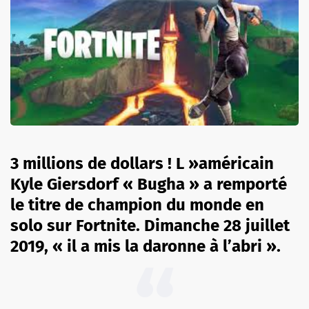
3 millions de dollars ! L »américain
Kyle Giersdorf « Bugha » a remporté
le titre de champion du monde en
solo sur Fortnite. Dimanche 28 juillet
2019, « il a mis la daronne à l’abri ».