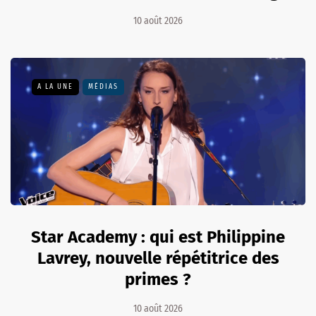
10 août 2026
A LA UNE
MÉDIAS
Star Academy : qui est Philippine
Lavrey, nouvelle répétitrice des
primes ?
10 août 2026