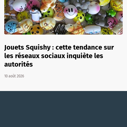
Jouets Squishy : cette tendance sur
les réseaux sociaux inquiète les
autorités
10 août 2026