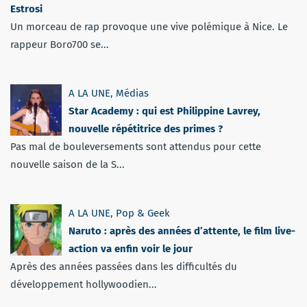
Estrosi
Un morceau de rap provoque une vive polémique à Nice. Le
rappeur Boro700 se...
A LA UNE
,
Médias
Star Academy : qui est Philippine Lavrey,
nouvelle répétitrice des primes ?
Pas mal de bouleversements sont attendus pour cette
nouvelle saison de la S...
A LA UNE
,
Pop & Geek
Naruto : après des années d’attente, le film live-
action va enfin voir le jour
Après des années passées dans les difficultés du
développement hollywoodien...