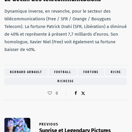
Dynamique inverse, en revanche, pour le secteur des
télécommunications (Free / SFR / Orange / Bouygues
Telecom). La fortune Patrick Drahi (SFR, Libération) a diminué
de 40% et représente à présent 7,7 milliards d’euros. Son
homologue, Xavier Niel (Free) voit également sa fortune
baisser de 40%.
BERNARD ARNAULT
FOOTBALL
FORTUNE
RICHE
RICHESSE
0
PREVIOUS
Sunrise et Legendary Pictures