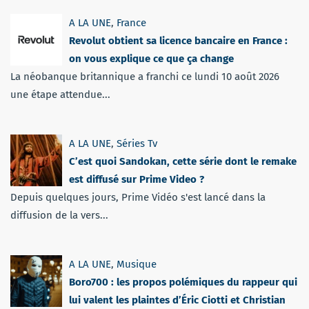
A LA UNE
,
France
Revolut obtient sa licence bancaire en France :
on vous explique ce que ça change
La néobanque britannique a franchi ce lundi 10 août 2026
une étape attendue...
A LA UNE
,
Séries Tv
C’est quoi Sandokan, cette série dont le remake
est diffusé sur Prime Video ?
Depuis quelques jours, Prime Vidéo s'est lancé dans la
diffusion de la vers...
A LA UNE
,
Musique
Boro700 : les propos polémiques du rappeur qui
lui valent les plaintes d’Éric Ciotti et Christian