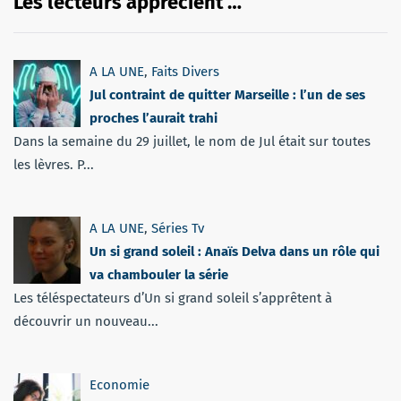
Les lecteurs apprécient …
A LA UNE
,
Faits Divers
Jul contraint de quitter Marseille : l’un de ses
proches l’aurait trahi
Dans la semaine du 29 juillet, le nom de Jul était sur toutes
les lèvres. P...
A LA UNE
,
Séries Tv
Un si grand soleil : Anaïs Delva dans un rôle qui
va chambouler la série
Les téléspectateurs d’Un si grand soleil s’apprêtent à
découvrir un nouveau...
Economie