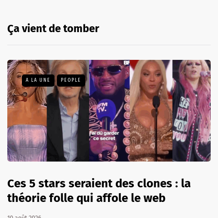
Ça vient de tomber
A LA UNE
PEOPLE
Ces 5 stars seraient des clones : la
théorie folle qui affole le web