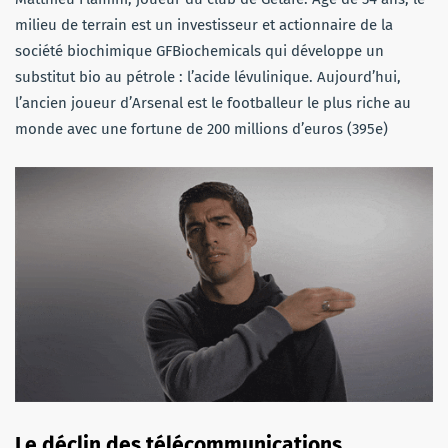
milieu de terrain est un investisseur et actionnaire de la
société biochimique GFBiochemicals qui développe un
substitut bio au pétrole : l’acide lévulinique. Aujourd’hui,
l’ancien joueur d’Arsenal est le footballeur le plus riche au
monde avec une fortune de 200 millions d’euros (395e)
Le déclin des télécommunications