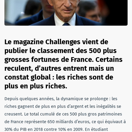
Le magazine Challenges vient de
publier le classement des 500 plus
grosses fortunes de France. Certains
reculent, d’autres entrent mais un
constat global : les riches sont de
plus en plus riches.
Depuis quelques années, la dynamique se prolonge : les
riches gagnent de plus en plus d’argent et les inégalités se
creusent. Le total cumulé de ces 500 plus gros patrimoines
de France représente 650 milliards d’euros, ce qui équivaut à
30% du PIB en 2018 contre 10% en 2009. En étudiant