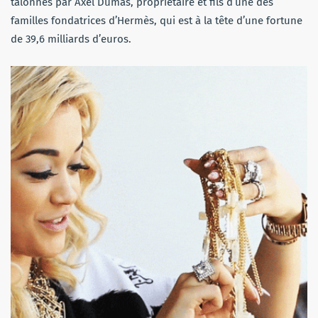
talonnés par Axel Dumas, propriétaire et fils d’une des
familles fondatrices d’Hermès, qui est à la tête d’une fortune
de 39,6 milliards d’euros.