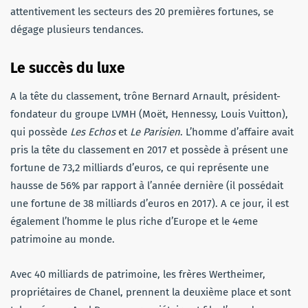
attentivement les secteurs des 20 premières fortunes, se
dégage plusieurs tendances.
Le succès du luxe
A la tête du classement, trône Bernard Arnault, président-
fondateur du groupe LVMH (Moët, Hennessy, Louis Vuitton),
qui possède
Les Echos
et
Le Parisien
. L’homme d’affaire avait
pris la tête du classement en 2017 et possède à présent une
fortune de 73,2 milliards d’euros, ce qui représente une
hausse de 56% par rapport à l’année dernière (il possédait
une fortune de 38 milliards d’euros en 2017). A ce jour, il est
également l’homme le plus riche d’Europe et le 4eme
patrimoine au monde.
Avec 40 milliards de patrimoine, les frères Wertheimer,
propriétaires de Chanel, prennent la deuxième place et sont