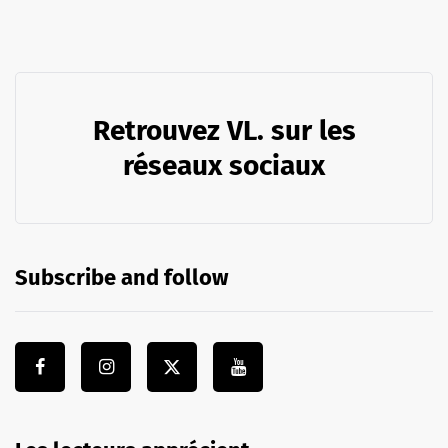
Retrouvez VL. sur les
réseaux sociaux
Subscribe and follow