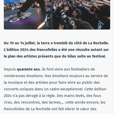
Du 10 au 14 juillet, la terre a tremblé du côté de La Rochelle.
L’édition 2024 des Francofolies a été une réussite autant sur
le plan des artistes présents que du bilan suite au festival.
Depuis
quarante ans
, ils font vivre aux festivaliers de
nombreuses émotions. Des émotions toujours au service de
la musique et des artistes pour faire vivre au public des
concerts uniques dans un cadre exceptionnel. Cette édition
2024 n’a pas dérogé à la règle. Des mains levés, des fous
rires, des rencontres, des larmes,… cette année encore, les
Francofolies de La Rochelle ont fait vibrer le cœur des