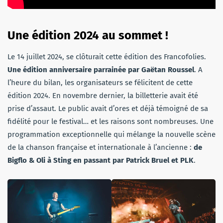
Une édition 2024 au sommet !
Le 14 juillet 2024, se clôturait cette édition des Francofolies.
Une édition anniversaire parrainée par Gaëtan Roussel
. A
l’heure du bilan, les organisateurs se félicitent de cette
édition 2024. En novembre dernier, la billetterie avait été
prise d’assaut. Le public avait d’ores et déjà témoigné de sa
fidélité pour le festival… et les raisons sont nombreuses. Une
programmation exceptionnelle qui mélange la nouvelle scène
de la chanson française et internationale à l’ancienne :
de
Bigflo & Oli à Sting en passant par Patrick Bruel et PLK
.