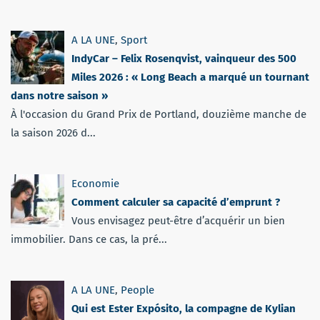
A LA UNE
,
Sport
IndyCar – Felix Rosenqvist, vainqueur des 500
Miles 2026 : « Long Beach a marqué un tournant
dans notre saison »
À l'occasion du Grand Prix de Portland, douzième manche de
la saison 2026 d...
Economie
Comment calculer sa capacité d’emprunt ?
Vous envisagez peut-être d’acquérir un bien
immobilier. Dans ce cas, la pré...
A LA UNE
,
People
Qui est Ester Expósito, la compagne de Kylian