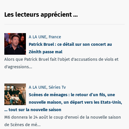
Les lecteurs apprécient …
A LA UNE
,
France
Patrick Bruel : ce détail sur son concert au
Zénith passe mal
Alors que Patrick Bruel fait l'objet d'accusations de viols et
d'agressions...
A LA UNE
,
Séries Tv
Scènes de ménages : le retour d’un fils, une
nouvelle maison, un départ vers les Etats-Unis,
… tout sur la nouvelle saison
M6 donnera le 24 août le coup d'envoi de la nouvelle saison
de Scènes de mé...