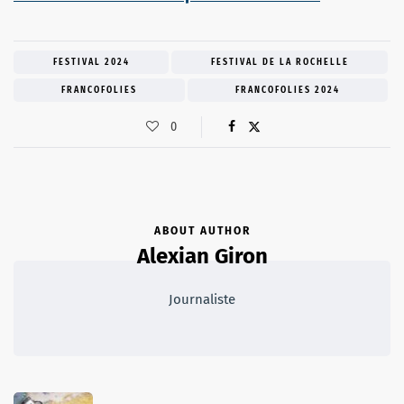
FESTIVAL 2024
FESTIVAL DE LA ROCHELLE
FRANCOFOLIES
FRANCOFOLIES 2024
0
ABOUT AUTHOR
Alexian Giron
Journaliste