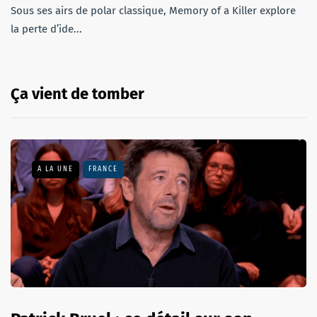
Sous ses airs de polar classique, Memory of a Killer explore
la perte d’ide...
Ça vient de tomber
A LA UNE
FRANCE