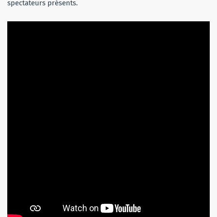
spectateurs présents.