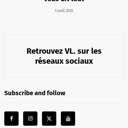
5 août 2026
Retrouvez VL. sur les
réseaux sociaux
Subscribe and follow