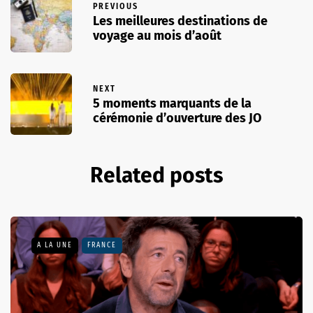
PREVIOUS
Les meilleures destinations de
voyage au mois d’août
NEXT
5 moments marquants de la
cérémonie d’ouverture des JO
Related posts
A LA UNE
FRANCE